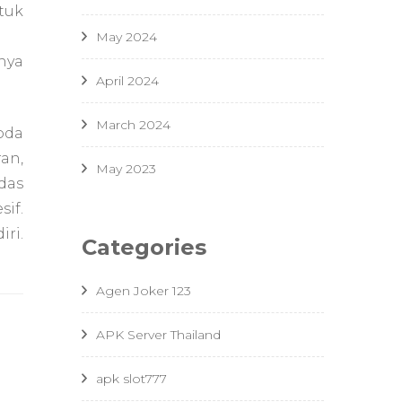
tuk
May 2024
nya
April 2024
March 2024
oda
an,
May 2023
das
if.
ri.
Categories
Agen Joker 123
APK Server Thailand
apk slot777