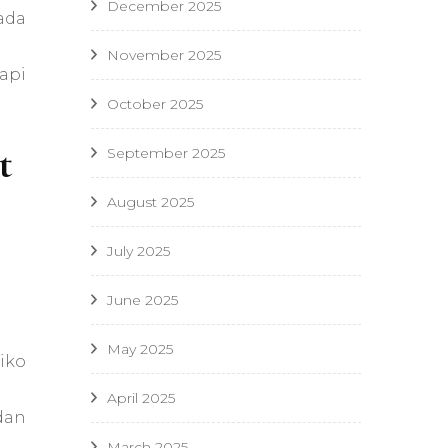
December 2025
ada
November 2025
api
October 2025
t
September 2025
August 2025
July 2025
June 2025
May 2025
iko
April 2025
dan
March 2025