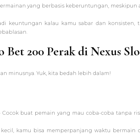
 permainan yang berbasis keberuntungan, meskipun 
jadi keuntungan kalau kamu sabar dan konsisten, t
ebablasan.
 Bet 200 Perak di Nexus Slo
 dan minusnya. Yuk, kita bedah lebih dalam!
 Cocok buat pemain yang mau coba-coba tanpa ris
kecil, kamu bisa memperpanjang waktu bermain 