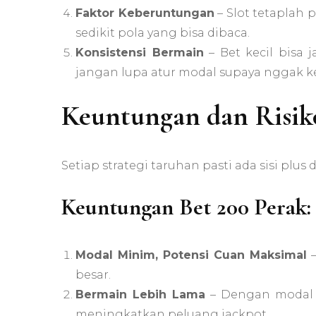
Faktor Keberuntungan
– Slot tetaplah
sedikit pola yang bisa dibaca.
Konsistensi Bermain
– Bet kecil bisa 
jangan lupa atur modal supaya nggak k
Keuntungan dan Risiko
Setiap strategi taruhan pasti ada sisi plus
Keuntungan Bet 200 Perak:
Modal Minim, Potensi Cuan Maksimal
–
besar.
Bermain Lebih Lama
– Dengan modal 
meningkatkan peluang jackpot.