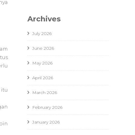
nya
Archives
July 2026
June 2026
ham
tus
May 2026
rlu
April 2026
itu
March 2026
gan
February 2026
January 2026
pin