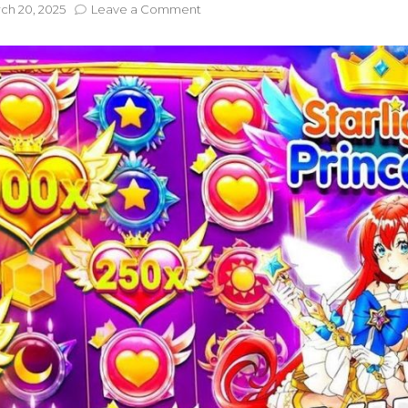
on
ch 20, 2025
Leave a Comment
Neymar88
Daftar
Link
Situs
Nexus
Slot
Gacor
Hari
Ini:
Benarkah
Bet
200
Perak
Bisa
Untung?