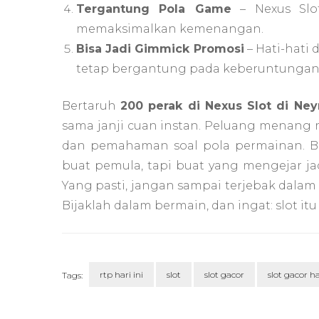
Tergantung Pola Game
– Nexus Slo
memaksimalkan kemenangan.
Bisa Jadi Gimmick Promosi
– Hati-hati
tetap bergantung pada keberuntungan
Bertaruh
200 perak di Nexus Slot di Ne
sama janji cuan instan. Peluang menang m
dan pemahaman soal pola permainan. Bet
buat pemula, tapi buat yang mengejar jac
Yang pasti, jangan sampai terjebak dala
Bijaklah dalam bermain, dan ingat: slot i
rtp hari ini
slot
slot gacor
slot gacor ha
Tags:
Post