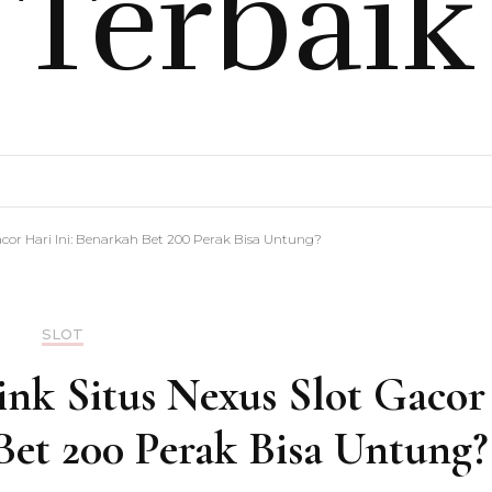
Terbaik
acor Hari Ini: Benarkah Bet 200 Perak Bisa Untung?
SLOT
nk Situs Nexus Slot Gacor
Bet 200 Perak Bisa Untung?