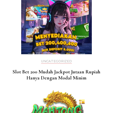
UNCATEGORIZED
Slot Bet 200 Mudah Jackpot Jutaan Rupiah
Hanya Dengan Modal Minim