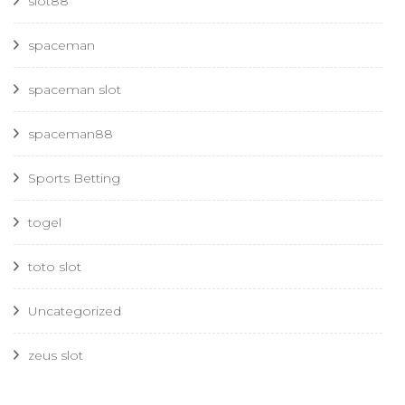
slot88
spaceman
spaceman slot
spaceman88
Sports Betting
togel
toto slot
Uncategorized
zeus slot