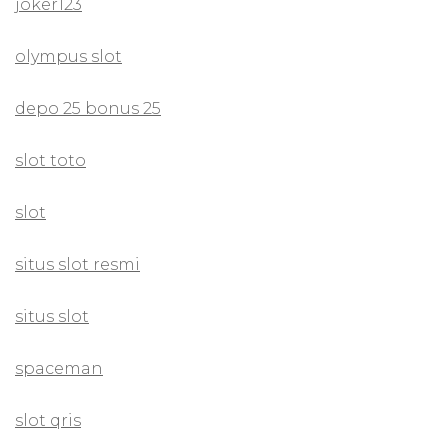
joker123
olympus slot
depo 25 bonus 25
slot toto
slot
situs slot resmi
situs slot
spaceman
slot qris