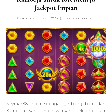
Jackpot Impian
on
by
admin
on
July 29, 2025
Leave a Comment
Neymar88
Gerbang
Baru
dari
Kamboja
untuk
10K
Menuju
Jackpot
Impian
Neymar88 hadir sebagai gerbang baru dari
Kamboja yang menawarkan peluang luar