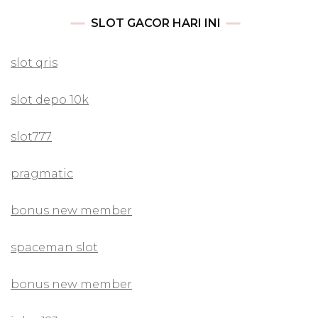
SLOT GACOR HARI INI
slot qris
slot depo 10k
slot777
pragmatic
bonus new member
spaceman slot
bonus new member