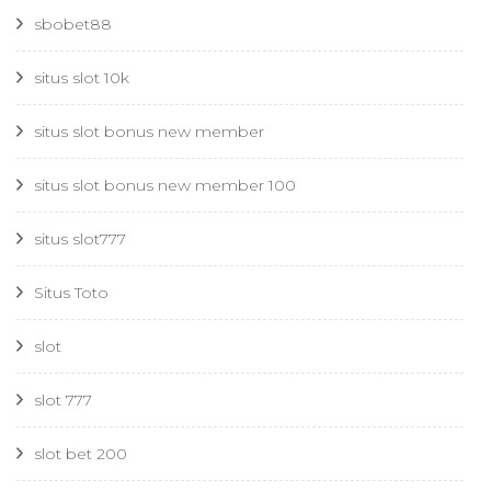
sbobet88
situs slot 10k
situs slot bonus new member
situs slot bonus new member 100
situs slot777
Situs Toto
slot
slot 777
slot bet 200