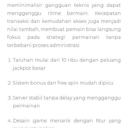
meminimalisir gangguan teknis yang dapat
mengganggu ritme bermain. Kecepatan
transaksi dan kemudahan akses juga menjadi
nilai tambah, membuat pemain bisa langsung
fokus pada strategi permainan tanpa
terbebani proses administrasi.
Taruhan mulai dari 10 ribu dengan peluang
jackpot besar
Sistem bonus dan free spin mudah dipicu
Server stabil tanpa delay yang mengganggu
permainan
Desain game menarik dengan fitur yang