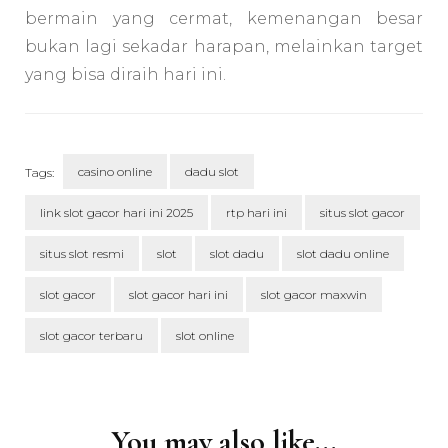
bermain yang cermat, kemenangan besar
bukan lagi sekadar harapan, melainkan target
yang bisa diraih hari ini.
casino online
dadu slot
Tags:
link slot gacor hari ini 2025
rtp hari ini
situs slot gacor
situs slot resmi
slot
slot dadu
slot dadu online
slot gacor
slot gacor hari ini
slot gacor maxwin
slot gacor terbaru
slot online
Post
Navigation
You may also like...