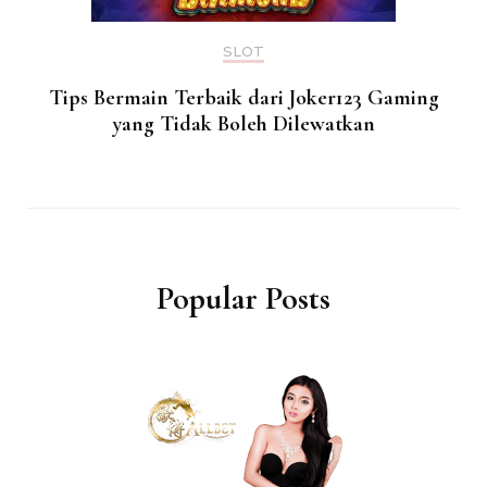
SLOT
Tips Bermain Terbaik dari Joker123 Gaming
yang Tidak Boleh Dilewatkan
Popular Posts