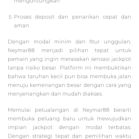
menguntungkan
Proses deposit dan penarikan cepat dan
aman
Dengan modal minim dan fitur unggulan,
Neymar88 menjadi pilihan tepat untuk
pemain yang ingin merasakan sensasi jackpot
tanpa risiko besar. Platform ini membuktikan
bahwa taruhan kecil pun bisa membuka jalan
menuju kemenangan besar dengan cara yang
menyenangkan dan mudah diakses.
Memulai petualangan di Neymar88 berarti
membuka peluang baru untuk mewujudkan
impian jackpot dengan modal terbatas.
Dengan strategi tepat dan pemilihan waktu