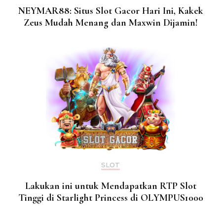
NEYMAR88: Situs Slot Gacor Hari Ini, Kakek
Zeus Mudah Menang dan Maxwin Dijamin!
SLOT
Lakukan ini untuk Mendapatkan RTP Slot
Tinggi di Starlight Princess di OLYMPUS1000