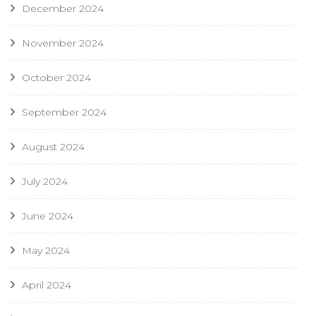
December 2024
November 2024
October 2024
September 2024
August 2024
July 2024
June 2024
May 2024
April 2024