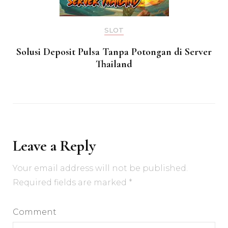
SLOT
Solusi Deposit Pulsa Tanpa Potongan di Server
Thailand
Leave a Reply
Your email address will not be published.
Required fields are marked
*
Comment