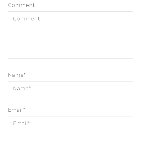
Comment
Name
*
Email
*