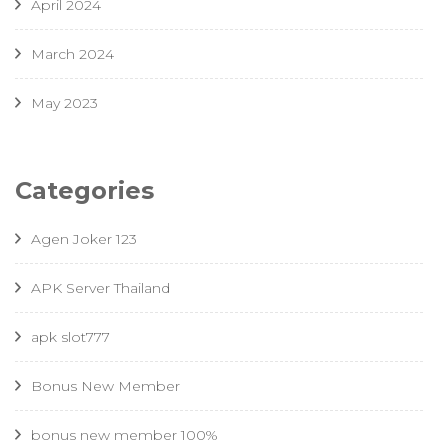
April 2024
March 2024
May 2023
Categories
Agen Joker 123
APK Server Thailand
apk slot777
Bonus New Member
bonus new member 100%