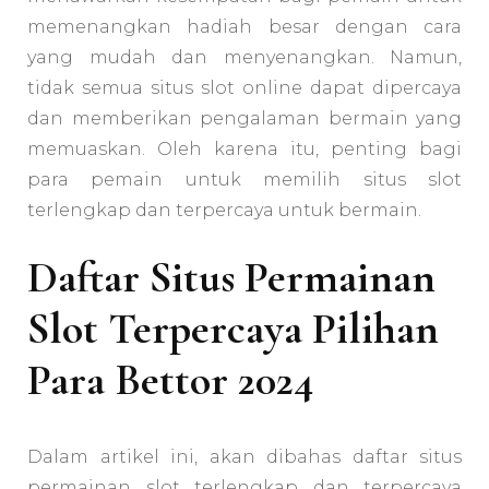
memenangkan hadiah besar dengan cara
yang mudah dan menyenangkan. Namun,
tidak semua situs slot online dapat dipercaya
dan memberikan pengalaman bermain yang
memuaskan. Oleh karena itu, penting bagi
para pemain untuk memilih situs slot
terlengkap dan terpercaya untuk bermain.
Daftar Situs Permainan
Slot Terpercaya Pilihan
Para Bettor 2024
Dalam artikel ini, akan dibahas daftar situs
permainan slot terlengkap dan terpercaya