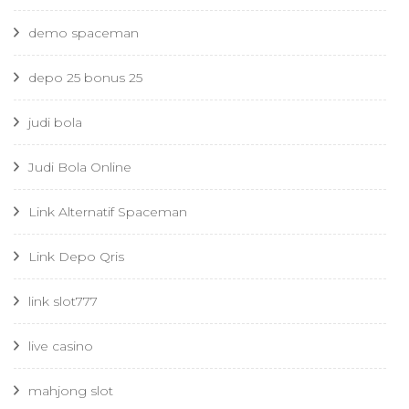
demo spaceman
depo 25 bonus 25
judi bola
Judi Bola Online
Link Alternatif Spaceman
Link Depo Qris
link slot777
live casino
mahjong slot