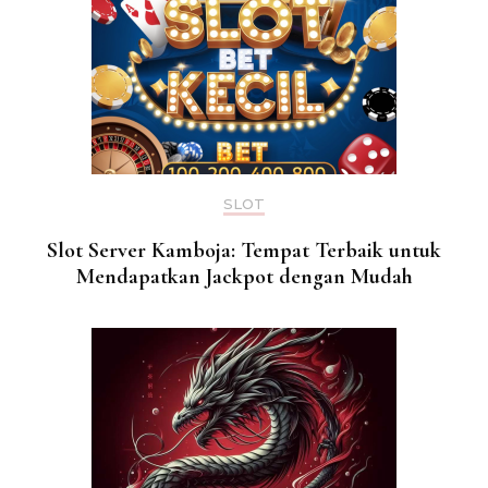
SLOT
Slot Server Kamboja: Tempat Terbaik untuk
Mendapatkan Jackpot dengan Mudah