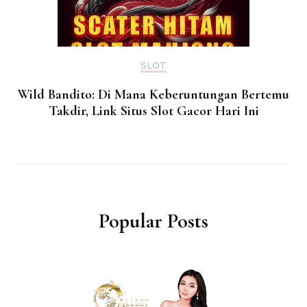
SLOT
Wild Bandito: Di Mana Keberuntungan Bertemu
Takdir, Link Situs Slot Gacor Hari Ini
Popular Posts