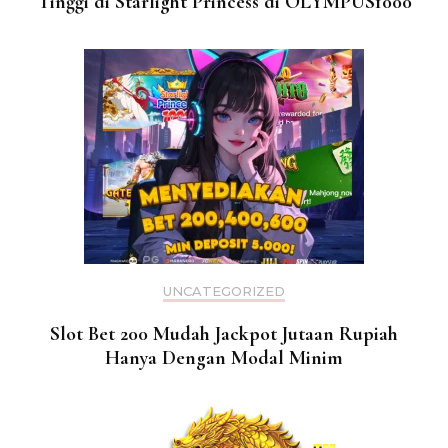
Tinggi di Starlight Princess di OLYMPUS1000
UNCATEGORIZED
Slot Bet 200 Mudah Jackpot Jutaan Rupiah
Hanya Dengan Modal Minim