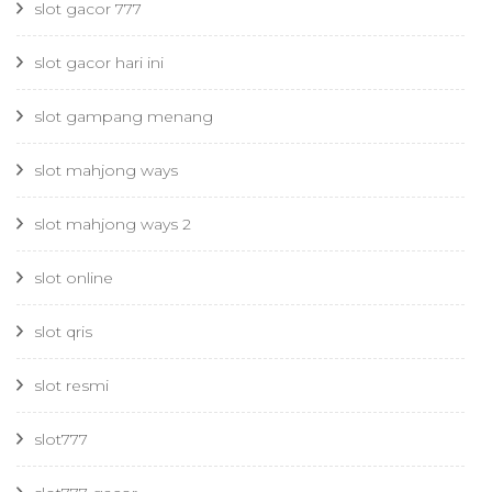
slot gacor 777
slot gacor hari ini
slot gampang menang
slot mahjong ways
slot mahjong ways 2
slot online
slot qris
slot resmi
slot777