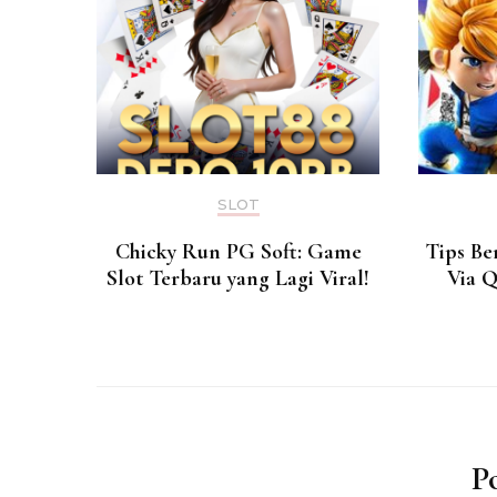
SLOT
Chicky Run PG Soft: Game
Tips Be
Slot Terbaru yang Lagi Viral!
Via Q
P