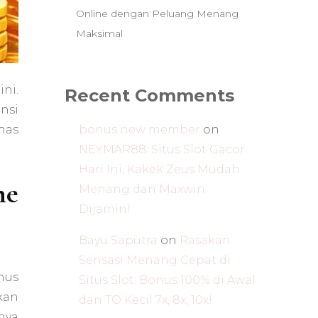
Online dengan Peluang Menang
Maksimal
ni.
Recent Comments
nsi
bonus new member
on
has
NEYMAR88: Situs Slot Gacor
Hari Ini, Kakek Zeus Mudah
ne
Menang dan Maxwin
Dijamin!
Bayu Saputra
on
Rasakan
Sensasi Menang Cepat di
nus
Situs Slot: Bonus 100% di Awal
kan
dan TO Kecil 7x, 8x, 10x!
nya