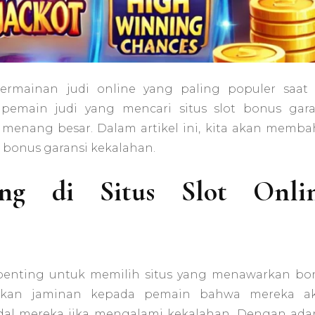
ermainan judi online yang paling populer saat i
emain judi yang mencari situs slot bonus gara
enang besar. Dalam artikel ini, kita akan memba
t bonus garansi kekalahan.
g di Situs Slot Onli
at penting untuk memilih situs yang menawarkan bo
rikan jaminan kepada pemain bahwa mereka a
al mereka jika mengalami kekalahan. Dengan ada