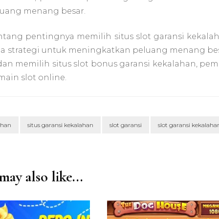
luang menang besar.
ntang pentingnya memilih situs slot garansi kekalah
rta strategi untuk meningkatkan peluang menang bes
an memilih situs slot bonus garansi kekalahan, pem
ain slot online.
lahan
situs garansi kekalahan
slot garansi
slot garansi kekalaha
ay also like...