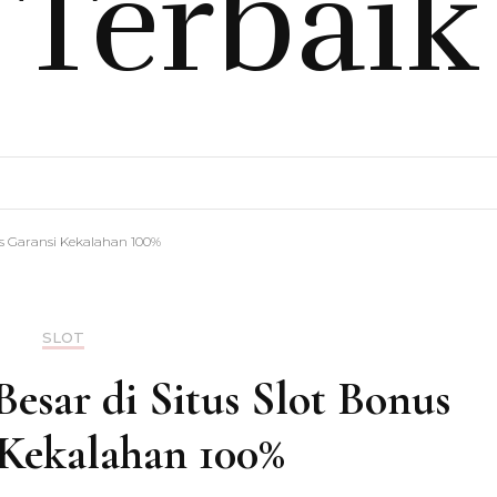
Terbaik
s Garansi Kekalahan 100%
SLOT
esar di Situs Slot Bonus
 Kekalahan 100%