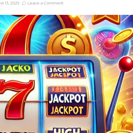
on
ne 13, 2025
Leave a Comment
Rahasia
Menang
Besar
di
Situs
Slot
Bonus
Garansi
Kekalahan
100%