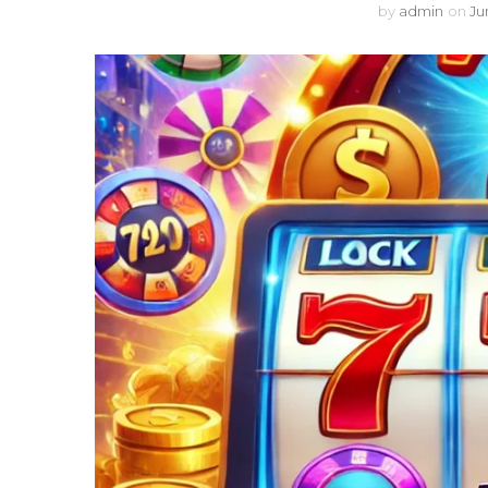
by
admin
on
Ju