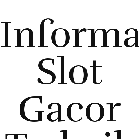
Informa
Slot
Gacor