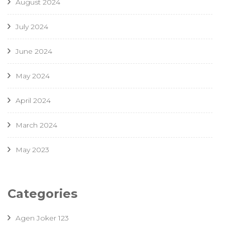
August 2024
July 2024
June 2024
May 2024
April 2024
March 2024
May 2023
Categories
Agen Joker 123