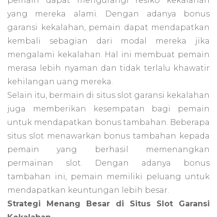
pemain dapat mengurangi resiko kekalahan
yang mereka alami. Dengan adanya bonus
garansi kekalahan, pemain dapat mendapatkan
kembali sebagian dari modal mereka jika
mengalami kekalahan. Hal ini membuat pemain
merasa lebih nyaman dan tidak terlalu khawatir
kehilangan uang mereka.
Selain itu, bermain di situs slot garansi kekalahan
juga memberikan kesempatan bagi pemain
untuk mendapatkan bonus tambahan. Beberapa
situs slot menawarkan bonus tambahan kepada
pemain yang berhasil memenangkan
permainan slot. Dengan adanya bonus
tambahan ini, pemain memiliki peluang untuk
mendapatkan keuntungan lebih besar.
Strategi Menang Besar di Situs Slot Garansi