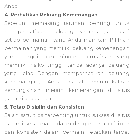
Anda.
4. Perhatikan Peluang Kemenangan
Sebelum memasang taruhan, penting untuk
memperhatikan peluang kemenangan dari
setiap permainan yang Anda mainkan. Pilihlah
permainan yang memiliki peluang kemenangan
yang tinggi, dan hindari permainan yang
memiliki risiko tinggi tanpa adanya peluang
yang jelas. Dengan memperhatikan peluang
kemenangan, Anda dapat meningkatkan
kemungkinan meraih kemenangan di situs
garansi kekalahan.
5. Tetap Disiplin dan Konsisten
Salah satu tips terpenting untuk sukses di situs
garansi kekalahan adalah dengan tetap disiplin
dan konsisten dalam bermain. Tetapkan target