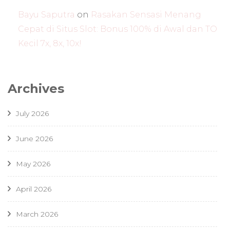
Bayu Saputra
on
Rasakan Sensasi Menang
Cepat di Situs Slot: Bonus 100% di Awal dan TO
Kecil 7x, 8x, 10x!
Archives
July 2026
June 2026
May 2026
April 2026
March 2026