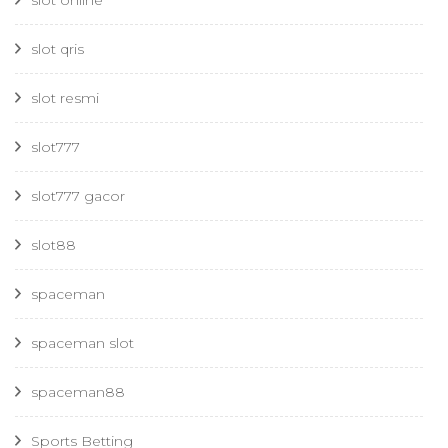
slot online
slot qris
slot resmi
slot777
slot777 gacor
slot88
spaceman
spaceman slot
spaceman88
Sports Betting