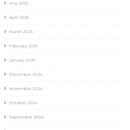
May 2025
April 2025
March 2025
February 2025
January 2025
December 2024
November 2024
October 2024
September 2024