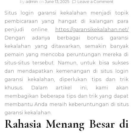
on
by
admin
on
June 13, 2025
Leave a Comment
Tips
Situs login garansi kekalahan menjadi topik
dan
Trik
pembicaraan yang hangat di kalangan para
Sukses
penjudi online.
https://garansikekalahan.net/
di
Situs
Dengan adanya berbagai bonus garansi
Login
kekalahan yang ditawarkan, semakin banyak
Garansi
pemain yang mencoba peruntungan mereka di
Kekalaha
100%
situs-situs tersebut. Namun, untuk bisa sukses
dan mendapatkan kemenangan di situs login
garansi kekalahan, diperlukan tips dan trik
khusus. Dalam artikel ini, kami akan
membagikan beberapa tips dan trik yang dapat
membantu Anda meraih keberuntungan di situs
garansi kekalahan.
Rahasia Menang Besar di