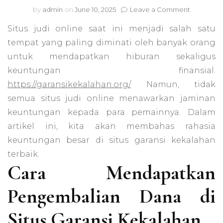
on
by
admin
on
June 10, 2025
Leave a Comment
Rahasia
Situs judi online saat ini menjadi salah satu
Keuntung
Besar
tempat yang paling diminati oleh banyak orang
di
untuk mendapatkan hiburan sekaligus
Situs
Garansi
keuntungan finansial.
Kekalaha
https://garansikekalahan.org/
Namun, tidak
Terbaik
semua situs judi online menawarkan jaminan
keuntungan kepada para pemainnya. Dalam
artikel ini, kita akan membahas rahasia
keuntungan besar di situs garansi kekalahan
terbaik.
Cara Mendapatkan
Pengembalian Dana di
Situs Garansi Kekalahan