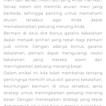
main dari setiap mesin slot yang Anda mainkan.
Setiap mesin slot memiliki aturan main yang
berbeda, sehingga penting untuk memahami
aturan tersebut agar Anda dapat
memaksimalkan peluang menang Anda.
Bermain di situs slot bonus garansi kekalahan
dapat menjadi pilihan yang tepat bagi pemain
judi online. Dengan adanya bonus garansi
kekalahan, pemain dapat mengurangi resiko
kekalahan yang mereka alami dan
meningkatkan peluang menang besar.
Dalam artikel ini, kita telah membahas tentang
pentingnya memilih situs slot garansi kekalahan,
keuntungan bermain di situs tersebut, serta
strategi untuk meningkatkan peluang menang
besar. Dengan menerapkan strategi yang tepat