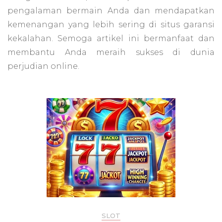
pengalaman bermain Anda dan mendapatkan
kemenangan yang lebih sering di situs garansi
kekalahan. Semoga artikel ini bermanfaat dan
membantu Anda meraih sukses di dunia
perjudian online.
SLOT