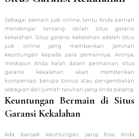
Sebagai pemain judi online, tentu Anda pernah
mendengar tentang istilah situs garansi
kekalahan. Situs garansi kekalahan adalah situs
judi online yang memberikan jaminan
keuntungan kepada para pemainnya. Artinya,
meskipun Anda kalah dalam permainan, situs
garansi kekalahan akan memberikan
kompensasi berupa bonus atau pengembalian
sebagian dari jumlah taruhan yang Anda pasang.
Keuntungan Bermain di Situs
Garansi Kekalahan
Ada banyak keuntungan yang bisa Anda