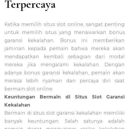
Terpercaya
Ketika memilih situs slot online, sangat penting
untuk memilih situs yang menawarkan bonus
garansi kekalahan. Bonus ini memberikan
jaminan kepada pemain bahwa mereka akan
mendapatkan kembali sebagian dari modal
mereka jika mengalami kekalahan. Dengan
adanya bonus garansi kekalahan, pemain akan
merasa lebih nyaman dan percaya diri saat
bermain slot online.
Keuntungan Bermain di Situs Slot Garansi
Kekalahan
Bermain di situs slot garansi kekalahan memiliki
banyak keuntungan. Salah satunya adalah