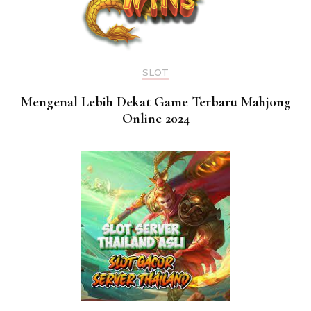
SLOT
Mengenal Lebih Dekat Game Terbaru Mahjong
Online 2024