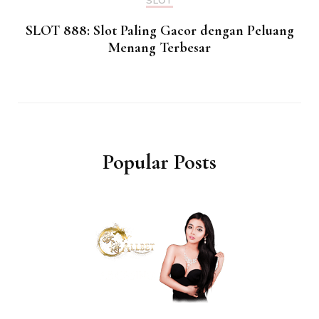
SLOT
SLOT 888: Slot Paling Gacor dengan Peluang
Menang Terbesar
Popular Posts