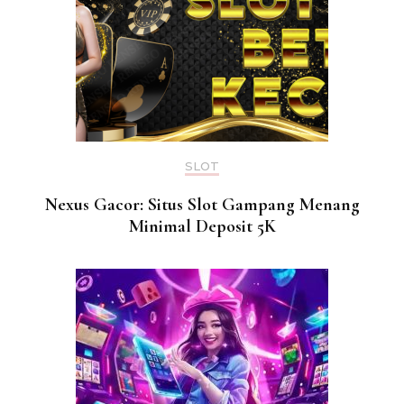
SLOT
Nexus Gacor: Situs Slot Gampang Menang
Minimal Deposit 5K