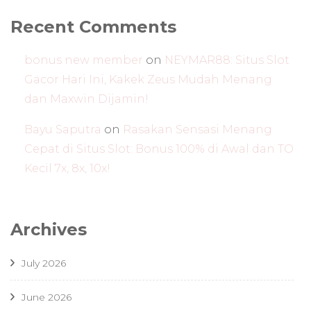
Recent Comments
bonus new member
on
NEYMAR88: Situs Slot
Gacor Hari Ini, Kakek Zeus Mudah Menang
dan Maxwin Dijamin!
Bayu Saputra
on
Rasakan Sensasi Menang
Cepat di Situs Slot: Bonus 100% di Awal dan TO
Kecil 7x, 8x, 10x!
Archives
July 2026
June 2026