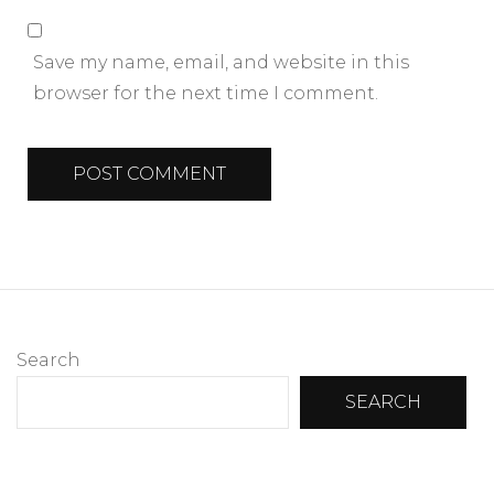
Save my name, email, and website in this
browser for the next time I comment.
Search
SEARCH