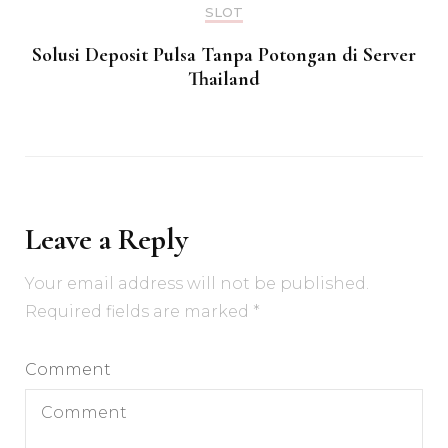
SLOT
Solusi Deposit Pulsa Tanpa Potongan di Server
Thailand
Leave a Reply
Your email address will not be published.
Required fields are marked
*
Comment