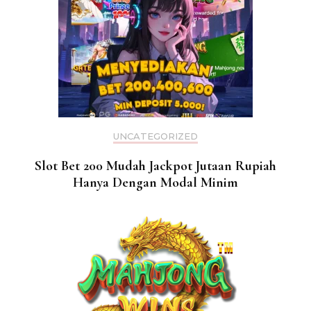
UNCATEGORIZED
Slot Bet 200 Mudah Jackpot Jutaan Rupiah
Hanya Dengan Modal Minim