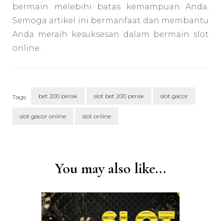
bermain melebihi batas kemampuan Anda.
Semoga artikel ini bermanfaat dan membantu
Anda meraih kesuksesan dalam bermain slot
online.
bet 200 perak
slot bet 200 perak
slot gacor
Tags:
slot gacor online
slot online
Post
Navigation
You may also like...