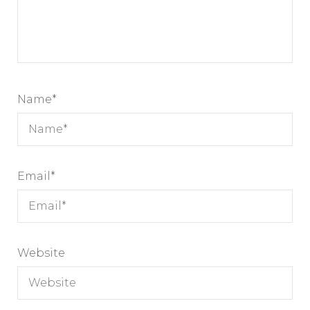
Name
*
Email
*
Website