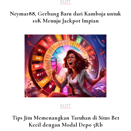
SLOT
Neymar88, Gerbang Baru dari Kamboja untuk
10K Menuju Jackpot Impian
SLOT
Tips Jitu Memenangkan Taruhan di Situs Bet
Kecil dengan Modal Depo 5Rb