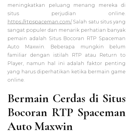
meningkatkan peluang menang mereka di
situs perjudian online.
https://rtpspaceman.com/
Salah satu situs yang
sangat populer dan menarik perhatian banyak
pemain adalah Situs Bocoran RTP Spaceman
Auto Maxwin. Beberapa mungkin belum
familiar dengan istilah RTP atau Return to
Player, namun hal ini adalah faktor penting
yang harus diperhatikan ketika bermain game
online.
Bermain Cerdas di Situs
Bocoran RTP Spaceman
Auto Maxwin