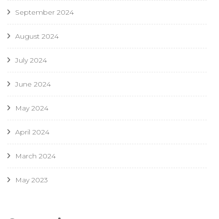
September 2024
August 2024
July 2024
June 2024
May 2024
April 2024
March 2024
May 2023