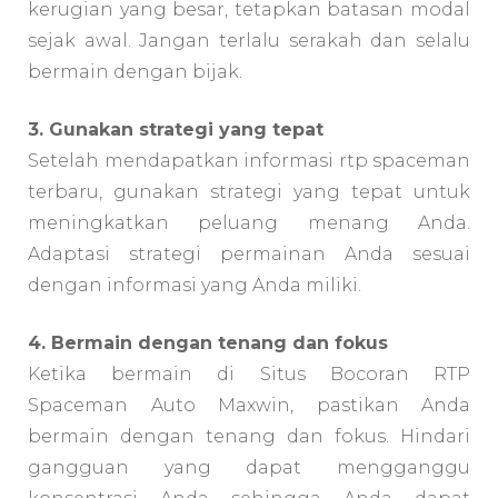
kerugian yang besar, tetapkan batasan modal
sejak awal. Jangan terlalu serakah dan selalu
bermain dengan bijak.
3. Gunakan strategi yang tepat
Setelah mendapatkan informasi rtp spaceman
terbaru, gunakan strategi yang tepat untuk
meningkatkan peluang menang Anda.
Adaptasi strategi permainan Anda sesuai
dengan informasi yang Anda miliki.
4. Bermain dengan tenang dan fokus
Ketika bermain di Situs Bocoran RTP
Spaceman Auto Maxwin, pastikan Anda
bermain dengan tenang dan fokus. Hindari
gangguan yang dapat mengganggu