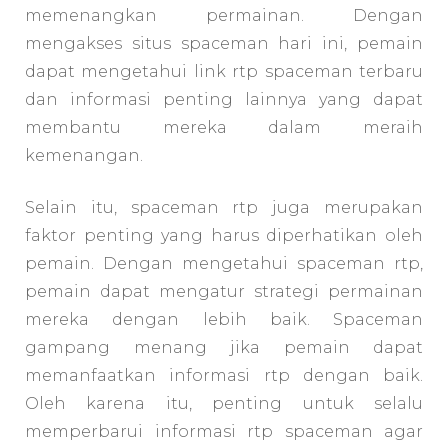
memenangkan permainan. Dengan
mengakses situs spaceman hari ini, pemain
dapat mengetahui link rtp spaceman terbaru
dan informasi penting lainnya yang dapat
membantu mereka dalam meraih
kemenangan.
Selain itu, spaceman rtp juga merupakan
faktor penting yang harus diperhatikan oleh
pemain. Dengan mengetahui spaceman rtp,
pemain dapat mengatur strategi permainan
mereka dengan lebih baik. Spaceman
gampang menang jika pemain dapat
memanfaatkan informasi rtp dengan baik.
Oleh karena itu, penting untuk selalu
memperbarui informasi rtp spaceman agar