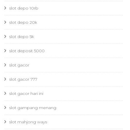
slot depo 10rb
slot depo 20k
slot depo 5k
slot deposit 5000
slot gacor
slot gacor 777
slot gacor hari ini
slot gampang menang
slot mahjong ways