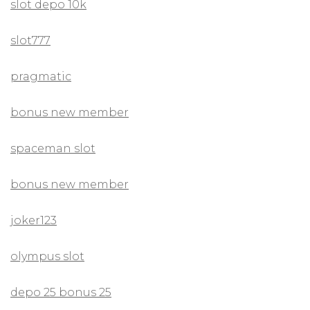
slot depo 10k
slot777
pragmatic
bonus new member
spaceman slot
bonus new member
joker123
olympus slot
depo 25 bonus 25