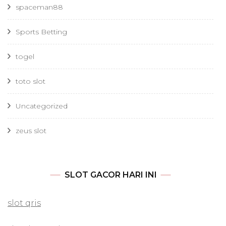
spaceman88
Sports Betting
togel
toto slot
Uncategorized
zeus slot
SLOT GACOR HARI INI
slot qris