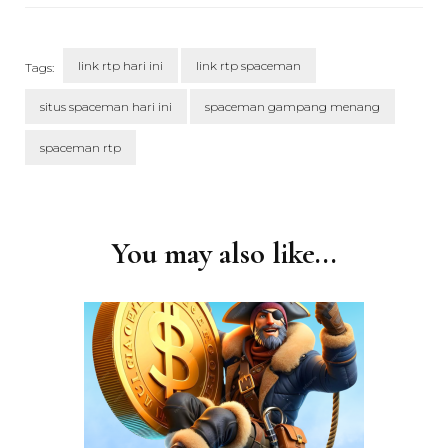
link rtp hari ini
link rtp spaceman
Tags:
situs spaceman hari ini
spaceman gampang menang
spaceman rtp
Post
Navigation
You may also like...