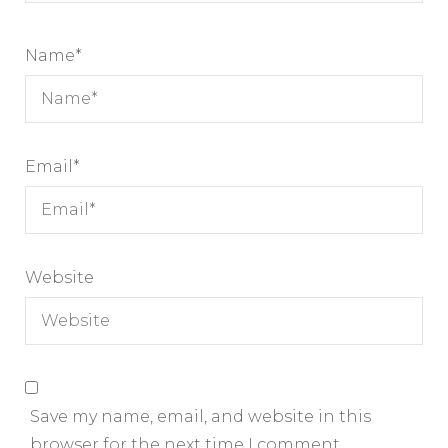
Name
*
Email
*
Website
Save my name, email, and website in this
browser for the next time I comment.