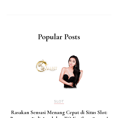
Popular Posts
SLOT
Rasakan Sensasi Menang Cepat di Situs Slot: