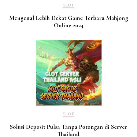
SLOT
Mengenal Lebih Dekat Game Terbaru Mahjong
Online 2024
SLOT
Solusi Deposit Pulsa Tanpa Potongan di Server
Thailand