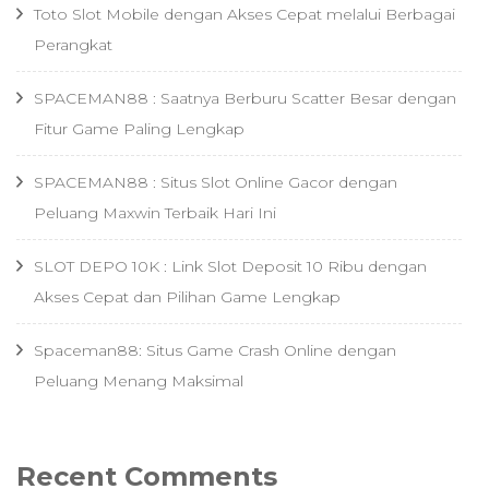
Toto Slot Mobile dengan Akses Cepat melalui Berbagai
Perangkat
SPACEMAN88 : Saatnya Berburu Scatter Besar dengan
Fitur Game Paling Lengkap
SPACEMAN88 : Situs Slot Online Gacor dengan
Peluang Maxwin Terbaik Hari Ini
SLOT DEPO 10K : Link Slot Deposit 10 Ribu dengan
Akses Cepat dan Pilihan Game Lengkap
Spaceman88: Situs Game Crash Online dengan
Peluang Menang Maksimal
Recent Comments