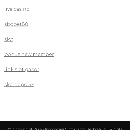
live casino
sbobet88
slot
bonus new member
link slot gacor
slot depo 5k
© Copyright 2026
Informasi Slot Gacor Terbaik
. All Rights