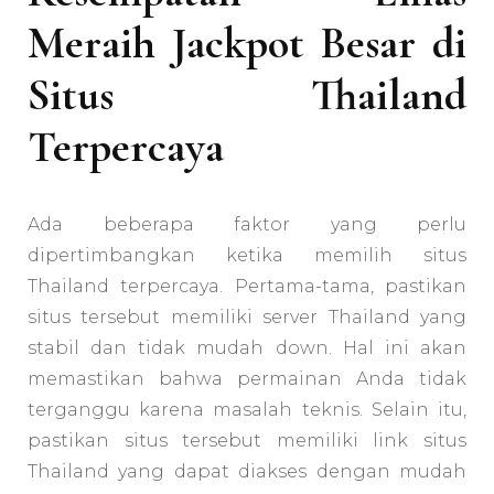
Meraih Jackpot Besar di
Situs Thailand
Terpercaya
Ada beberapa faktor yang perlu
dipertimbangkan ketika memilih situs
Thailand terpercaya. Pertama-tama, pastikan
situs tersebut memiliki server Thailand yang
stabil dan tidak mudah down. Hal ini akan
memastikan bahwa permainan Anda tidak
terganggu karena masalah teknis. Selain itu,
pastikan situs tersebut memiliki link situs
Thailand yang dapat diakses dengan mudah