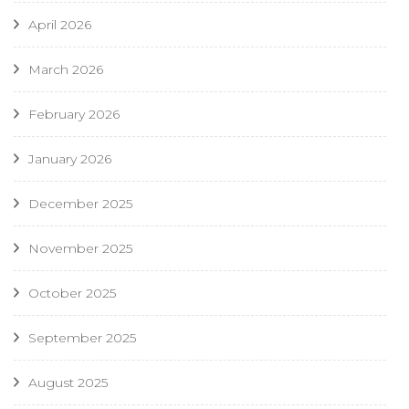
April 2026
March 2026
February 2026
January 2026
December 2025
November 2025
October 2025
September 2025
August 2025