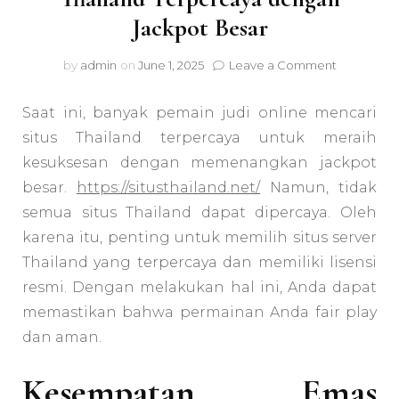
Jackpot Besar
on
by
admin
on
June 1, 2025
Leave a Comment
Rahasia
Meraih
Saat ini, banyak pemain judi online mencari
Kesuksesa
di
situs Thailand terpercaya untuk meraih
Situs
kesuksesan dengan memenangkan jackpot
Thailand
besar.
https://situsthailand.net/
Namun, tidak
Terpercay
dengan
semua situs Thailand dapat dipercaya. Oleh
Jackpot
karena itu, penting untuk memilih situs server
Besar
Thailand yang terpercaya dan memiliki lisensi
resmi. Dengan melakukan hal ini, Anda dapat
memastikan bahwa permainan Anda fair play
dan aman.
Kesempatan Emas