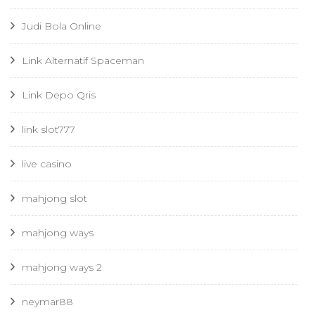
Judi Bola Online
Link Alternatif Spaceman
Link Depo Qris
link slot777
live casino
mahjong slot
mahjong ways
mahjong ways 2
neymar88