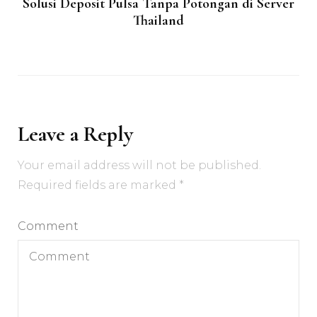
Solusi Deposit Pulsa Tanpa Potongan di Server
Thailand
Leave a Reply
Your email address will not be published.
Required fields are marked
*
Comment