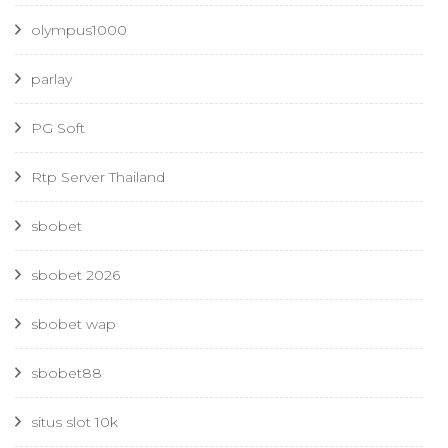
olympus1000
parlay
PG Soft
Rtp Server Thailand
sbobet
sbobet 2026
sbobet wap
sbobet88
situs slot 10k