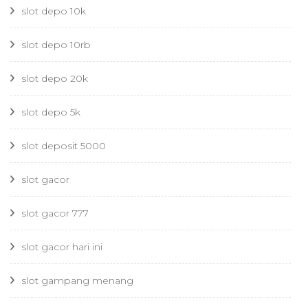
slot depo 10k
slot depo 10rb
slot depo 20k
slot depo 5k
slot deposit 5000
slot gacor
slot gacor 777
slot gacor hari ini
slot gampang menang