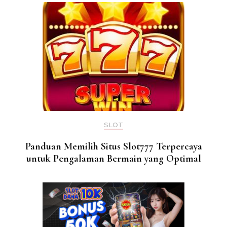
SLOT
Panduan Memilih Situs Slot777 Terpercaya
untuk Pengalaman Bermain yang Optimal