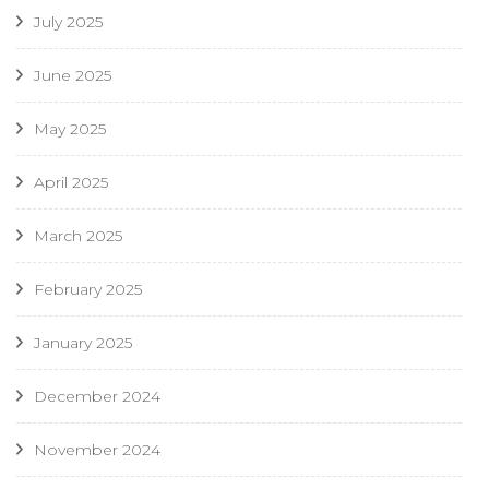
July 2025
June 2025
May 2025
April 2025
March 2025
February 2025
January 2025
December 2024
November 2024