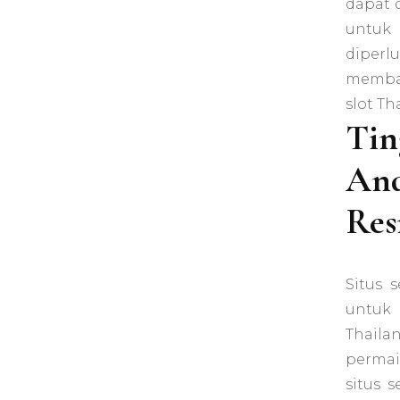
dapat 
untuk 
diperl
membah
slot Th
Ti
And
Res
Situs 
untuk 
Thail
permai
situs 