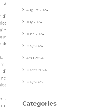
ang
August 2024
 di
July 2024
lot
aih
June 2024
uga
dak
May 2024
dan
April 2024
mi,
March 2024
 di
land
May 2023
lot
rlu
Categories
 ini