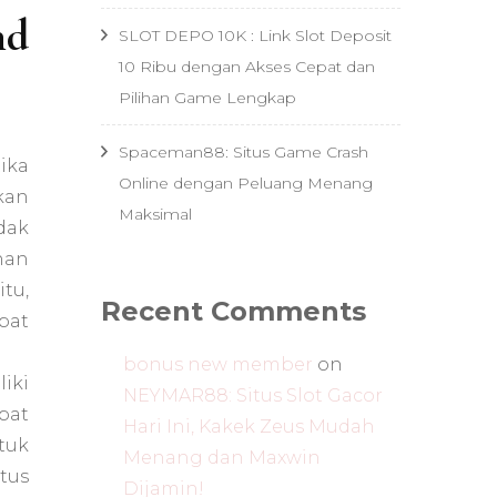
nd
SLOT DEPO 10K : Link Slot Deposit
10 Ribu dengan Akses Cepat dan
Pilihan Game Lengkap
Spaceman88: Situs Game Crash
ika
Online dengan Peluang Menang
kan
Maksimal
dak
nan
tu,
Recent Comments
apat
bonus new member
on
iki
NEYMAR88: Situs Slot Gacor
pat
Hari Ini, Kakek Zeus Mudah
tuk
Menang dan Maxwin
itus
Dijamin!