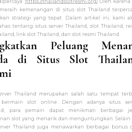
Thailand
dipercaya.
https://thailandslotresmi.org/
Oleh karena i
Terpercaya
meraih kemenangan di situs slot Thailand terperca
Dengan
ukan strategi yang tepat. Dalam artikel ini, kami a
Strategi
Ini
as tentang situs server Thailand, slot Thailand, re
ailand, link slot Thailand, dan slot resmi Thailand.
ngkatkan Peluang Mena
a di Situs Slot Thaila
mi
server Thailand merupakan salah satu tempat terb
bermain slot online. Dengan adanya situs ser
and, para pemain dapat menikmati berbagai je
nan slot yang menarik dan menguntungkan. Selain i
server Thailand juga menawarkan berbagai bonus 