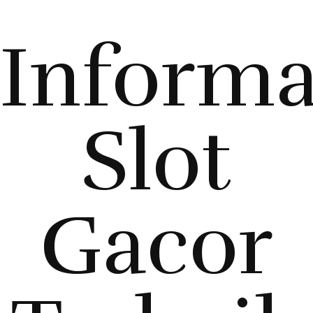
Informa
Slot
Gacor