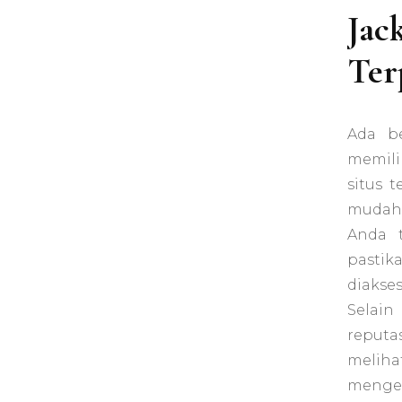
Jac
Ter
Ada be
memili
situs 
mudah
Anda t
pastika
diakse
Selain
reputa
melih
mengeta