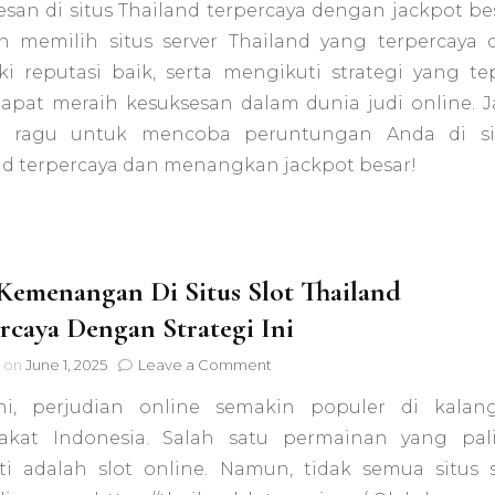
esan di situs Thailand terpercaya dengan jackpot bes
 memilih situs server Thailand yang terpercaya 
ki reputasi baik, serta mengikuti strategi yang tep
apat meraih kesuksesan dalam dunia judi online. Ja
n ragu untuk mencoba peruntungan Anda di si
nd terpercaya dan menangkan jackpot besar!
Kemenangan Di Situs Slot Thailand
rcaya Dengan Strategi Ini
on
on
June 1, 2025
Leave a Comment
Raih
ni, perjudian online semakin populer di kalan
Kemenangan
Di
akat Indonesia. Salah satu permainan yang pal
Situs
ti adalah slot online. Namun, tidak semua situs s
Slot