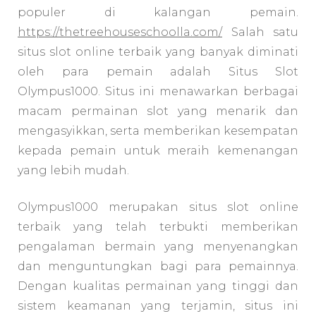
populer di kalangan pemain.
https://thetreehouseschoolla.com/
Salah satu
situs slot online terbaik yang banyak diminati
oleh para pemain adalah Situs Slot
Olympus1000. Situs ini menawarkan berbagai
macam permainan slot yang menarik dan
mengasyikkan, serta memberikan kesempatan
kepada pemain untuk meraih kemenangan
yang lebih mudah.
Olympus1000 merupakan situs slot online
terbaik yang telah terbukti memberikan
pengalaman bermain yang menyenangkan
dan menguntungkan bagi para pemainnya.
Dengan kualitas permainan yang tinggi dan
sistem keamanan yang terjamin, situs ini