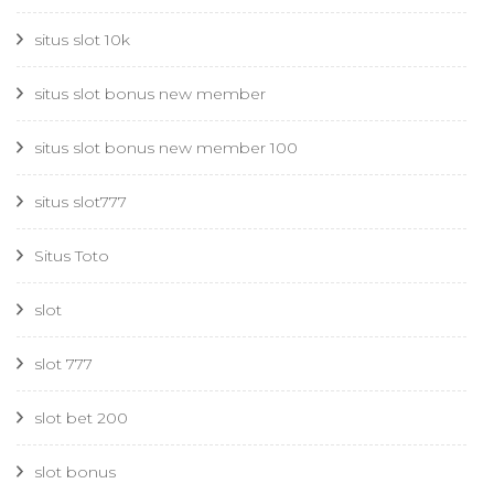
situs slot 10k
situs slot bonus new member
situs slot bonus new member 100
situs slot777
Situs Toto
slot
slot 777
slot bet 200
slot bonus