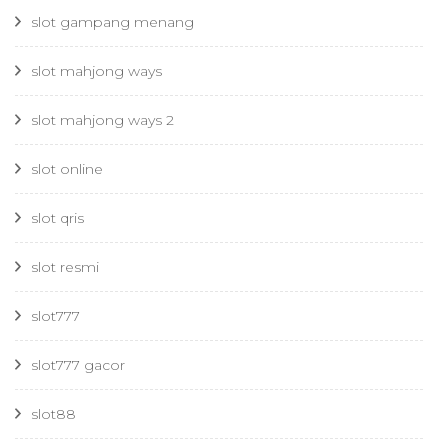
slot gampang menang
slot mahjong ways
slot mahjong ways 2
slot online
slot qris
slot resmi
slot777
slot777 gacor
slot88