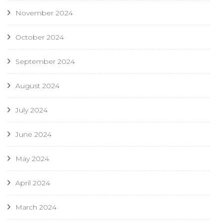
November 2024
October 2024
September 2024
August 2024
July 2024
June 2024
May 2024
April 2024
March 2024