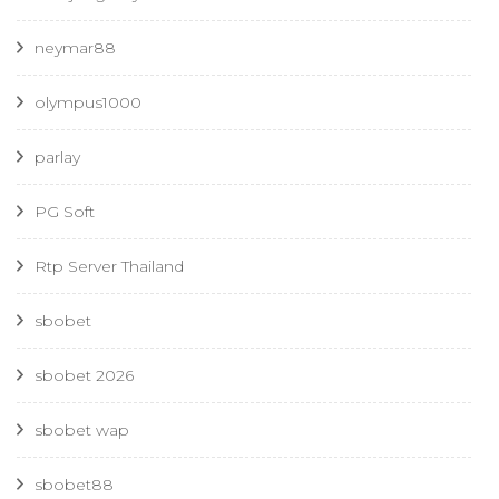
neymar88
olympus1000
parlay
PG Soft
Rtp Server Thailand
sbobet
sbobet 2026
sbobet wap
sbobet88