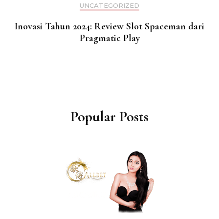
UNCATEGORIZED
Inovasi Tahun 2024: Review Slot Spaceman dari
Pragmatic Play
Popular Posts