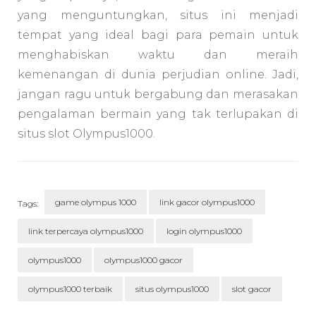
yang menguntungkan, situs ini menjadi
tempat yang ideal bagi para pemain untuk
menghabiskan waktu dan meraih
kemenangan di dunia perjudian online. Jadi,
jangan ragu untuk bergabung dan merasakan
pengalaman bermain yang tak terlupakan di
situs slot Olympus1000.
game olympus 1000
link gacor olympus1000
Tags:
link terpercaya olympus1000
login olympus1000
olympus1000
olympus1000 gacor
olympus1000 terbaik
situs olympus1000
slot gacor
Post