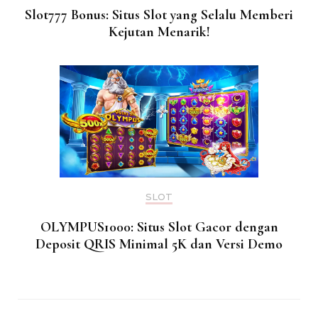
Slot777 Bonus: Situs Slot yang Selalu Memberi
Kejutan Menarik!
SLOT
OLYMPUS1000: Situs Slot Gacor dengan
Deposit QRIS Minimal 5K dan Versi Demo