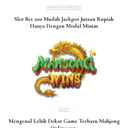
UNCATEGORIZED
Slot Bet 200 Mudah Jackpot Jutaan Rupiah
Hanya Dengan Modal Minim
SLOT
Mengenal Lebih Dekat Game Terbaru Mahjong
Online 2024