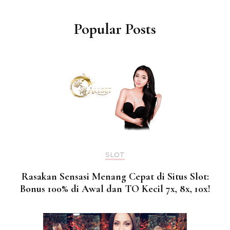
Popular Posts
SLOT
Rasakan Sensasi Menang Cepat di Situs Slot:
Bonus 100% di Awal dan TO Kecil 7x, 8x, 10x!