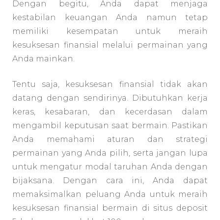
Dengan begitu, Anda dapat menjaga
kestabilan keuangan Anda namun tetap
memiliki kesempatan untuk meraih
kesuksesan finansial melalui permainan yang
Anda mainkan.
Tentu saja, kesuksesan finansial tidak akan
datang dengan sendirinya. Dibutuhkan kerja
keras, kesabaran, dan kecerdasan dalam
mengambil keputusan saat bermain. Pastikan
Anda memahami aturan dan strategi
permainan yang Anda pilih, serta jangan lupa
untuk mengatur modal taruhan Anda dengan
bijaksana. Dengan cara ini, Anda dapat
memaksimalkan peluang Anda untuk meraih
kesuksesan finansial bermain di situs deposit