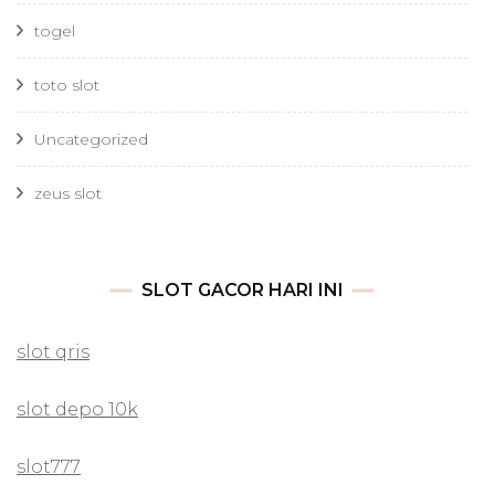
togel
toto slot
Uncategorized
zeus slot
SLOT GACOR HARI INI
slot qris
slot depo 10k
slot777