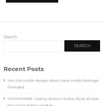
Search
SEARCH
Recent Posts
Toto Slot Mobile dengan Akses Cepat melalui Berbagai
Perangkat
SPACEMAN88 : Saatnya Berburu Scatter Besar dengan
Fitur Game Paling Lengkap