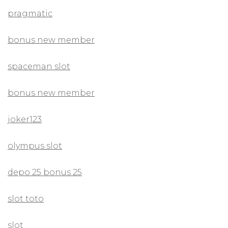
pragmatic
bonus new member
spaceman slot
bonus new member
joker123
olympus slot
depo 25 bonus 25
slot toto
slot