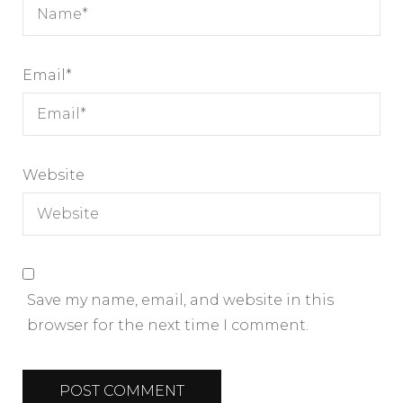
Email
*
Website
Save my name, email, and website in this
browser for the next time I comment.