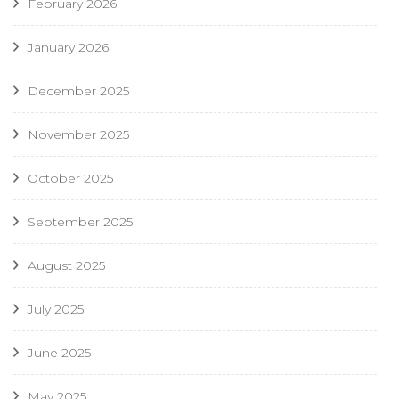
February 2026
January 2026
December 2025
November 2025
October 2025
September 2025
August 2025
July 2025
June 2025
May 2025