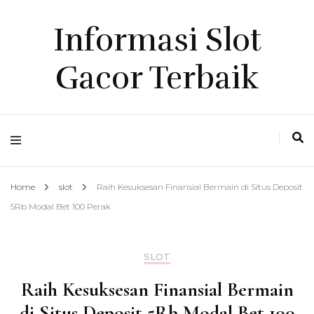
Informasi Slot
Gacor Terbaik
Home
slot
Raih Kesuksesan Finansial Bermain di Situs Deposit
5Rb Modal Bet 100 Perak
SLOT
Raih Kesuksesan Finansial Bermain
di Situs Deposit 5Rb Modal Bet 100