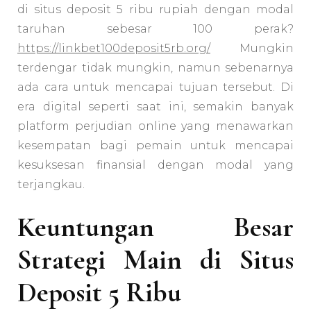
di situs deposit 5 ribu rupiah dengan modal
taruhan sebesar 100 perak?
https://linkbet100deposit5rb.org/
Mungkin
terdengar tidak mungkin, namun sebenarnya
ada cara untuk mencapai tujuan tersebut. Di
era digital seperti saat ini, semakin banyak
platform perjudian online yang menawarkan
kesempatan bagi pemain untuk mencapai
kesuksesan finansial dengan modal yang
terjangkau.
Keuntungan Besar
Strategi Main di Situs
Deposit 5 Ribu