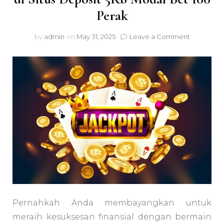
Perak
on
by
admin
on
May 31, 2025
Leave a Comment
Raih
Kesuksesa
Finansial
Bermain
di
Situs
Deposit
5Rb
Modal
Bet
100
Perak
Pernahkah Anda membayangkan untuk
meraih kesuksesan finansial dengan bermain