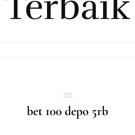
Terbaik
TAG
bet 100 depo 5rb