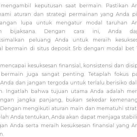
mengambil keputusan saat bermain. Pastikan A
mi aturan dan strategi permainan yang Anda pil
 jangan lupa untuk mengatur modal taruhan A
n bijaksana. Dengan cara ini, Anda da
simalkan peluang Anda untuk meraih kesukse
ial bermain di situs deposit 5rb dengan modal bet 
mencapai kesuksesan finansial, konsistensi dan disip
bermain juga sangat penting. Tetaplah fokus p
 Anda dan jangan tergoda untuk terlalu berisiko da
n. Ingatlah bahwa tujuan utama Anda adalah mer
ungan jangka panjang, bukan sekedar kemenan
. Dengan mengikuti aturan main dan mematuhi strat
elah Anda tentukan, Anda akan dapat menjaga stabili
an Anda serta meraih kesuksesan finansial yang A
n.