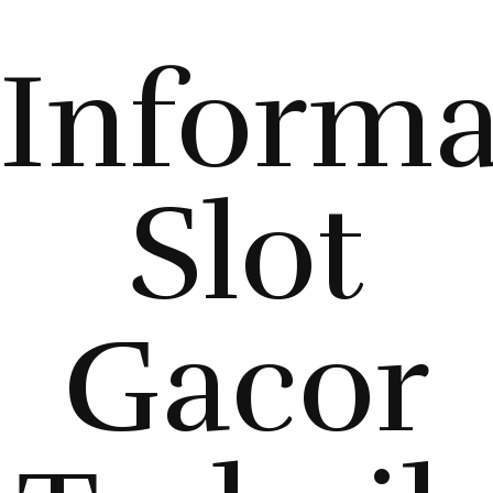
Informa
Slot
Gacor