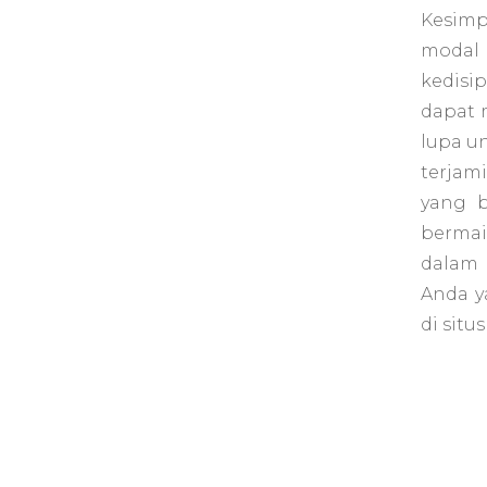
Kesimp
modal 
kedisi
dapat 
lupa u
terjam
yang b
berma
dalam 
Anda y
di situ