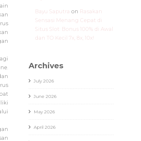
ain
Bayu Saputra
on
Rasakan
kan
Sensasi Menang Cepat di
rus
Situs Slot: Bonus 100% di Awal
kan
dan TO Kecil 7x, 8x, 10x!
gan
agi
Archives
ne.
dan
July 2026
rus
pat
June 2026
iki
lui
May 2026
April 2026
gan
san