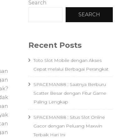
Search
SEARCH
Recent Posts
Toto Slot Mobile dengan Akses
Cepat melalui Berbagai Perangkat
san
ngan
SPACEMAN88 : Saatnya Berburu
k?
Scatter Besar dengan Fitur Game
dak
Paling Lengkap
uan
yak
SPACEMAN88 : Situs Slot Online
tan
Gacor dengan Peluang Maxwin
gan
Terbaik Hari Ini