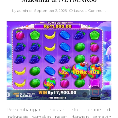
on
by
admin
on
September 2, 2025
Leave a Comment
Rasaka
Sensasi
Slot
Gacor
Maksim
di
NEYMA
Perkembangan industri slot online di
Indonesia semakin pesat, dengan semakin