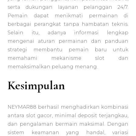
serta dukungan layanan pelanggan 24/7.
Pemain dapat menikmati permainan di
berbagai perangkat tanpa hambatan teknis.
Selain itu, adanya informasi lengkap
mengenai aturan permainan dan panduan
strategi membantu pemain baru untuk
memahami mekanisme slot dan
memaksimalkan peluang menang.
Kesimpulan
NEYMAR88 berhasil menghadirkan kombinasi
antara slot gacor, minimal deposit terjangkau,
dan pengalaman bermain maksimal. Dengan
sistem keamanan yang handal, variasi