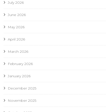
July 2026
June 2026
May 2026
April 2026
March 2026
February 2026
January 2026
December 2025
November 2025