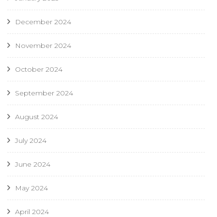
December 2024
November 2024
October 2024
September 2024
August 2024
July 2024
June 2024
May 2024
April 2024