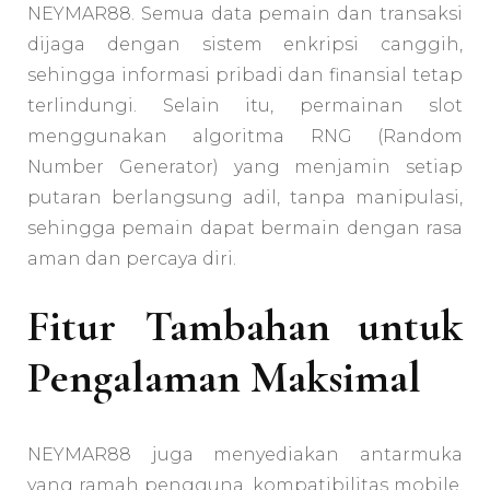
NEYMAR88. Semua data pemain dan transaksi
dijaga dengan sistem enkripsi canggih,
sehingga informasi pribadi dan finansial tetap
terlindungi. Selain itu, permainan slot
menggunakan algoritma RNG (Random
Number Generator) yang menjamin setiap
putaran berlangsung adil, tanpa manipulasi,
sehingga pemain dapat bermain dengan rasa
aman dan percaya diri.
Fitur Tambahan untuk
Pengalaman Maksimal
NEYMAR88 juga menyediakan antarmuka
yang ramah pengguna, kompatibilitas mobile,