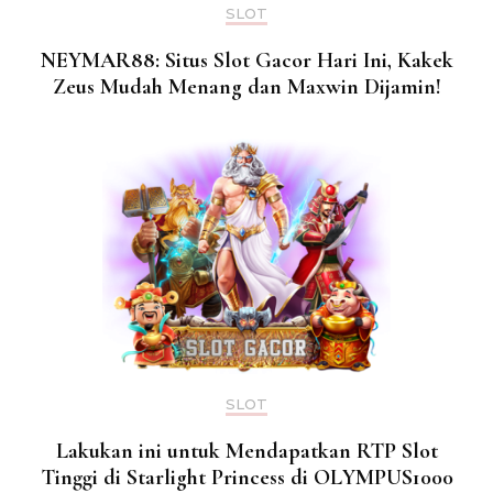
SLOT
NEYMAR88: Situs Slot Gacor Hari Ini, Kakek
Zeus Mudah Menang dan Maxwin Dijamin!
SLOT
Lakukan ini untuk Mendapatkan RTP Slot
Tinggi di Starlight Princess di OLYMPUS1000