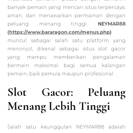
banyak pemain yang mencari situs terpercaya,
aman, dan menawarkan permainan dengan
peluang menang tinggi.
NEYMAR88
(
https://www.bararagon.com/menus.php
)
muncul sebagai salah satu platform yang
menonjol, dikenal sebagai situs slot gacor
yang mampu memberikan pengalaman
bermain maksimal bagi semua kalangan
pemain, baik pemula maupun profesional.
Slot Gacor: Peluang
Menang Lebih Tinggi
Salah satu keunggulan NEYMAR88 adalah