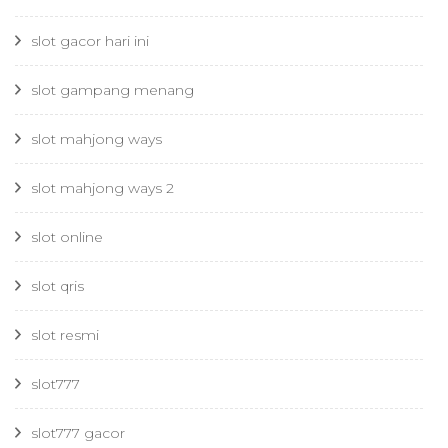
slot gacor hari ini
slot gampang menang
slot mahjong ways
slot mahjong ways 2
slot online
slot qris
slot resmi
slot777
slot777 gacor