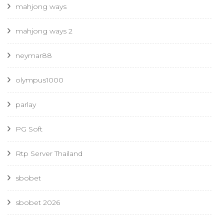
mahjong ways
mahjong ways 2
neymar88
olympus1000
parlay
PG Soft
Rtp Server Thailand
sbobet
sbobet 2026