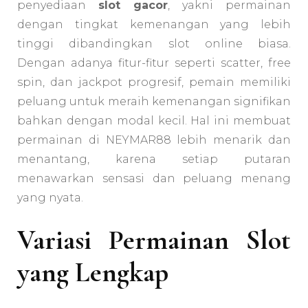
penyediaan
slot gacor
, yakni permainan
dengan tingkat kemenangan yang lebih
tinggi dibandingkan slot online biasa.
Dengan adanya fitur-fitur seperti scatter, free
spin, dan jackpot progresif, pemain memiliki
peluang untuk meraih kemenangan signifikan
bahkan dengan modal kecil. Hal ini membuat
permainan di NEYMAR88 lebih menarik dan
menantang, karena setiap putaran
menawarkan sensasi dan peluang menang
yang nyata.
Variasi Permainan Slot
yang Lengkap