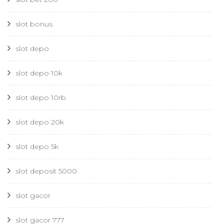
slot bonus
slot depo
slot depo 10k
slot depo 10rb
slot depo 20k
slot depo 5k
slot deposit 5000
slot gacor
slot gacor 777