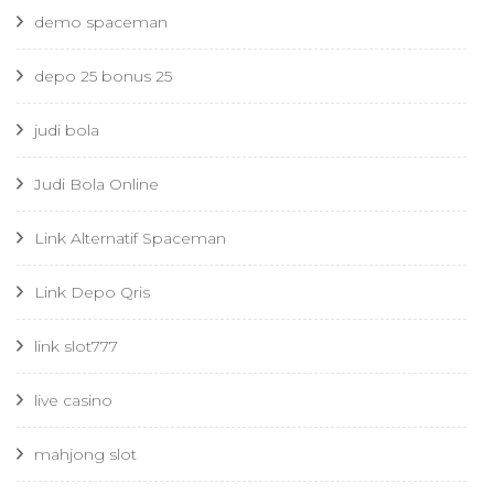
demo spaceman
depo 25 bonus 25
judi bola
Judi Bola Online
Link Alternatif Spaceman
Link Depo Qris
link slot777
live casino
mahjong slot