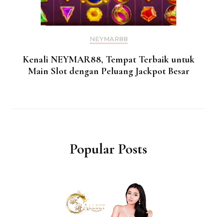
NEYMAR88
Kenali NEYMAR88, Tempat Terbaik untuk
Main Slot dengan Peluang Jackpot Besar
Popular Posts