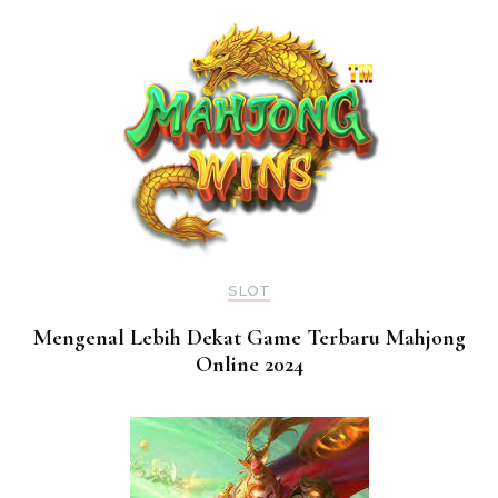
SLOT
Mengenal Lebih Dekat Game Terbaru Mahjong
Online 2024