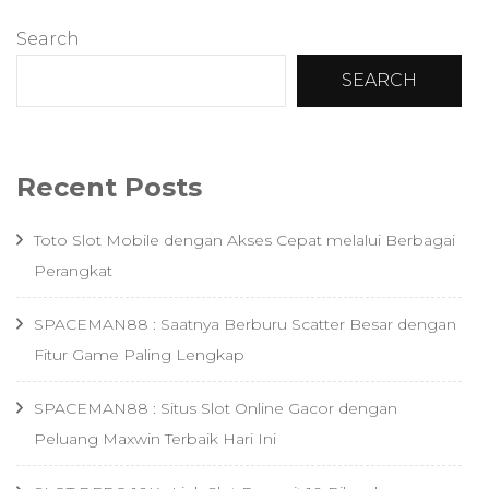
Search
SEARCH
Recent Posts
Toto Slot Mobile dengan Akses Cepat melalui Berbagai
Perangkat
SPACEMAN88 : Saatnya Berburu Scatter Besar dengan
Fitur Game Paling Lengkap
SPACEMAN88 : Situs Slot Online Gacor dengan
Peluang Maxwin Terbaik Hari Ini