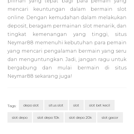
pilihan yang tepat bagi para pemain yang
mencari keuntungan dalam bermain slot
online. Dengan kemudahan dalam melakukan
deposit, beragam permainan slot menarik, dan
tingkat kemenangan yang tinggi, situs
Neymar88 memenuhi kebutuhan para pemain
yang mencari pengalaman bermain yang seru
dan menguntungkan. Jadi, jangan ragu untuk
bergabung dan mulai bermain di situs
Neymar88 sekarang juga!
depo slot
situs slot
slot
slot bet kecil
Tags:
slot depo
slot depo 10k
slot depo 20k
slot gacor
Post