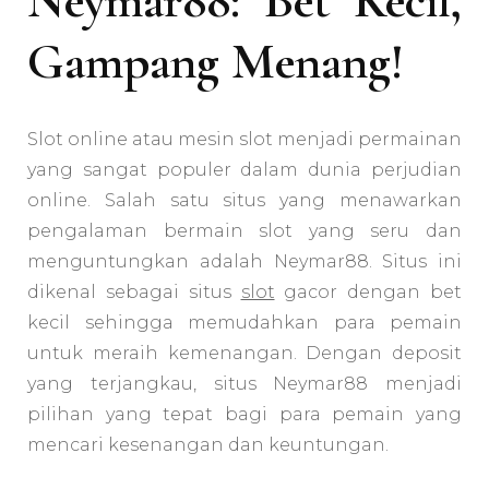
Gampang Menang!
Slot online atau mesin slot menjadi permainan
yang sangat populer dalam dunia perjudian
online. Salah satu situs yang menawarkan
pengalaman bermain slot yang seru dan
menguntungkan adalah Neymar88. Situs ini
dikenal sebagai situs
slot
gacor dengan bet
kecil sehingga memudahkan para pemain
untuk meraih kemenangan. Dengan deposit
yang terjangkau, situs Neymar88 menjadi
pilihan yang tepat bagi para pemain yang
mencari kesenangan dan keuntungan.