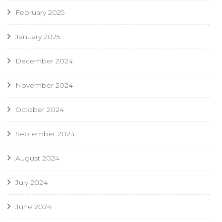
February 2025
January 2025
December 2024
November 2024
October 2024
September 2024
August 2024
July 2024
June 2024