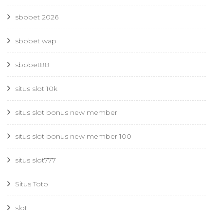
sbobet 2026
sbobet wap
sbobet88
situs slot 10k
situs slot bonus new member
situs slot bonus new member 100
situs slot777
Situs Toto
slot