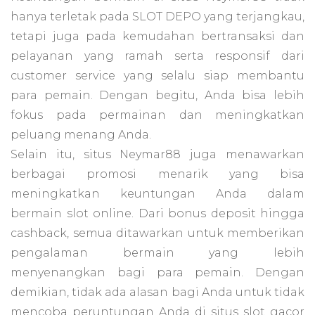
hanya terletak pada SLOT DEPO yang terjangkau,
tetapi juga pada kemudahan bertransaksi dan
pelayanan yang ramah serta responsif dari
customer service yang selalu siap membantu
para pemain. Dengan begitu, Anda bisa lebih
fokus pada permainan dan meningkatkan
peluang menang Anda.
Selain itu, situs Neymar88 juga menawarkan
berbagai promosi menarik yang bisa
meningkatkan keuntungan Anda dalam
bermain slot online. Dari bonus deposit hingga
cashback, semua ditawarkan untuk memberikan
pengalaman bermain yang lebih
menyenangkan bagi para pemain. Dengan
demikian, tidak ada alasan bagi Anda untuk tidak
mencoba peruntungan Anda di situs slot gacor