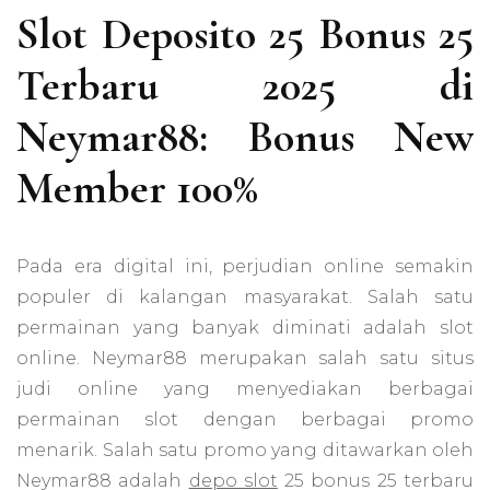
Bergab
Slot Deposito 25 Bonus 25
Sekara
di
Terbaru 2025 di
Neyma
dan
Dapatk
Neymar88: Bonus New
Bonus
New
Member 100%
Membe
100%
Pada era digital ini, perjudian online semakin
populer di kalangan masyarakat. Salah satu
permainan yang banyak diminati adalah slot
online. Neymar88 merupakan salah satu situs
judi online yang menyediakan berbagai
permainan slot dengan berbagai promo
menarik. Salah satu promo yang ditawarkan oleh
Neymar88 adalah
depo slot
25 bonus 25 terbaru