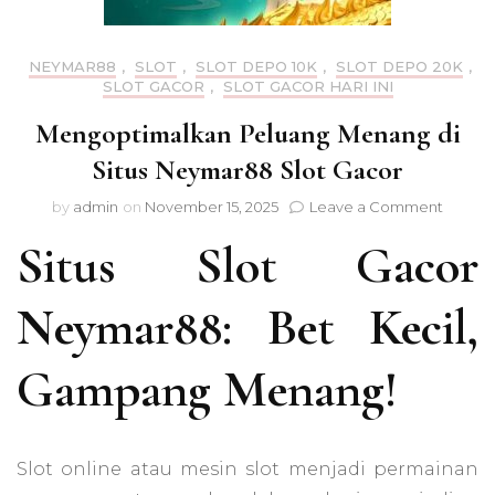
NEYMAR88
,
SLOT
,
SLOT DEPO 10K
,
SLOT DEPO 20K
,
SLOT GACOR
,
SLOT GACOR HARI INI
Mengoptimalkan Peluang Menang di
Situs Neymar88 Slot Gacor
on
by
admin
on
November 15, 2025
Leave a Comment
Mengop
Situs Slot Gacor
Peluan
Menan
di
Neymar88: Bet Kecil,
Situs
Neyma
Slot
Gampang Menang!
Gacor
Slot online atau mesin slot menjadi permainan