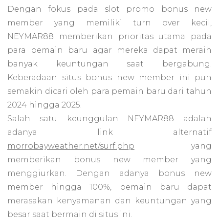
Dengan fokus pada slot promo bonus new
member yang memiliki turn over kecil,
NEYMAR88 memberikan prioritas utama pada
para pemain baru agar mereka dapat meraih
banyak keuntungan saat bergabung.
Keberadaan situs bonus new member ini pun
semakin dicari oleh para pemain baru dari tahun
2024 hingga 2025.
Salah satu keunggulan NEYMAR88 adalah
adanya link alternatif
morrobayweather.net/surf.php
yang
memberikan bonus new member yang
menggiurkan. Dengan adanya bonus new
member hingga 100%, pemain baru dapat
merasakan kenyamanan dan keuntungan yang
besar saat bermain di situs ini.