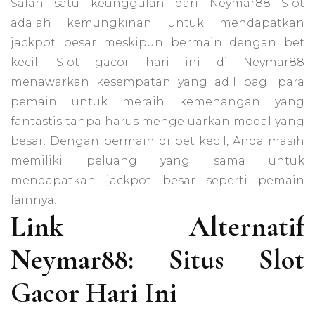
Salah satu keunggulan dari Neymar88 Slot
adalah kemungkinan untuk mendapatkan
jackpot besar meskipun bermain dengan bet
kecil. Slot gacor hari ini di Neymar88
menawarkan kesempatan yang adil bagi para
pemain untuk meraih kemenangan yang
fantastis tanpa harus mengeluarkan modal yang
besar. Dengan bermain di bet kecil, Anda masih
memiliki peluang yang sama untuk
mendapatkan jackpot besar seperti pemain
lainnya.
Link Alternatif
Neymar88: Situs Slot
Gacor Hari Ini