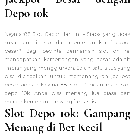
Ini
Depo 10k
Neymar88 Slot Gacor Hari Ini – Siapa yang tidak
suka bermain slot dan memenangkan jackpot
besar? Bagi pecinta permainan slot online,
mendapatkan kemenangan yang besar adalah
impian yang menggiurkan. Salah satu situs yang
bisa diandalkan untuk memenangkan jackpot
besar adalah Neymar88 Slot. Dengan main slot
depo 10k, Anda bisa menang lua biasa dan
meraih kemenangan yang fantastis.
Slot Depo 10k: Gampang
Menang di Bet Kecil