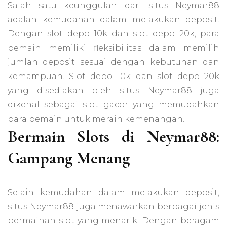
Salah satu keunggulan dari situs Neymar88
adalah kemudahan dalam melakukan deposit.
Dengan slot depo 10k dan slot depo 20k, para
pemain memiliki fleksibilitas dalam memilih
jumlah deposit sesuai dengan kebutuhan dan
kemampuan. Slot depo 10k dan slot depo 20k
yang disediakan oleh situs Neymar88 juga
dikenal sebagai slot gacor yang memudahkan
para pemain untuk meraih kemenangan.
Bermain Slots di Neymar88:
Gampang Menang
Selain kemudahan dalam melakukan deposit,
situs Neymar88 juga menawarkan berbagai jenis
permainan slot yang menarik. Dengan beragam