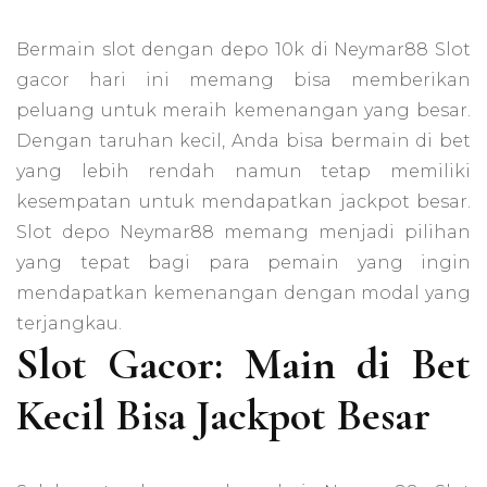
Bermain slot dengan depo 10k di Neymar88 Slot
gacor hari ini memang bisa memberikan
peluang untuk meraih kemenangan yang besar.
Dengan taruhan kecil, Anda bisa bermain di bet
yang lebih rendah namun tetap memiliki
kesempatan untuk mendapatkan jackpot besar.
Slot depo Neymar88 memang menjadi pilihan
yang tepat bagi para pemain yang ingin
mendapatkan kemenangan dengan modal yang
terjangkau.
Slot Gacor: Main di Bet
Kecil Bisa Jackpot Besar