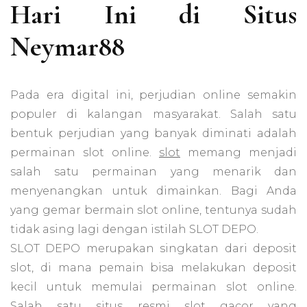
Hari Ini di Situs
Slot
Depo
Neymar88
Pada era digital ini, perjudian online semakin
populer di kalangan masyarakat. Salah satu
bentuk perjudian yang banyak diminati adalah
permainan slot online.
slot
memang menjadi
salah satu permainan yang menarik dan
menyenangkan untuk dimainkan. Bagi Anda
yang gemar bermain slot online, tentunya sudah
tidak asing lagi dengan istilah SLOT DEPO.
SLOT DEPO merupakan singkatan dari deposit
slot, di mana pemain bisa melakukan deposit
kecil untuk memulai permainan slot online.
Salah satu situs resmi slot gacor yang