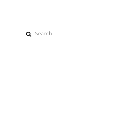
Search
for: