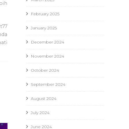
bih
February 2025
t77
January 2025
nda
December 2024
ati
November 2024
October 2024
September 2024
August 2024
July 2024
June 2024