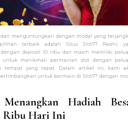
h dan menguntungkan dengan modal yang terjangk
lihan terbaik adalah Situs Slot77 Resmi, y
engan deposit 10 ribu dan masih memiliki pelu
a untuk menikmati permainan slot dengan pelu
 tempat yang tepat. Dalam artikel ini, kami a
rtimbangkan untuk bermain di Slot77 dengan mo
i Menangkan Hadiah Bes
 Ribu Hari Ini