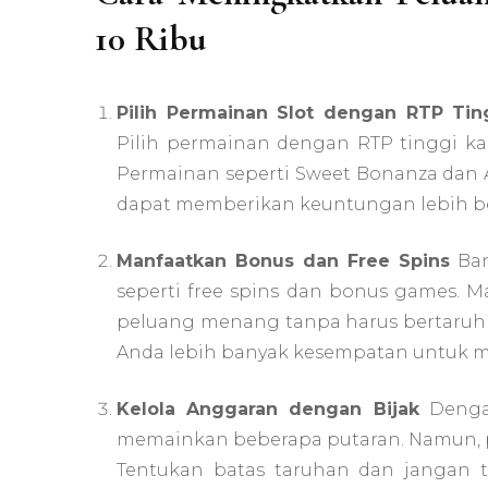
10 Ribu
Pilih Permainan Slot dengan RTP Tin
Pilih permainan dengan RTP tinggi k
Permainan seperti Sweet Bonanza dan 
dapat memberikan keuntungan lebih be
Manfaatkan Bonus dan Free Spins
Ban
seperti free spins dan bonus games.
peluang menang tanpa harus bertaruh l
Anda lebih banyak kesempatan untuk 
Kelola Anggaran dengan Bijak
Dengan
memainkan beberapa putaran. Namun, 
Tentukan batas taruhan dan jangan t