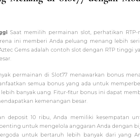
ggi
Saat memilih permainan slot, perhatikan RTP-n
arena ini memberi Anda peluang menang lebih seri
Aztec Gems adalah contoh slot dengan RTP tinggi y
sar.
yak permainan di Slot77 menawarkan bonus mena
 Manfaatkan semua bonus yang ada untuk memperbe
ebih banyak uang. Fitur-fitur bonus ini dapat memb
mendapatkan kemenangan besar.
 deposit 10 ribu, Anda memiliki kesempatan un
penting untuk mengelola anggaran Anda dengan bij
ergoda untuk bertaruh lebih banyak dari yang A