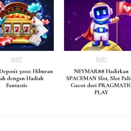
SLOT
SLOT
 Deposit 5000: Hiburan
NEYMAR88 Hadirkan
ah dengan Hadiah
SPACEMAN Slot, Slot Pali
Fantastis
Gacor dari PRAGMATI
PLAY