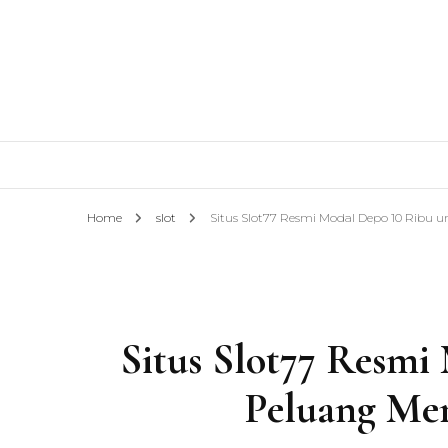
Home
slot
Situs Slot77 Resmi Modal Depo 10 Ribu u
Situs Slot77 Resmi
Peluang Men