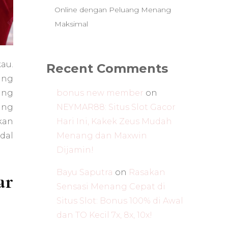
Online dengan Peluang Menang
Maksimal
au.
Recent Comments
ang
bonus new member
on
ang
NEYMAR88: Situs Slot Gacor
ang
Hari Ini, Kakek Zeus Mudah
kan
Menang dan Maxwin
dal
Dijamin!
Bayu Saputra
on
Rasakan
ar
Sensasi Menang Cepat di
Situs Slot: Bonus 100% di Awal
dan TO Kecil 7x, 8x, 10x!