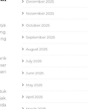
December 2025
November 2025
ya.
October 2025
ng.
September 2025
ang
August 2025
rik
July 2025
sar
eri
June 2025
May 2025
tuk
April 2025
ak.
nda
March 2025