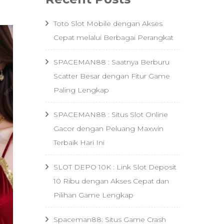
Toto Slot Mobile dengan Akses
Cepat melalui Berbagai Perangkat
SPACEMAN88 : Saatnya Berburu
Scatter Besar dengan Fitur Game
Paling Lengkap
SPACEMAN88 : Situs Slot Online
Gacor dengan Peluang Maxwin
Terbaik Hari Ini
SLOT DEPO 10K : Link Slot Deposit
10 Ribu dengan Akses Cepat dan
Pilihan Game Lengkap
Spaceman88: Situs Game Crash