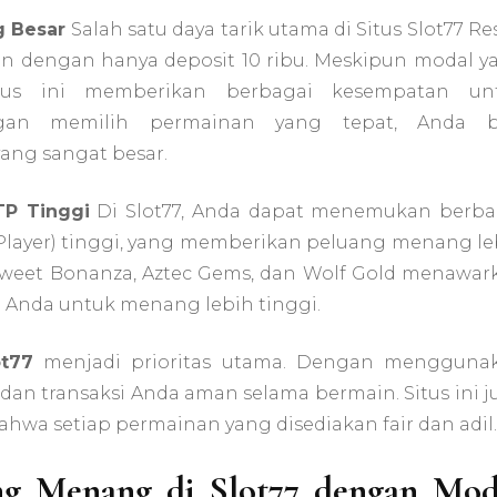
g Besar
Salah satu daya tarik utama di Situs Slot77 R
n dengan hanya deposit 10 ribu. Meskipun modal y
situs ini memberikan berbagai kesempatan un
an memilih permainan yang tepat, Anda b
ng sangat besar.
TP Tinggi
Di Slot77, Anda dapat menemukan berba
Player) tinggi, yang memberikan peluang menang le
 Sweet Bonanza, Aztec Gems, dan Wolf Gold menawar
ng Anda untuk menang lebih tinggi.
ot77
menjadi prioritas utama. Dengan mengguna
i dan transaksi Anda aman selama bermain. Situs ini 
ahwa setiap permainan yang disediakan fair dan adil.
ng Menang di Slot77 dengan Mod