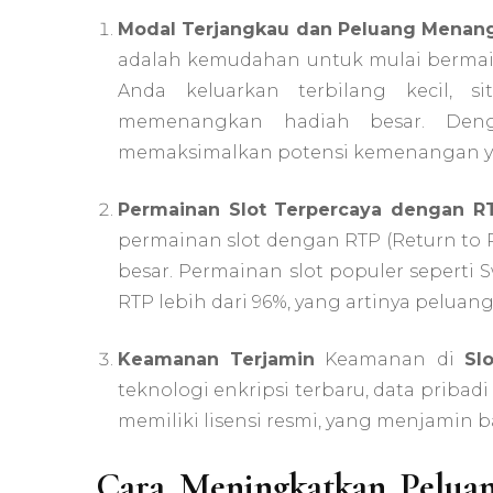
Modal Terjangkau dan Peluang Menan
adalah kemudahan untuk mulai bermai
Anda keluarkan terbilang kecil, 
memenangkan hadiah besar. Deng
memaksimalkan potensi kemenangan ya
Permainan Slot Terpercaya dengan R
permainan slot dengan RTP (Return to 
besar. Permainan slot populer seperti
RTP lebih dari 96%, yang artinya pelua
Keamanan Terjamin
Keamanan di
Sl
teknologi enkripsi terbaru, data pribad
memiliki lisensi resmi, yang menjamin b
Cara Meningkatkan Pelua