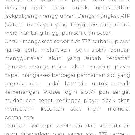
peluang lebih besar untuk mendapatkan
jackpot yang menggiurkan. Dengan tingkat RTP
(Return to Player) yang tinggi, peluang untuk
meraih untung tinggi pun semakin besar.
Untuk mengakses server slot 777 terbaru, player
hanya perlu melakukan login slot77 dengan
menggunakan akun yang sudah terdaftar.
Dengan menggunakan akun tersebut, player
dapat mengakses berbagai permainan slot yang
tersedia dan mulai bermain untuk meraih
kemenangan. Proses login slot77 pun sangat
mudah dan cepat, sehingga player tidak akan
mengalami kesulitan saat ingin memulai
permainan.
Dengan berbagai kelebihan dan kemudahan
yang ditawarkan oleh server slot 777 terbaru,