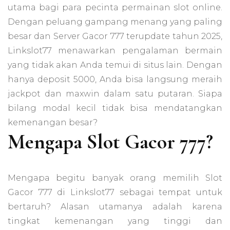
utama bagi para pecinta permainan slot online.
di
Situ
Dengan peluang gampang menang yang paling
Link
besar dan Server Gacor 777 terupdate tahun 2025,
Slo
Linkslot77 menawarkan pengalaman bermain
Ter
yang tidak akan Anda temui di situs lain. Dengan
hanya deposit 5000, Anda bisa langsung meraih
jackpot dan maxwin dalam satu putaran. Siapa
bilang modal kecil tidak bisa mendatangkan
kemenangan besar?
Mengapa Slot Gacor 777?
Mengapa begitu banyak orang memilih Slot
Gacor 777 di Linkslot77 sebagai tempat untuk
bertaruh? Alasan utamanya adalah karena
tingkat kemenangan yang tinggi dan