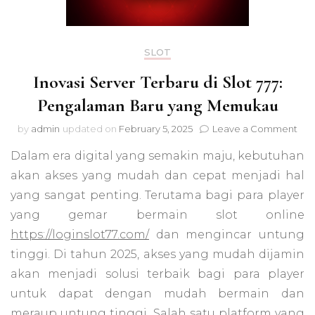
SLOT
Inovasi Server Terbaru di Slot 777:
Pengalaman Baru yang Memukau
on
by
admin
updated on
February 5, 2025
Leave a Comment
Inov
Dalam era digital yang semakin maju, kebutuhan
Ser
Ter
akan akses yang mudah dan cepat menjadi hal
di
yang sangat penting. Terutama bagi para player
Slot
777:
yang gemar bermain slot online
Pen
https://loginslot77.com/
dan mengincar untung
Bar
tinggi. Di tahun 2025, akses yang mudah dijamin
yan
Me
akan menjadi solusi terbaik bagi para player
untuk dapat dengan mudah bermain dan
meraup untung tinggi. Salah satu platform yang