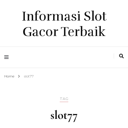
Informasi Slot
Gacor Terbaik
Home
slot77
TAG
slot77