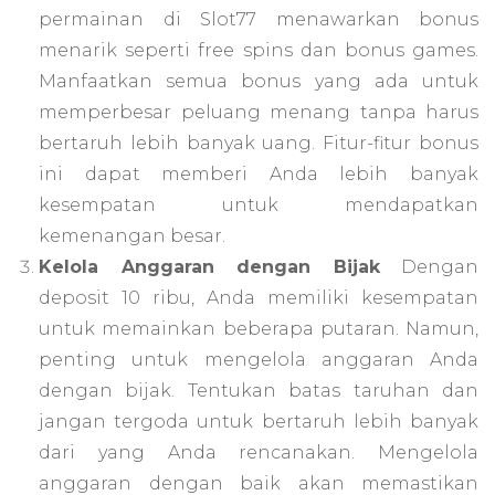
permainan di Slot77 menawarkan bonus
menarik seperti free spins dan bonus games.
Manfaatkan semua bonus yang ada untuk
memperbesar peluang menang tanpa harus
bertaruh lebih banyak uang. Fitur-fitur bonus
ini dapat memberi Anda lebih banyak
kesempatan untuk mendapatkan
kemenangan besar.
Kelola Anggaran dengan Bijak
Dengan
deposit 10 ribu, Anda memiliki kesempatan
untuk memainkan beberapa putaran. Namun,
penting untuk mengelola anggaran Anda
dengan bijak. Tentukan batas taruhan dan
jangan tergoda untuk bertaruh lebih banyak
dari yang Anda rencanakan. Mengelola
anggaran dengan baik akan memastikan