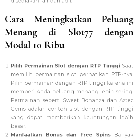
disediakan fair dan adil.
Cara Meningkatkan Peluang
Menang di Slot77 dengan
Modal 10 Ribu
Pilih Permainan Slot dengan RTP Tinggi
Saat
memilih permainan slot, perhatikan RTP-nya.
Pilih permainan dengan RTP tinggi karena ini
memberi Anda peluang menang lebih sering.
Permainan seperti Sweet Bonanza dan Aztec
Gems adalah contoh slot dengan RTP tinggi
yang dapat memberikan keuntungan lebih
besar.
Manfaatkan Bonus dan Free Spins
Banyak