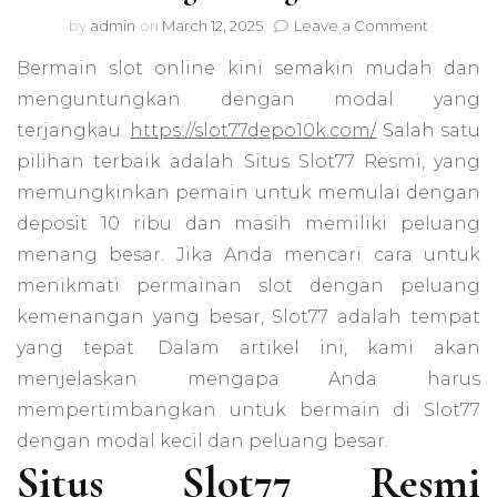
on
by
admin
on
March 12, 2025
Leave a Comment
Situs
Bermain slot online kini semakin mudah dan
Slot77
Resmi
menguntungkan dengan modal yang
Modal
terjangkau.
https://slot77depo10k.com/
Salah satu
Depo
10
pilihan terbaik adalah Situs Slot77 Resmi, yang
Ribu
memungkinkan pemain untuk memulai dengan
untuk
deposit 10 ribu dan masih memiliki peluang
Peluang
Menang
menang besar. Jika Anda mencari cara untuk
Besar
menikmati permainan slot dengan peluang
Hari
Ini
kemenangan yang besar, Slot77 adalah tempat
yang tepat. Dalam artikel ini, kami akan
menjelaskan mengapa Anda harus
mempertimbangkan untuk bermain di Slot77
dengan modal kecil dan peluang besar.
Situs Slot77 Resmi