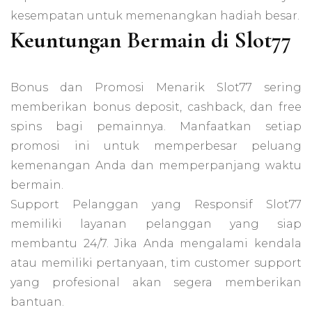
kesempatan untuk memenangkan hadiah besar.
Keuntungan Bermain di Slot77
Bonus dan Promosi Menarik Slot77 sering
memberikan bonus deposit, cashback, dan free
spins bagi pemainnya. Manfaatkan setiap
promosi ini untuk memperbesar peluang
kemenangan Anda dan memperpanjang waktu
bermain.
Support Pelanggan yang Responsif Slot77
memiliki layanan pelanggan yang siap
membantu 24/7. Jika Anda mengalami kendala
atau memiliki pertanyaan, tim customer support
yang profesional akan segera memberikan
bantuan.