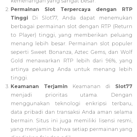
kemenangan yang sangat besar.
Permainan Slot Terpercaya dengan RTP
Tinggi
Di Slot77, Anda dapat menemukan
berbagai permainan slot dengan RTP (Return
to Player) tinggi, yang memberikan peluang
menang lebih besar. Permainan slot populer
seperti Sweet Bonanza, Aztec Gems, dan Wolf
Gold menawarkan RTP lebih dari 96%, yang
artinya peluang Anda untuk menang lebih
tinggi.
Keamanan Terjamin
Keamanan di
Slot77
menjadi prioritas utama. Dengan
menggunakan teknologi enkripsi terbaru,
data pribadi dan transaksi Anda aman selama
bermain. Situs ini juga memiliki lisensi resmi,
yang menjamin bahwa setiap permainan yang