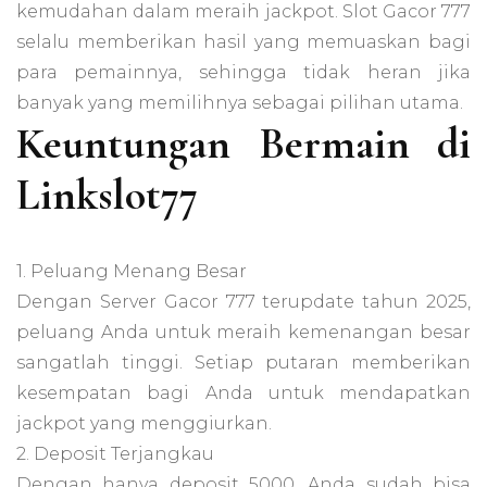
kemudahan dalam meraih jackpot. Slot Gacor 777
selalu memberikan hasil yang memuaskan bagi
para pemainnya, sehingga tidak heran jika
banyak yang memilihnya sebagai pilihan utama.
Keuntungan Bermain di
Linkslot77
1. Peluang Menang Besar
Dengan Server Gacor 777 terupdate tahun 2025,
peluang Anda untuk meraih kemenangan besar
sangatlah tinggi. Setiap putaran memberikan
kesempatan bagi Anda untuk mendapatkan
jackpot yang menggiurkan.
2. Deposit Terjangkau
Dengan hanya deposit 5000, Anda sudah bisa