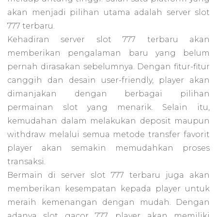
akan menjadi pilihan utama adalah server slot
777 terbaru.
Kehadiran server slot 777 terbaru akan
memberikan pengalaman baru yang belum
pernah dirasakan sebelumnya. Dengan fitur-fitur
canggih dan desain user-friendly, player akan
dimanjakan dengan berbagai pilihan
permainan slot yang menarik. Selain itu,
kemudahan dalam melakukan deposit maupun
withdraw melalui semua metode transfer favorit
player akan semakin memudahkan proses
transaksi.
Bermain di server slot 777 terbaru juga akan
memberikan kesempatan kepada player untuk
meraih kemenangan dengan mudah. Dengan
adanya slot gacor 777, player akan memiliki