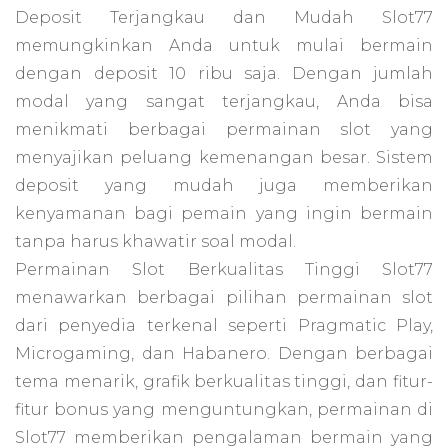
Deposit Terjangkau dan Mudah Slot77
memungkinkan Anda untuk mulai bermain
dengan deposit 10 ribu saja. Dengan jumlah
modal yang sangat terjangkau, Anda bisa
menikmati berbagai permainan slot yang
menyajikan peluang kemenangan besar. Sistem
deposit yang mudah juga memberikan
kenyamanan bagi pemain yang ingin bermain
tanpa harus khawatir soal modal.
Permainan Slot Berkualitas Tinggi Slot77
menawarkan berbagai pilihan permainan slot
dari penyedia terkenal seperti Pragmatic Play,
Microgaming, dan Habanero. Dengan berbagai
tema menarik, grafik berkualitas tinggi, dan fitur-
fitur bonus yang menguntungkan, permainan di
Slot77 memberikan pengalaman bermain yang