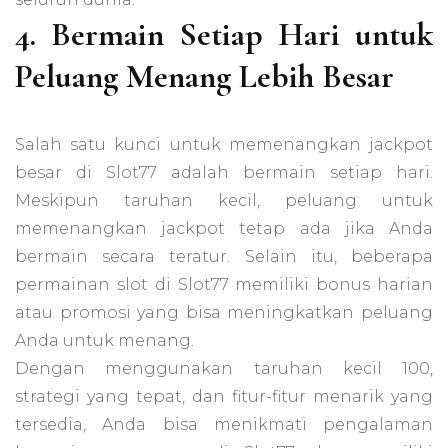
4. Bermain Setiap Hari untuk
Peluang Menang Lebih Besar
Salah satu kunci untuk memenangkan jackpot
besar di Slot77 adalah bermain setiap hari.
Meskipun taruhan kecil, peluang untuk
memenangkan jackpot tetap ada jika Anda
bermain secara teratur. Selain itu, beberapa
permainan slot di Slot77 memiliki bonus harian
atau promosi yang bisa meningkatkan peluang
Anda untuk menang.
Dengan menggunakan taruhan kecil 100,
strategi yang tepat, dan fitur-fitur menarik yang
tersedia, Anda bisa menikmati pengalaman