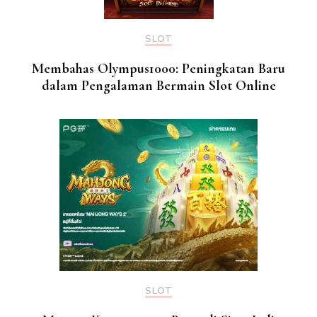
SLOT
Membahas Olympus1000: Peningkatan Baru
dalam Pengalaman Bermain Slot Online
SLOT