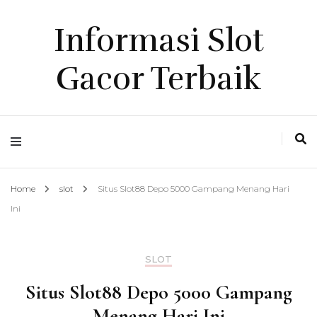
Informasi Slot
Gacor Terbaik
Home
slot
Situs Slot88 Depo 5000 Gampang Menang Hari
Ini
SLOT
Situs Slot88 Depo 5000 Gampang
Menang Hari Ini