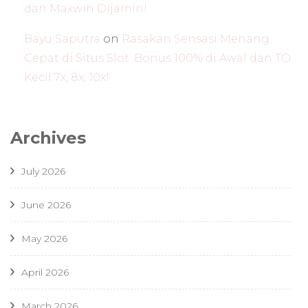
dan Maxwin Dijamin!
Bayu Saputra
on
Rasakan Sensasi Menang
Cepat di Situs Slot: Bonus 100% di Awal dan TO
Kecil 7x, 8x, 10x!
Archives
July 2026
June 2026
May 2026
April 2026
March 2026