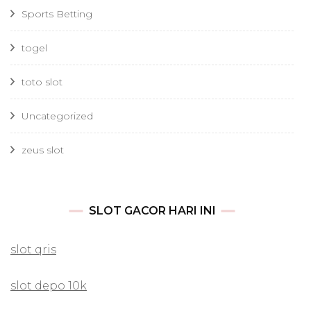
Sports Betting
togel
toto slot
Uncategorized
zeus slot
SLOT GACOR HARI INI
slot qris
slot depo 10k