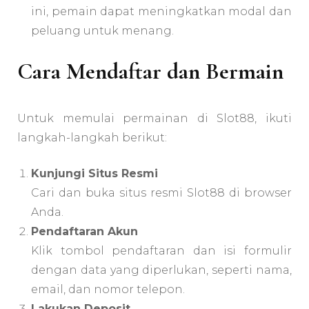
ini, pemain dapat meningkatkan modal dan
peluang untuk menang.
Cara Mendaftar dan Bermain
Untuk memulai permainan di Slot88, ikuti
langkah-langkah berikut:
Kunjungi Situs Resmi
Cari dan buka situs resmi Slot88 di browser
Anda.
Pendaftaran Akun
Klik tombol pendaftaran dan isi formulir
dengan data yang diperlukan, seperti nama,
email, dan nomor telepon.
Lakukan Deposit