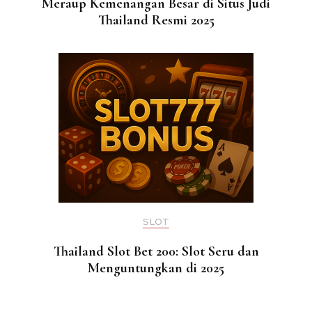
Meraup Kemenangan Besar di Situs Judi
Thailand Resmi 2025
SLOT
Thailand Slot Bet 200: Slot Seru dan
Menguntungkan di 2025