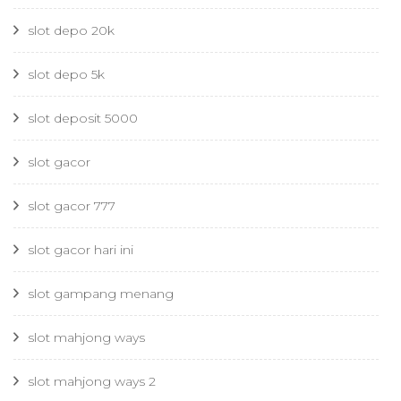
slot depo 20k
slot depo 5k
slot deposit 5000
slot gacor
slot gacor 777
slot gacor hari ini
slot gampang menang
slot mahjong ways
slot mahjong ways 2