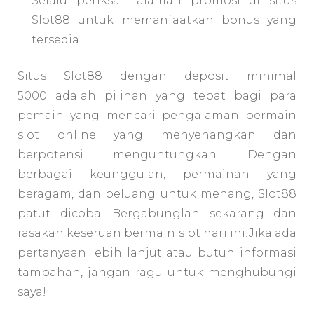
Selalu periksa halaman promosi di situs
Slot88 untuk memanfaatkan bonus yang
tersedia.
Situs Slot88 dengan deposit minimal
5000 adalah pilihan yang tepat bagi para
pemain yang mencari pengalaman bermain
slot online yang menyenangkan dan
berpotensi menguntungkan. Dengan
berbagai keunggulan, permainan yang
beragam, dan peluang untuk menang, Slot88
patut dicoba. Bergabunglah sekarang dan
rasakan keseruan bermain slot hari ini!
Jika ada
pertanyaan lebih lanjut atau butuh informasi
tambahan, jangan ragu untuk menghubungi
saya!