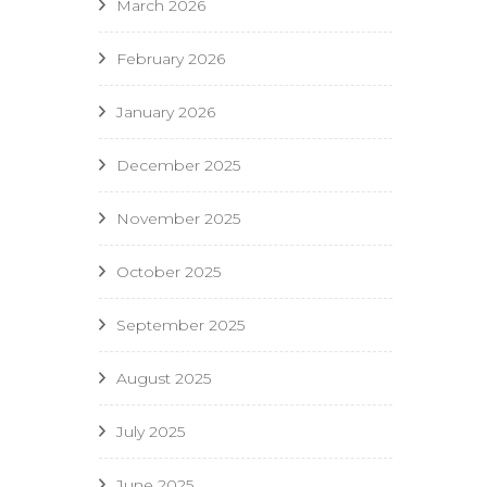
March 2026
February 2026
January 2026
December 2025
November 2025
October 2025
September 2025
August 2025
July 2025
June 2025