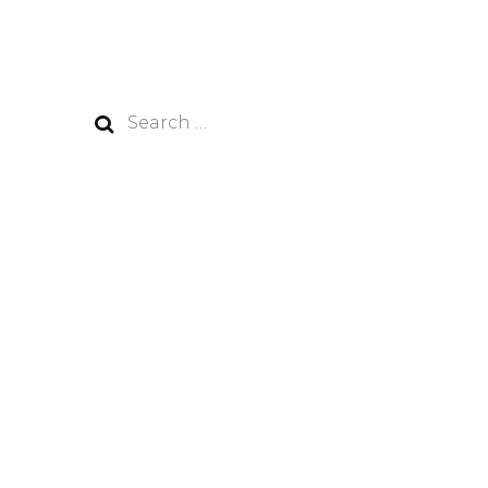
Search
for: