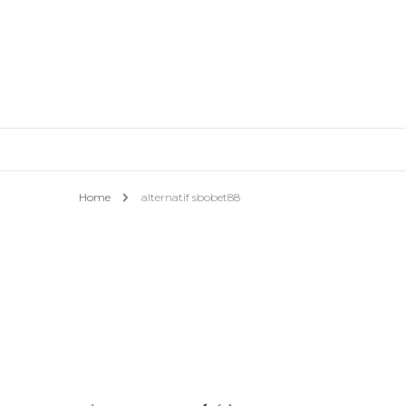
Home
alternatif sbobet88