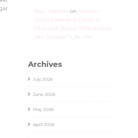
gar
Bayu Saputra
on
Rasakan
Sensasi Menang Cepat di
Situs Slot: Bonus 100% di Awal
dan TO Kecil 7x, 8x, 10x!
Archives
July 2026
June 2026
May 2026
April 2026