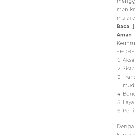
menggu
menikm
mulai d
Baca j
Aman
Keuntu
SBOBE
Akse
Sist
Tra
mud
Bonu
Laya
Perl
Dengan
kamu m