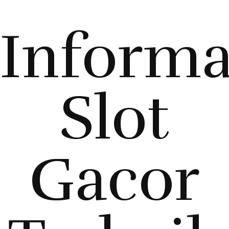
Informa
Slot
Gacor