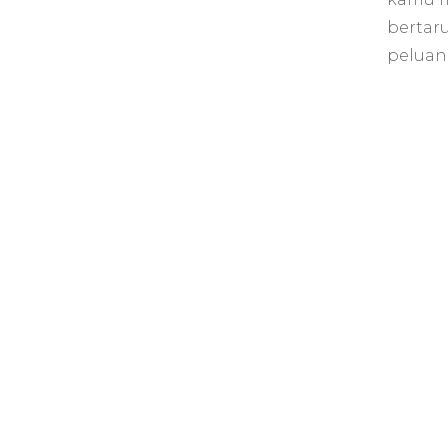
bertar
peluan