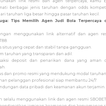
nakan link resmi dan agen terpercaya, kamu b
ati berbagai jenis taruhan dengan odds kompetit
ari taruhan liga besar hingga pasar taruhan kecil.
uga: Tips Memilih Agen Judi Bola Terpercaya 
ngan menggunakan link alternatif dan agen re
T88:
s situs yang cepat dan stabil tanpa gangguan.
em taruhan yang transparan dan adil.
nsaksi deposit dan penarikan dana yang aman 
ah.
s dan promo resmi yang mendukung modal taruhan
nan pelanggan profesional siap membantu 24/7.
indungan data pribadi dan keamanan akun terjamin.
 selalu menggunakan link dan agen resmi SBOBET
endapatkan jaminan keamanan dan kenyamanan s