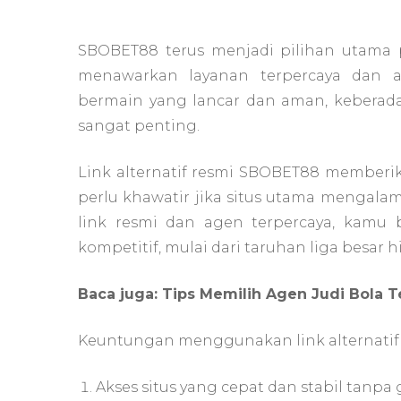
SBOBET88 terus menjadi pilihan utama
menawarkan layanan terpercaya dan 
bermain yang lancar dan aman, keberadaa
sangat penting.
Link alternatif resmi SBOBET88 memberi
perlu khawatir jika situs utama menga
link resmi dan agen terpercaya, kamu 
kompetitif, mulai dari taruhan liga besar h
Baca juga: Tips Memilih Agen Judi Bola
Keuntungan menggunakan link alternatif
Akses situs yang cepat dan stabil tanp