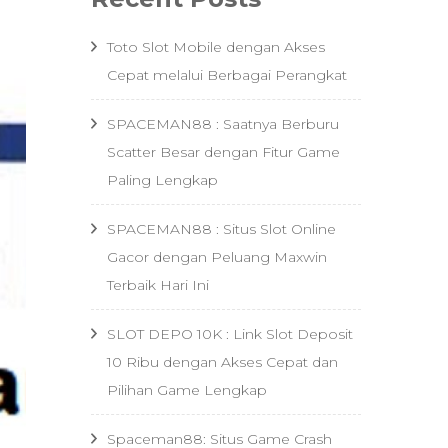
Toto Slot Mobile dengan Akses
Cepat melalui Berbagai Perangkat
SPACEMAN88 : Saatnya Berburu
Scatter Besar dengan Fitur Game
Paling Lengkap
SPACEMAN88 : Situs Slot Online
Gacor dengan Peluang Maxwin
Terbaik Hari Ini
SLOT DEPO 10K : Link Slot Deposit
10 Ribu dengan Akses Cepat dan
Pilihan Game Lengkap
Spaceman88: Situs Game Crash