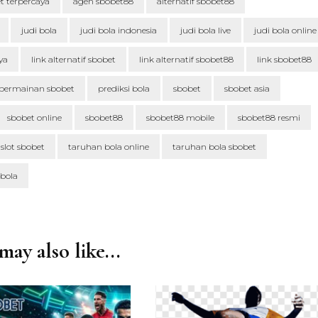
t terpercaya
agen sbobet88
alternatif sbobet88
judi bola
judi bola indonesia
judi bola live
judi bola online
ya
link alternatif sbobet
link alternatif sbobet88
link sbobet88
permainan sbobet
prediksi bola
sbobet
sbobet asia
sbobet online
sbobet88
sbobet88 mobile
sbobet88 resmi
slot sbobet
taruhan bola online
taruhan bola sbobet
 bola
ay also like...