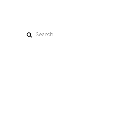
Search
for: