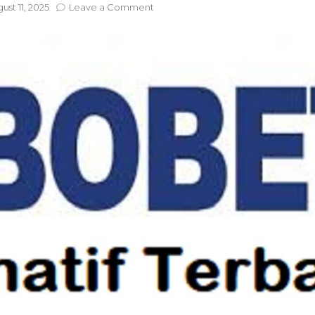
on
ust 11, 2025
Leave a Comment
Update
Terbaru
Link
SBOBET88
&
Agen
Judi
Bola
Resmi
Terpercaya
2025