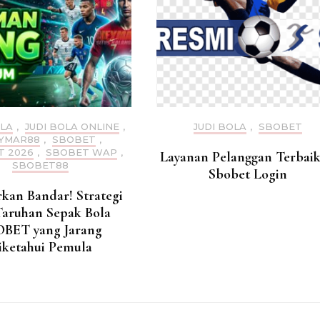
OLA
,
JUDI BOLA ONLINE
,
JUDI BOLA
,
SBOBET
YMAR88
,
SBOBET
,
T 2026
,
SBOBET WAP
,
Layanan Pelanggan Terbaik
SBOBET88
Sbobet Login
kan Bandar! Strategi
 Taruhan Sepak Bola
BET yang Jarang
iketahui Pemula