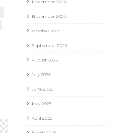
December 2025
November 2025
October 2025
September 2025
August 2025
July 2025
June 2025
May 2025
April 2025
March 2025