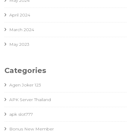
May 2024
April 2024
March 2024
May 2023
Categories
Agen Joker 123
APK Server Thailand
apk slot777
Bonus New Member