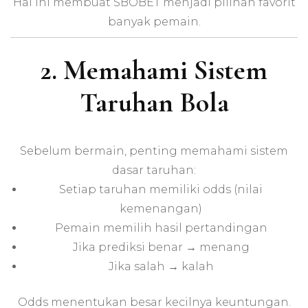
Hal ini membuat SBOBET menjadi pilihan favorit
banyak pemain.
2. Memahami Sistem
Taruhan Bola
Sebelum bermain, penting memahami sistem
dasar taruhan:
Setiap taruhan memiliki odds (nilai
kemenangan)
Pemain memilih hasil pertandingan
Jika prediksi benar → menang
Jika salah → kalah
Odds menentukan besar kecilnya keuntungan.