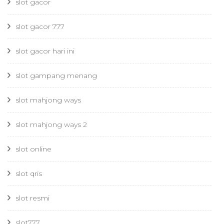
slot gacor
slot gacor 777
slot gacor hari ini
slot gampang menang
slot mahjong ways
slot mahjong ways 2
slot online
slot qris
slot resmi
slot777