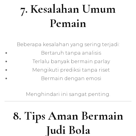
7. Kesalahan Umum
Pemain
Beberapa kesalahan yang sering terjadi:
Bertaruh tanpa analisis
Terlalu banyak bermain parlay
Mengikuti prediksi tanpa riset
Bermain dengan emosi
Menghindari ini sangat penting.
8. Tips Aman Bermain
Judi Bola