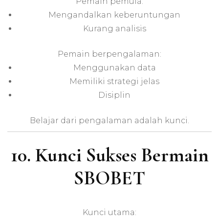
Pemain pemula:
Mengandalkan keberuntungan
Kurang analisis
Pemain berpengalaman:
Menggunakan data
Memiliki strategi jelas
Disiplin
Belajar dari pengalaman adalah kunci.
10. Kunci Sukses Bermain
SBOBET
Kunci utama: