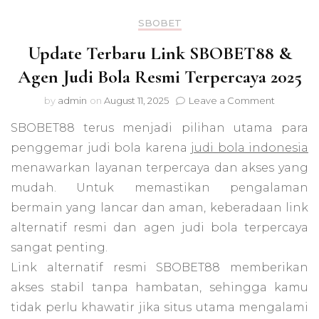
SBOBET
Update Terbaru Link SBOBET88 &
Agen Judi Bola Resmi Terpercaya 2025
on
by
admin
on
August 11, 2025
Leave a Comment
Update
SBOBET88 terus menjadi pilihan utama para
Terbaru
Link
penggemar judi bola karena
judi bola indonesia
SBOBET
menawarkan layanan terpercaya dan akses yang
&
Agen
mudah. Untuk memastikan pengalaman
Judi
bermain yang lancar dan aman, keberadaan link
Bola
alternatif resmi dan agen judi bola terpercaya
Resmi
Terperca
sangat penting.
2025
Link alternatif resmi SBOBET88 memberikan
akses stabil tanpa hambatan, sehingga kamu
tidak perlu khawatir jika situs utama mengalami