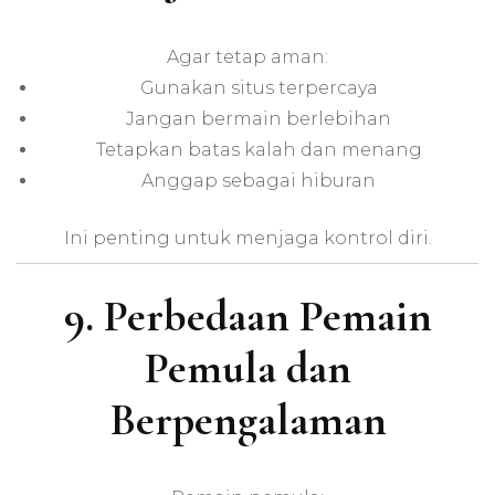
Agar tetap aman:
Gunakan situs terpercaya
Jangan bermain berlebihan
Tetapkan batas kalah dan menang
Anggap sebagai hiburan
Ini penting untuk menjaga kontrol diri.
9. Perbedaan Pemain
Pemula dan
Berpengalaman