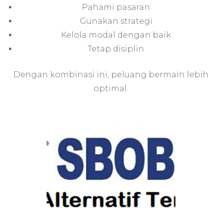
Pahami pasaran
Gunakan strategi
Kelola modal dengan baik
Tetap disiplin
Dengan kombinasi ini, peluang bermain lebih
optimal.