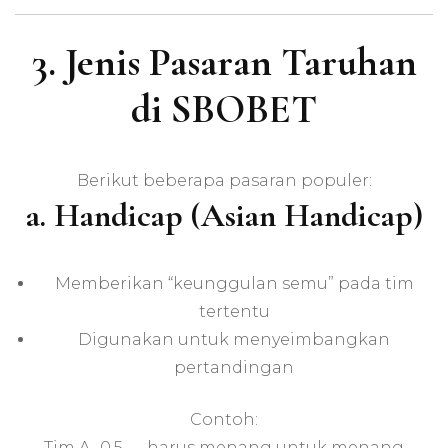
3. Jenis Pasaran Taruhan
di SBOBET
Berikut beberapa pasaran populer:
a. Handicap (Asian Handicap)
Memberikan “keunggulan semu” pada tim
tertentu
Digunakan untuk menyeimbangkan
pertandingan
Contoh:
Tim A -0.5 → harus menang untuk menang