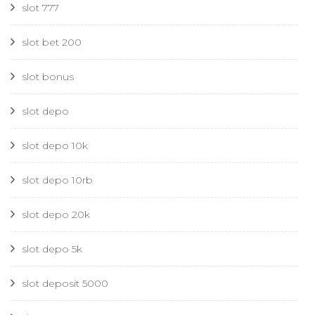
slot 777
slot bet 200
slot bonus
slot depo
slot depo 10k
slot depo 10rb
slot depo 20k
slot depo 5k
slot deposit 5000