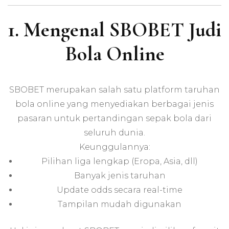
1. Mengenal SBOBET Judi
Bola Online
SBOBET merupakan salah satu platform taruhan
bola online yang menyediakan berbagai jenis
pasaran untuk pertandingan sepak bola dari
seluruh dunia.
Keunggulannya:
Pilihan liga lengkap (Eropa, Asia, dll)
Banyak jenis taruhan
Update odds secara real-time
Tampilan mudah digunakan