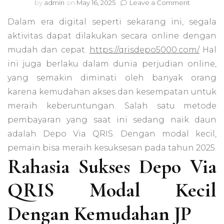
on
by
admin
on
May 16, 2025
Leave a Comment
Terbaru
Dalam era digital seperti sekarang ini, segala
Depo
Via
aktivitas dapat dilakukan secara online dengan
QRIS
mudah dan cepat.
https://qrisdepo5000.com/
Hal
Modal
Kecil
ini juga berlaku dalam dunia perjudian online,
Untuk
yang semakin diminati oleh banyak orang
Kesuksesa
karena kemudahan akses dan kesempatan untuk
2025
meraih keberuntungan. Salah satu metode
pembayaran yang saat ini sedang naik daun
adalah Depo Via QRIS. Dengan modal kecil,
pemain bisa meraih kesuksesan pada tahun 2025.
Rahasia Sukses Depo Via
QRIS Modal Kecil
Dengan Kemudahan JP