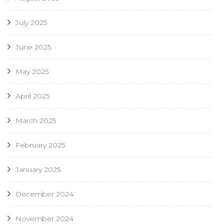
July 2025
June 2025
May 2025
April 2025
March 2025
February 2025
January 2025
December 2024
November 2024