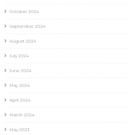
October 2024
September 2024
August 2024
July 2024
June 2024
May 2024
April 2024
March 2024
May 2023