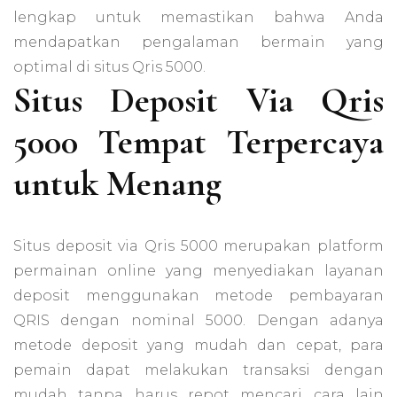
lengkap untuk memastikan bahwa Anda
mendapatkan pengalaman bermain yang
optimal di situs Qris 5000.
Situs Deposit Via Qris
5000 Tempat Terpercaya
untuk Menang
Situs deposit via Qris 5000 merupakan platform
permainan online yang menyediakan layanan
deposit menggunakan metode pembayaran
QRIS dengan nominal 5000. Dengan adanya
metode deposit yang mudah dan cepat, para
pemain dapat melakukan transaksi dengan
mudah tanpa harus repot mencari cara lain