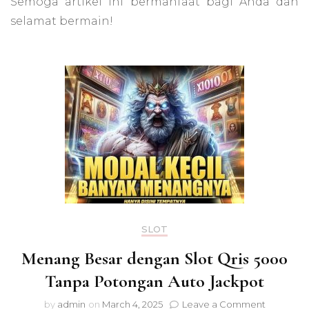
Semoga artikel ini bermanfaat bagi Anda dan
selamat bermain!
SLOT
Menang Besar dengan Slot Qris 5000
Tanpa Potongan Auto Jackpot
on
by
admin
on
March 4, 2025
Leave a Comment