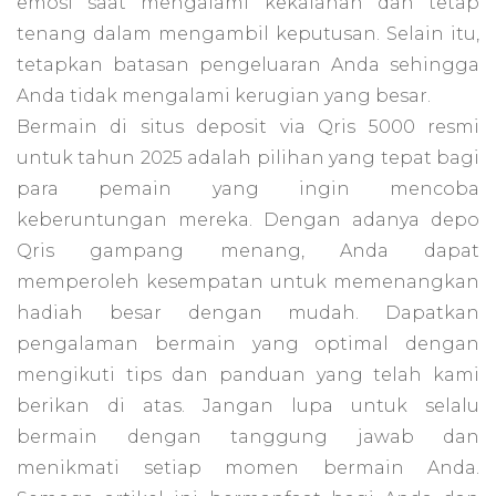
emosi saat mengalami kekalahan dan tetap
tenang dalam mengambil keputusan. Selain itu,
tetapkan batasan pengeluaran Anda sehingga
Anda tidak mengalami kerugian yang besar.
Bermain di situs deposit via Qris 5000 resmi
untuk tahun 2025 adalah pilihan yang tepat bagi
para pemain yang ingin mencoba
keberuntungan mereka. Dengan adanya depo
Qris gampang menang, Anda dapat
memperoleh kesempatan untuk memenangkan
hadiah besar dengan mudah. Dapatkan
pengalaman bermain yang optimal dengan
mengikuti tips dan panduan yang telah kami
berikan di atas. Jangan lupa untuk selalu
bermain dengan tanggung jawab dan
menikmati setiap momen bermain Anda.