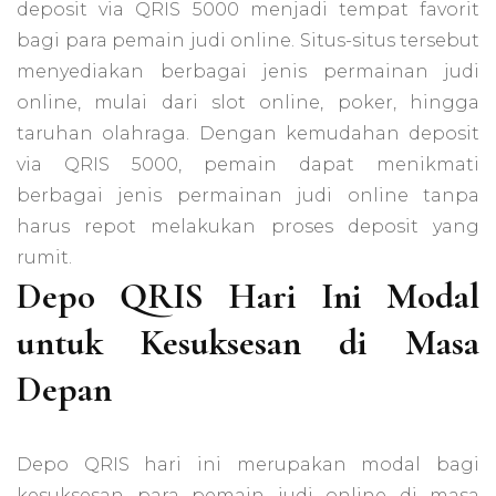
deposit via QRIS 5000 menjadi tempat favorit
bagi para pemain judi online. Situs-situs tersebut
menyediakan berbagai jenis permainan judi
online, mulai dari slot online, poker, hingga
taruhan olahraga. Dengan kemudahan deposit
via QRIS 5000, pemain dapat menikmati
berbagai jenis permainan judi online tanpa
harus repot melakukan proses deposit yang
rumit.
Depo QRIS Hari Ini Modal
untuk Kesuksesan di Masa
Depan
Depo QRIS hari ini merupakan modal bagi
kesuksesan para pemain judi online di masa