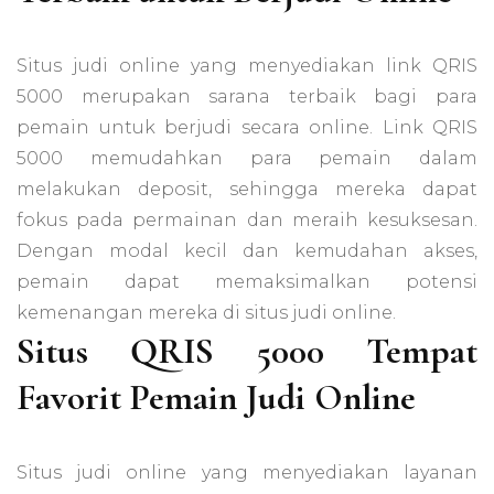
Situs judi online yang menyediakan link QRIS
5000 merupakan sarana terbaik bagi para
pemain untuk berjudi secara online. Link QRIS
5000 memudahkan para pemain dalam
melakukan deposit, sehingga mereka dapat
fokus pada permainan dan meraih kesuksesan.
Dengan modal kecil dan kemudahan akses,
pemain dapat memaksimalkan potensi
kemenangan mereka di situs judi online.
Situs QRIS 5000 Tempat
Favorit Pemain Judi Online
Situs judi online yang menyediakan layanan