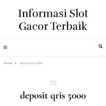
Informasi Slot
Gacor Terbaik
Home
deposit qris 5000
TAG
deposit qris 5000