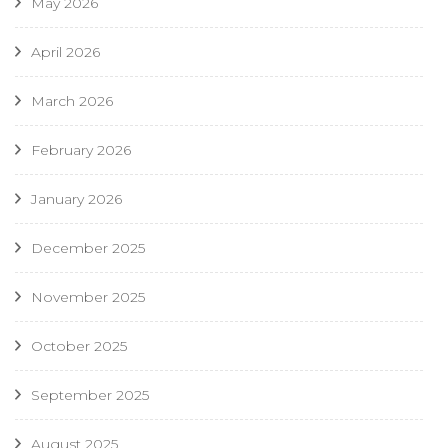
May 2026
April 2026
March 2026
February 2026
January 2026
December 2025
November 2025
October 2025
September 2025
August 2025