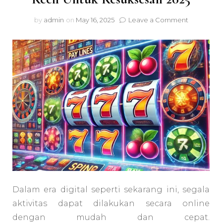
on
by
admin
on
May 16, 2025
Leave a Comment
Terbaru
Depo
Via
QRIS
Modal
Kecil
Untuk
Kesuksesa
2025
Dalam era digital seperti sekarang ini, segala
aktivitas dapat dilakukan secara online
dengan mudah dan cepat.