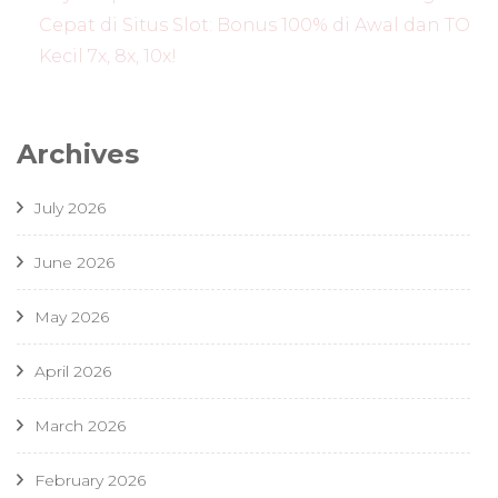
Cepat di Situs Slot: Bonus 100% di Awal dan TO
Kecil 7x, 8x, 10x!
Archives
July 2026
June 2026
May 2026
April 2026
March 2026
February 2026