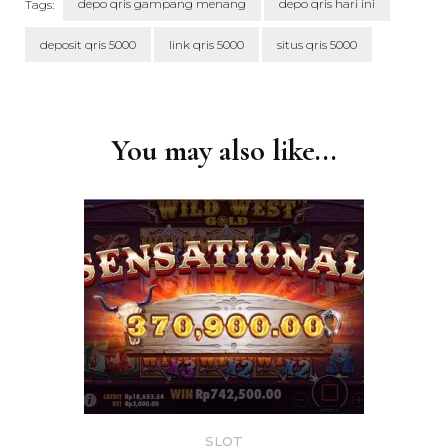
depo qris gampang menang
depo qris hari ini
Tags:
deposit qris 5000
link qris 5000
situs qris 5000
Post
Navigation
You may also like...
SLOT