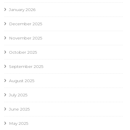
January 2026
December 2025
November 2025
October 2025
September 2025
August 2025
July 2025
June 2025
May 2025