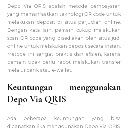
Depo Via QRIS adalah metode pembayaran
yang memanfaatkan teknologi QR code untuk
melakukan deposit di situs perjudian online.
Dengan kata lain, pemain cukup melakukan
scan QR code yang disediakan oleh situs judi
online untuk melakukan deposit secara instan.
Metode ini sangat praktis dan efisien, karena
pemain tidak perlu repot melakukan transfer
melalui bank atau e-wallet.
Keuntungan menggunakan
Depo Via QRIS
Ada beberapa keuntungan yang bisa
didapatkan jika menggunakan Depo Via QRIS,