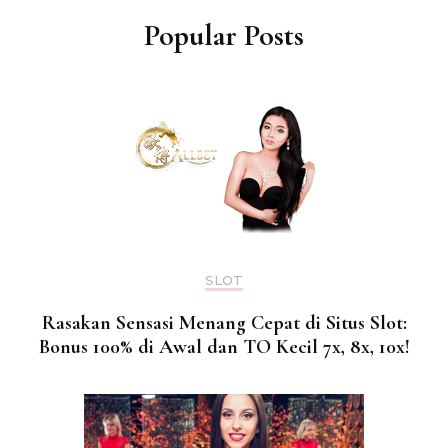
Popular Posts
SLOT
Rasakan Sensasi Menang Cepat di Situs Slot:
Bonus 100% di Awal dan TO Kecil 7x, 8x, 10x!