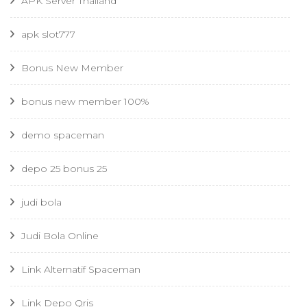
APK Server Thailand
apk slot777
Bonus New Member
bonus new member 100%
demo spaceman
depo 25 bonus 25
judi bola
Judi Bola Online
Link Alternatif Spaceman
Link Depo Qris