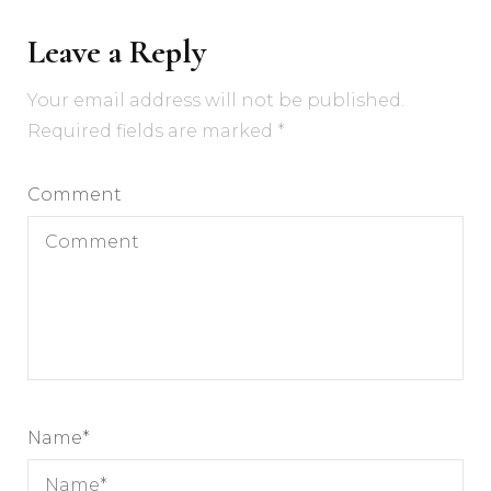
Leave a Reply
Your email address will not be published.
Required fields are marked
*
Comment
Name
*