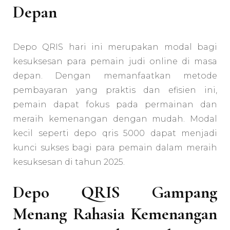
Depan
Depo QRIS hari ini merupakan modal bagi
kesuksesan para pemain judi online di masa
depan. Dengan memanfaatkan metode
pembayaran yang praktis dan efisien ini,
pemain dapat fokus pada permainan dan
meraih kemenangan dengan mudah. Modal
kecil seperti depo qris 5000 dapat menjadi
kunci sukses bagi para pemain dalam meraih
kesuksesan di tahun 2025.
Depo QRIS Gampang
Menang Rahasia Kemenangan