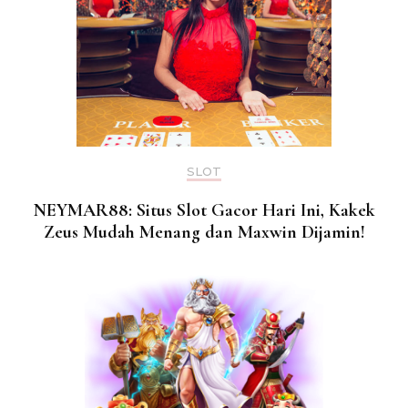
SLOT
NEYMAR88: Situs Slot Gacor Hari Ini, Kakek
Zeus Mudah Menang dan Maxwin Dijamin!