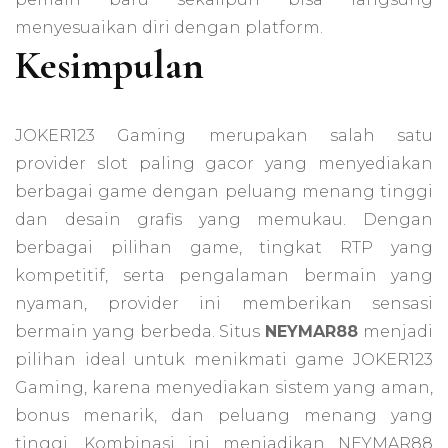
menyesuaikan diri dengan platform.
Kesimpulan
JOKER123 Gaming merupakan salah satu
provider slot paling gacor yang menyediakan
berbagai game dengan peluang menang tinggi
dan desain grafis yang memukau. Dengan
berbagai pilihan game, tingkat RTP yang
kompetitif, serta pengalaman bermain yang
nyaman, provider ini memberikan sensasi
bermain yang berbeda. Situs
NEYMAR88
menjadi
pilihan ideal untuk menikmati game JOKER123
Gaming, karena menyediakan sistem yang aman,
bonus menarik, dan peluang menang yang
tinggi. Kombinasi ini menjadikan NEYMAR88