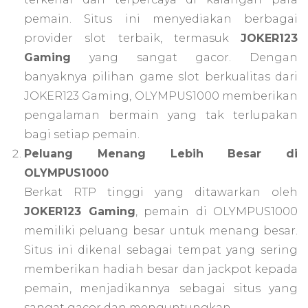
pemain. Situs ini menyediakan berbagai
provider slot terbaik, termasuk
JOKER123
Gaming
yang sangat gacor. Dengan
banyaknya pilihan game slot berkualitas dari
JOKER123 Gaming, OLYMPUS1000 memberikan
pengalaman bermain yang tak terlupakan
bagi setiap pemain.
Peluang Menang Lebih Besar di
OLYMPUS1000
Berkat RTP tinggi yang ditawarkan oleh
JOKER123 Gaming
, pemain di OLYMPUS1000
memiliki peluang besar untuk menang besar.
Situs ini dikenal sebagai tempat yang sering
memberikan hadiah besar dan jackpot kepada
pemain, menjadikannya sebagai situs yang
sangat gacor dan menguntungkan.