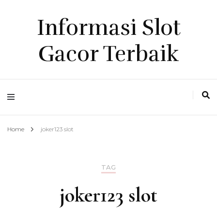
Informasi Slot
Gacor Terbaik
Home
joker123 slot
TAG
joker123 slot