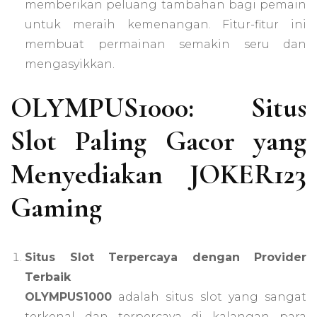
memberikan peluang tambahan bagi pemain
untuk meraih kemenangan. Fitur-fitur ini
membuat permainan semakin seru dan
mengasyikkan.
OLYMPUS1000: Situs
Slot Paling Gacor yang
Menyediakan JOKER123
Gaming
Situs Slot Terpercaya dengan Provider
Terbaik
OLYMPUS1000
adalah situs slot yang sangat
terkenal dan terpercaya di kalangan para