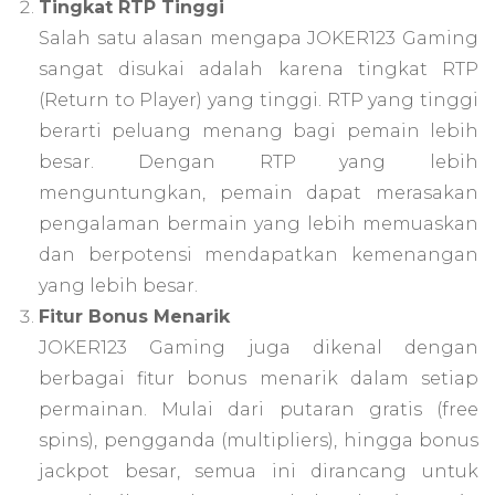
Tingkat RTP Tinggi
Salah satu alasan mengapa JOKER123 Gaming
sangat disukai adalah karena tingkat RTP
(Return to Player) yang tinggi. RTP yang tinggi
berarti peluang menang bagi pemain lebih
besar. Dengan RTP yang lebih
menguntungkan, pemain dapat merasakan
pengalaman bermain yang lebih memuaskan
dan berpotensi mendapatkan kemenangan
yang lebih besar.
Fitur Bonus Menarik
JOKER123 Gaming juga dikenal dengan
berbagai fitur bonus menarik dalam setiap
permainan. Mulai dari putaran gratis (free
spins), pengganda (multipliers), hingga bonus
jackpot besar, semua ini dirancang untuk