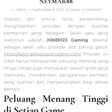
NEYMAR88
on
by
admin
on
September 8, 2025
Leave a Comment
Nikmat
Industri slot online terus berkembang,
Game
JOKER
menghadirkan provider dengan kualitas
Gamin
permainan yang beragam. Salah satu yang
denga
Grafis
menonjol adalah
JOKER123 Gaming
, dikenal
Memu
sebagai salah satu provider slot paling gacor.
di
https://salondefiestascercademi.com/
Provider ini
NEYM
tidak hanya menawarkan peluang menang yang
tinggi, tetapi juga menyajikan desain grafis yang
memukau, memberikan pengalaman bermain
yang nyaman dan menyenangkan bagi setiap
pemain.
Peluang Menang Tinggi
di Setiap Game