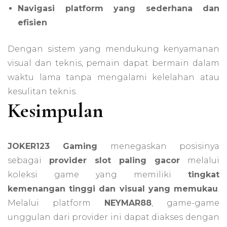
Navigasi platform yang sederhana dan
efisien
Dengan sistem yang mendukung kenyamanan
visual dan teknis, pemain dapat bermain dalam
waktu lama tanpa mengalami kelelahan atau
kesulitan teknis.
Kesimpulan
JOKER123 Gaming
menegaskan posisinya
sebagai
provider slot paling gacor
melalui
koleksi game yang memiliki
tingkat
kemenangan tinggi dan visual yang memukau
.
Melalui platform
NEYMAR88
, game-game
unggulan dari provider ini dapat diakses dengan