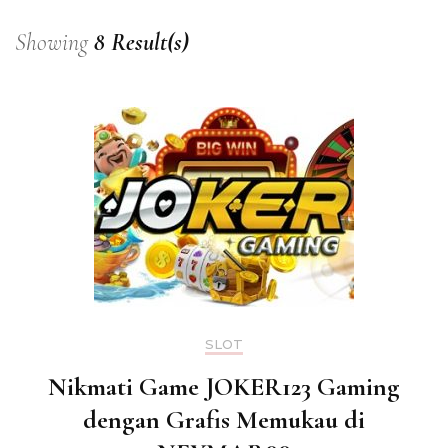
Showing
8 Result(s)
SLOT
Nikmati Game JOKER123 Gaming
dengan Grafis Memukau di