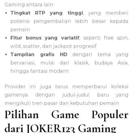
Gaming antara lain:
Tingkat RTP yang tinggi
, yang memberi
potensi pengembalian lebih besar kepada
pemain
Fitur bonus yang variatif
, seperti free spin,
wild, scatter, dan jackpot progresif
Tampilan grafis HD
dengan tema yang
bervariasi, mulai dari klasik, budaya Asia,
hingga fantasi modern
Provider ini juga terus memperbarui koleksi
gamenya dengan judul-judul baru yang
mengikuti tren pasar dan kebutuhan pemain.
Pilihan Game Populer
dari JOKER123 Gaming