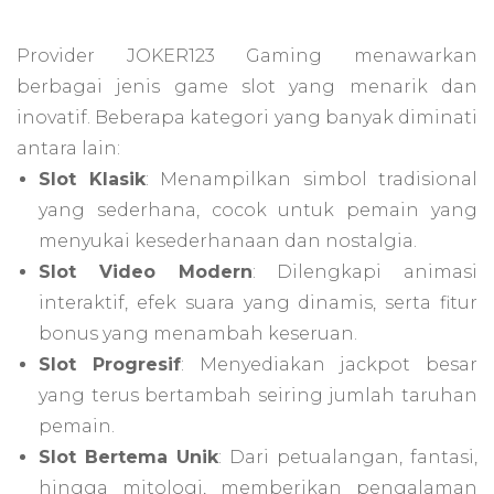
Provider JOKER123 Gaming menawarkan
berbagai jenis game slot yang menarik dan
inovatif. Beberapa kategori yang banyak diminati
antara lain:
Slot Klasik
: Menampilkan simbol tradisional
yang sederhana, cocok untuk pemain yang
menyukai kesederhanaan dan nostalgia.
Slot Video Modern
: Dilengkapi animasi
interaktif, efek suara yang dinamis, serta fitur
bonus yang menambah keseruan.
Slot Progresif
: Menyediakan jackpot besar
yang terus bertambah seiring jumlah taruhan
pemain.
Slot Bertema Unik
: Dari petualangan, fantasi,
hingga mitologi, memberikan pengalaman