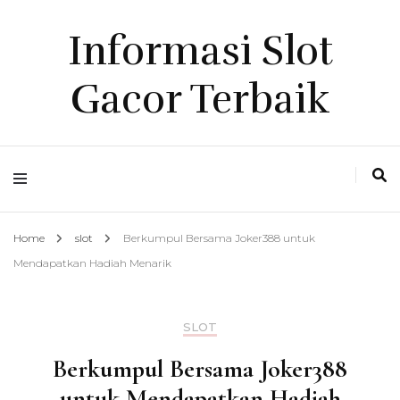
Informasi Slot
Gacor Terbaik
Home
slot
Berkumpul Bersama Joker388 untuk
Mendapatkan Hadiah Menarik
SLOT
Berkumpul Bersama Joker388
untuk Mendapatkan Hadiah