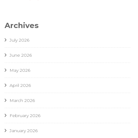
Archives
July 2026
June 2026
May 2026
April 2026
March 2026
February 2026
January 2026