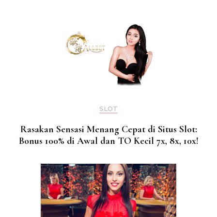
SLOT
Rasakan Sensasi Menang Cepat di Situs Slot:
Bonus 100% di Awal dan TO Kecil 7x, 8x, 10x!