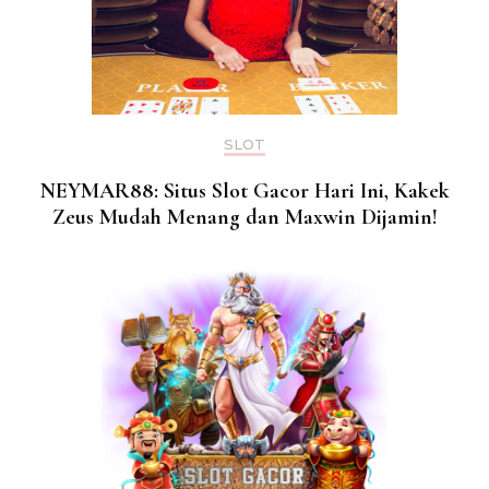
SLOT
NEYMAR88: Situs Slot Gacor Hari Ini, Kakek
Zeus Mudah Menang dan Maxwin Dijamin!