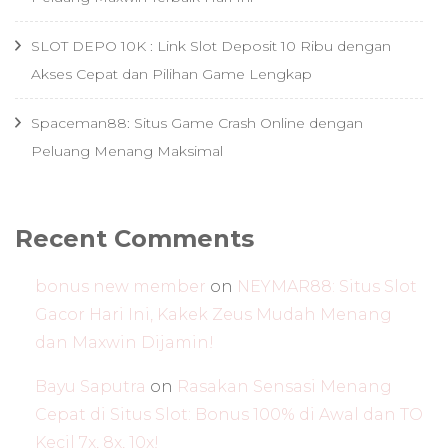
SLOT DEPO 10K : Link Slot Deposit 10 Ribu dengan
Akses Cepat dan Pilihan Game Lengkap
Spaceman88: Situs Game Crash Online dengan
Peluang Menang Maksimal
Recent Comments
bonus new member
on
NEYMAR88: Situs Slot
Gacor Hari Ini, Kakek Zeus Mudah Menang
dan Maxwin Dijamin!
Bayu Saputra
on
Rasakan Sensasi Menang
Cepat di Situs Slot: Bonus 100% di Awal dan TO
Kecil 7x, 8x, 10x!