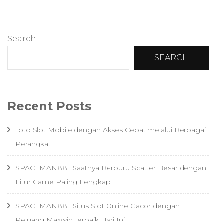
Search
SEARCH
Recent Posts
Toto Slot Mobile dengan Akses Cepat melalui Berbagai
Perangkat
SPACEMAN88 : Saatnya Berburu Scatter Besar dengan
Fitur Game Paling Lengkap
SPACEMAN88 : Situs Slot Online Gacor dengan
Peluang Maxwin Terbaik Hari Ini