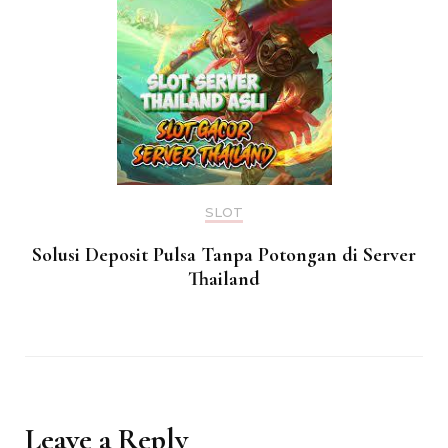
SLOT
Solusi Deposit Pulsa Tanpa Potongan di Server
Thailand
Leave a Reply