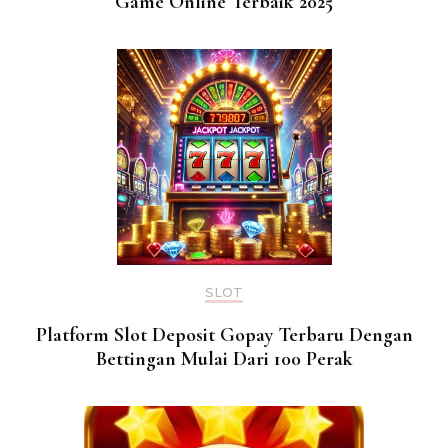
Game Online Terbaik 2025
SLOT
Platform Slot Deposit Gopay Terbaru Dengan
Bettingan Mulai Dari 100 Perak