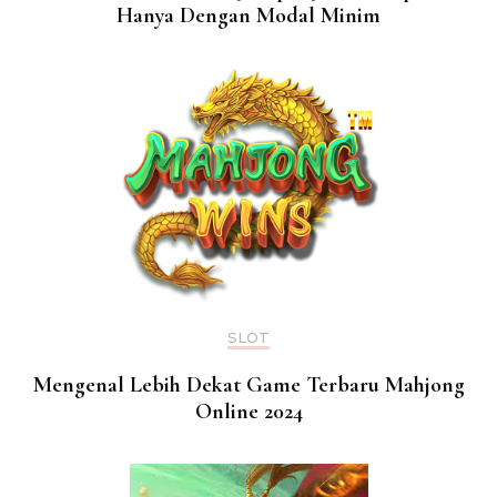
Hanya Dengan Modal Minim
SLOT
Mengenal Lebih Dekat Game Terbaru Mahjong
Online 2024