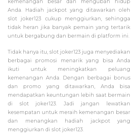
kemenangan besar dan mengubah hidup
Anda. Hadiah jackpot yang ditawarkan oleh
slot joker123 cukup menggiurkan, sehingga
tidak heran jika banyak pemain yang tertarik
untuk bergabung dan bermain di platform ini.
Tidak hanya itu, slot joker123 juga menyediakan
berbagai promosi menarik yang bisa Anda
ikuti untuk meningkatkan peluang
kemenangan Anda. Dengan berbagai bonus
dan promo yang ditawarkan, Anda bisa
mendapatkan keuntungan lebih saat bermain
di slot joker123. Jadi jangan lewatkan
kesempatan untuk meraih kemenangan besar
dan menangkan hadiah jackpot yang
menggiurkan di slot joker123.