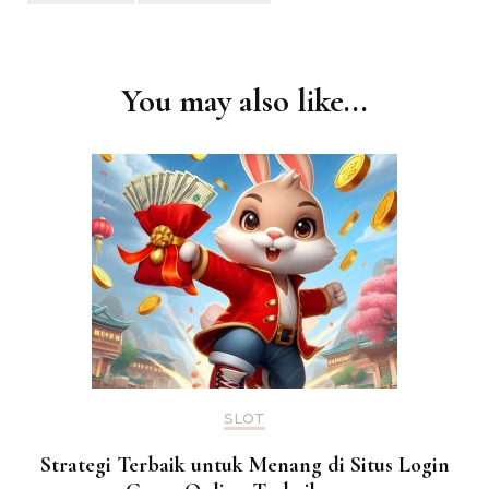
Post
Navigation
You may also like...
SLOT
Strategi Terbaik untuk Menang di Situs Login