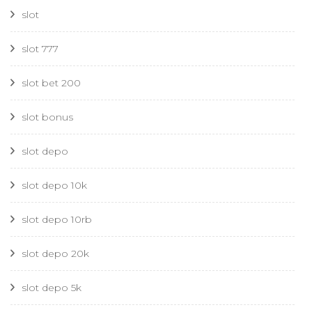
slot
slot 777
slot bet 200
slot bonus
slot depo
slot depo 10k
slot depo 10rb
slot depo 20k
slot depo 5k