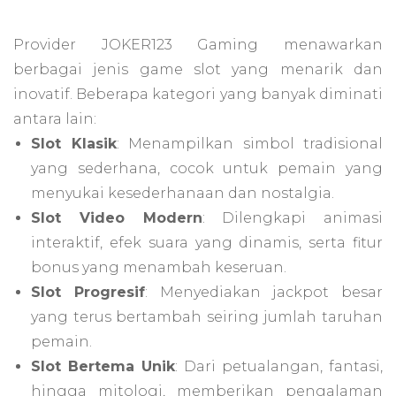
Provider JOKER123 Gaming menawarkan
berbagai jenis game slot yang menarik dan
inovatif. Beberapa kategori yang banyak diminati
antara lain:
Slot Klasik
: Menampilkan simbol tradisional
yang sederhana, cocok untuk pemain yang
menyukai kesederhanaan dan nostalgia.
Slot Video Modern
: Dilengkapi animasi
interaktif, efek suara yang dinamis, serta fitur
bonus yang menambah keseruan.
Slot Progresif
: Menyediakan jackpot besar
yang terus bertambah seiring jumlah taruhan
pemain.
Slot Bertema Unik
: Dari petualangan, fantasi,
hingga mitologi, memberikan pengalaman