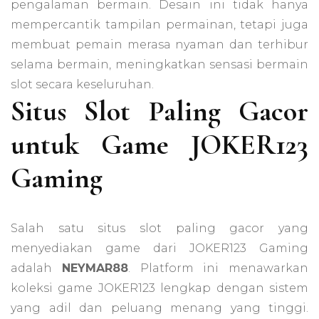
pengalaman bermain. Desain ini tidak hanya
mempercantik tampilan permainan, tetapi juga
membuat pemain merasa nyaman dan terhibur
selama bermain, meningkatkan sensasi bermain
slot secara keseluruhan.
Situs Slot Paling Gacor
untuk Game JOKER123
Gaming
Salah satu situs slot paling gacor yang
menyediakan game dari JOKER123 Gaming
adalah
NEYMAR88
. Platform ini menawarkan
koleksi game JOKER123 lengkap dengan sistem
yang adil dan peluang menang yang tinggi.