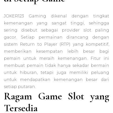
JOKER123 Gaming dikenal dengan tingkat
kemenangan yang sangat tinggi, sehingga
sering disebut sebagai provider slot paling
gacor. Setiap permainan dirancang dengan
sistem Return to Player (RTP) yang kompetitif,
memberikan kesempatan lebih besar bagi
pemain untuk meraih kemenangan. Fitur ini
membuat pemain tidak hanya sekadar bermain
untuk hiburan, tetapi juga memiliki peluang
untuk mendapatkan kemenangan besar dari
setiap putaran.
Ragam Game Slot yang
Tersedia