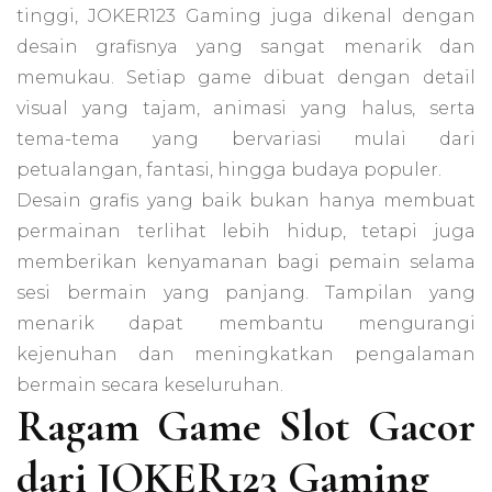
tinggi, JOKER123 Gaming juga dikenal dengan
desain grafisnya yang sangat menarik dan
memukau. Setiap game dibuat dengan detail
visual yang tajam, animasi yang halus, serta
tema-tema yang bervariasi mulai dari
petualangan, fantasi, hingga budaya populer.
Desain grafis yang baik bukan hanya membuat
permainan terlihat lebih hidup, tetapi juga
memberikan kenyamanan bagi pemain selama
sesi bermain yang panjang. Tampilan yang
menarik dapat membantu mengurangi
kejenuhan dan meningkatkan pengalaman
bermain secara keseluruhan.
Ragam Game Slot Gacor
dari JOKER123 Gaming