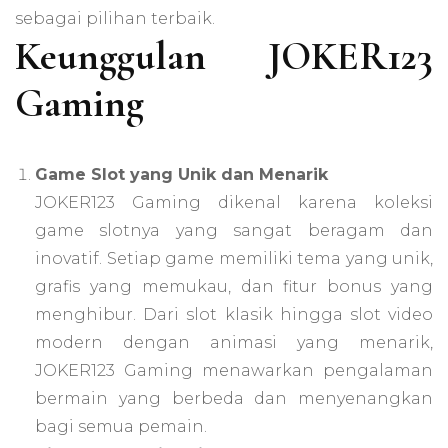
sebagai pilihan terbaik.
Keunggulan JOKER123
Gaming
Game Slot yang Unik dan Menarik
JOKER123 Gaming dikenal karena koleksi
game slotnya yang sangat beragam dan
inovatif. Setiap game memiliki tema yang unik,
grafis yang memukau, dan fitur bonus yang
menghibur. Dari slot klasik hingga slot video
modern dengan animasi yang menarik,
JOKER123 Gaming menawarkan pengalaman
bermain yang berbeda dan menyenangkan
bagi semua pemain.