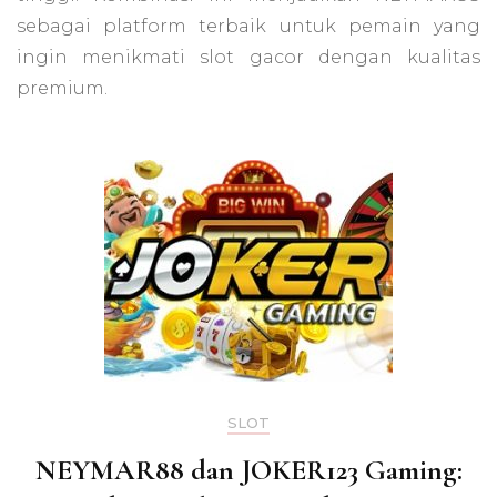
sebagai platform terbaik untuk pemain yang
ingin menikmati slot gacor dengan kualitas
premium.
SLOT
NEYMAR88 dan JOKER123 Gaming: