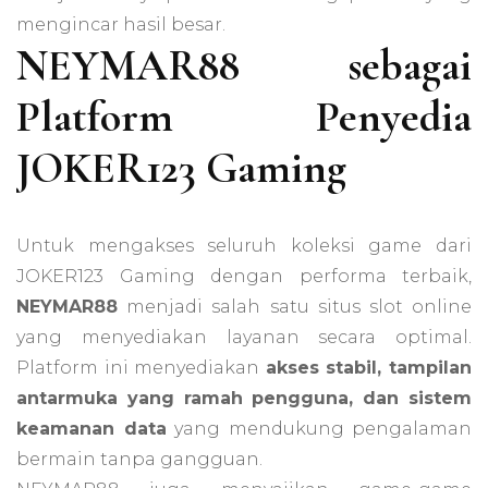
mengincar hasil besar.
NEYMAR88 sebagai
Platform Penyedia
JOKER123 Gaming
Untuk mengakses seluruh koleksi game dari
JOKER123 Gaming dengan performa terbaik,
NEYMAR88
menjadi salah satu situs slot online
yang menyediakan layanan secara optimal.
Platform ini menyediakan
akses stabil, tampilan
antarmuka yang ramah pengguna, dan sistem
keamanan data
yang mendukung pengalaman
bermain tanpa gangguan.