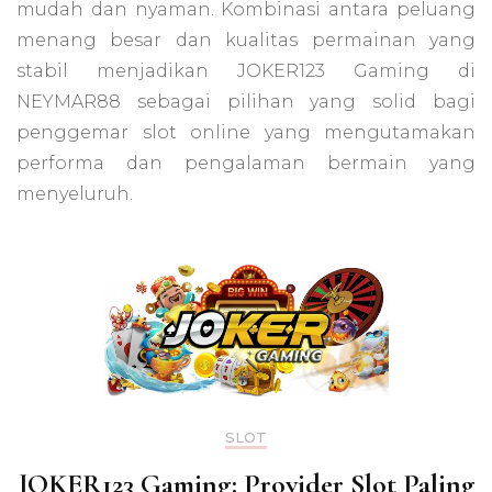
mudah dan nyaman. Kombinasi antara peluang
menang besar dan kualitas permainan yang
stabil menjadikan JOKER123 Gaming di
NEYMAR88 sebagai pilihan yang solid bagi
penggemar slot online yang mengutamakan
performa dan pengalaman bermain yang
menyeluruh.
SLOT
JOKER123 Gaming: Provider Slot Paling