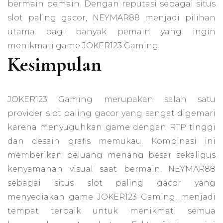
bermain pemain. Dengan reputasi sebagai situs
slot paling gacor, NEYMAR88 menjadi pilihan
utama bagi banyak pemain yang ingin
menikmati game JOKER123 Gaming.
Kesimpulan
JOKER123 Gaming merupakan salah satu
provider slot paling gacor yang sangat digemari
karena menyuguhkan game dengan RTP tinggi
dan desain grafis memukau. Kombinasi ini
memberikan peluang menang besar sekaligus
kenyamanan visual saat bermain. NEYMAR88
sebagai situs slot paling gacor yang
menyediakan game JOKER123 Gaming, menjadi
tempat terbaik untuk menikmati semua