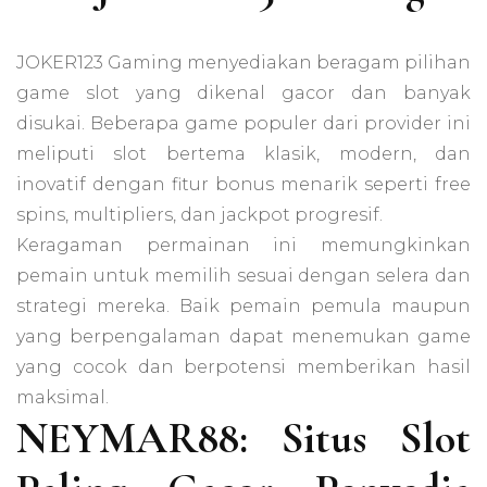
JOKER123 Gaming menyediakan beragam pilihan
game slot yang dikenal gacor dan banyak
disukai. Beberapa game populer dari provider ini
meliputi slot bertema klasik, modern, dan
inovatif dengan fitur bonus menarik seperti free
spins, multipliers, dan jackpot progresif.
Keragaman permainan ini memungkinkan
pemain untuk memilih sesuai dengan selera dan
strategi mereka. Baik pemain pemula maupun
yang berpengalaman dapat menemukan game
yang cocok dan berpotensi memberikan hasil
maksimal.
NEYMAR88: Situs Slot