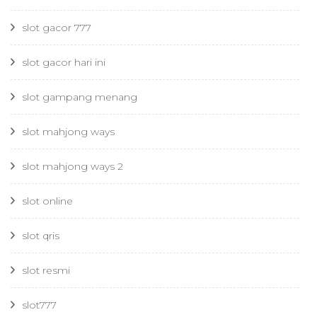
slot gacor 777
slot gacor hari ini
slot gampang menang
slot mahjong ways
slot mahjong ways 2
slot online
slot qris
slot resmi
slot777