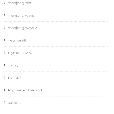
mahjong slot
mahjong ways
mahjong ways 2
neymar88
olympus1000
parlay
PG Soft
Rtp Server Thailand
sbobet