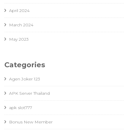
April 2024
March 2024
May 2023
Categories
Agen Joker 123
APK Server Thailand
apk slot777
Bonus New Member