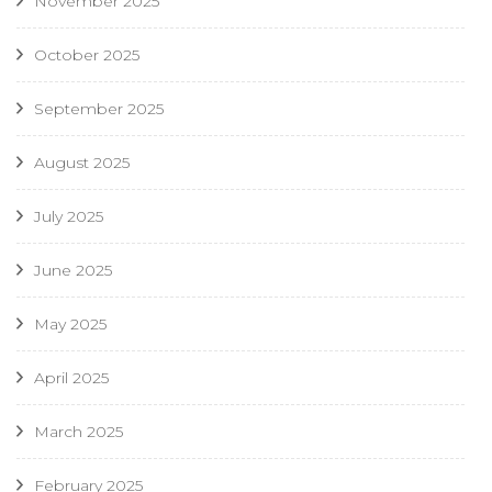
November 2025
October 2025
September 2025
August 2025
July 2025
June 2025
May 2025
April 2025
March 2025
February 2025