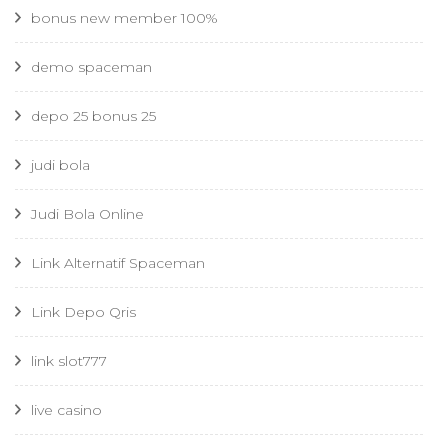
bonus new member 100%
demo spaceman
depo 25 bonus 25
judi bola
Judi Bola Online
Link Alternatif Spaceman
Link Depo Qris
link slot777
live casino