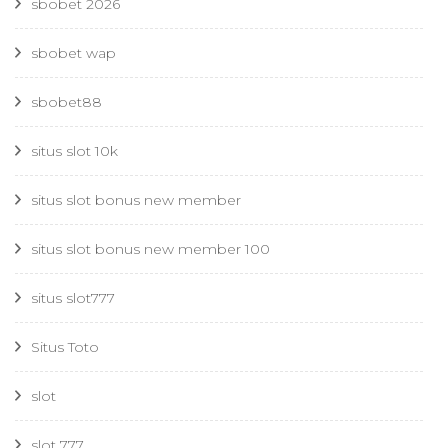
sbobet 2026
sbobet wap
sbobet88
situs slot 10k
situs slot bonus new member
situs slot bonus new member 100
situs slot777
Situs Toto
slot
slot 777