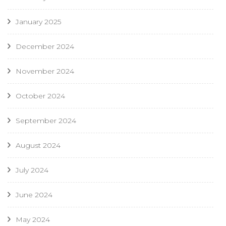
January 2025
December 2024
November 2024
October 2024
September 2024
August 2024
July 2024
June 2024
May 2024