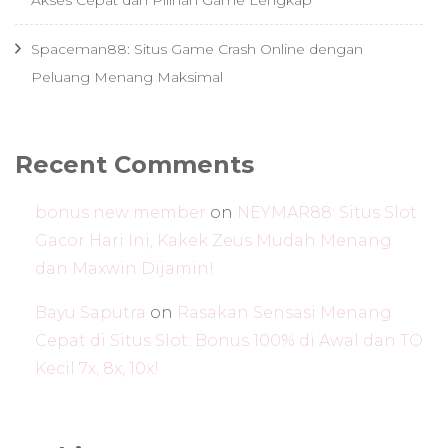
Akses Cepat dan Pilihan Game Lengkap
Spaceman88: Situs Game Crash Online dengan
Peluang Menang Maksimal
Recent Comments
bonus new member
on
NEYMAR88: Situs Slot
Gacor Hari Ini, Kakek Zeus Mudah Menang
dan Maxwin Dijamin!
Bayu Saputra
on
Rasakan Sensasi Menang
Cepat di Situs Slot: Bonus 100% di Awal dan TO
Kecil 7x, 8x, 10x!