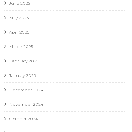
June 2025
May 2025
April 2025
March 2025
February 2025
January 2025
December 2024
November 2024
October 2024