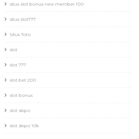
situs slot bonus new member 100
situs slot777
Situs Toto
slot
slot 777
slot bet 200
slot bonus
slot depo
slot depo 10k