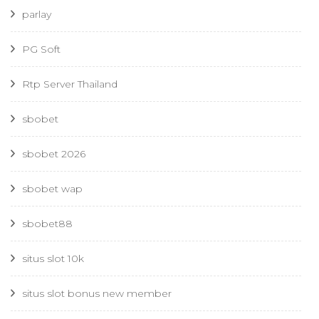
parlay
PG Soft
Rtp Server Thailand
sbobet
sbobet 2026
sbobet wap
sbobet88
situs slot 10k
situs slot bonus new member