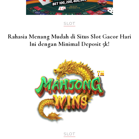
SLOT
Rahasia Menang Mudah di Situs Slot Gacor Hari
Ini dengan Minimal Deposit 5k!
SLOT