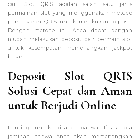
cari. Slot QRIS adalah salah satu jenis
permainan slot yang menggunakan metode
pembayaran QRIS untuk melakukan deposit.
Dengan metode ini, Anda dapat dengan
mudah melakukan deposit dan bermain slot
untuk kesempatan memenangkan jackpot
besar.
Deposit Slot QRIS
Solusi Cepat dan Aman
untuk Berjudi Online
Penting untuk dicatat bahwa tidak ada
jaminan bahwa Anda akan memenangkan