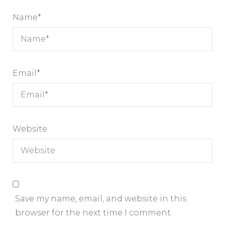
Name
*
Email
*
Website
Save my name, email, and website in this
browser for the next time I comment.