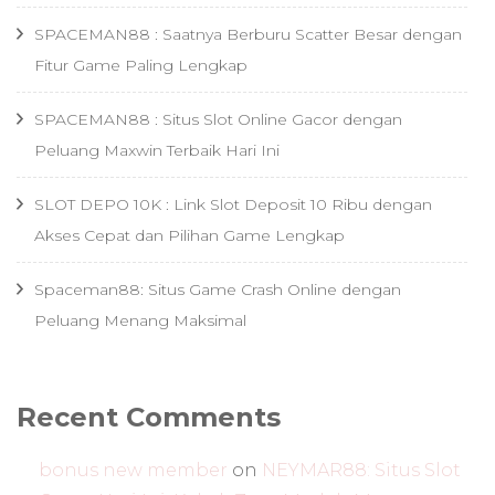
SPACEMAN88 : Saatnya Berburu Scatter Besar dengan
Fitur Game Paling Lengkap
SPACEMAN88 : Situs Slot Online Gacor dengan
Peluang Maxwin Terbaik Hari Ini
SLOT DEPO 10K : Link Slot Deposit 10 Ribu dengan
Akses Cepat dan Pilihan Game Lengkap
Spaceman88: Situs Game Crash Online dengan
Peluang Menang Maksimal
Recent Comments
bonus new member
on
NEYMAR88: Situs Slot