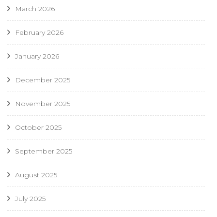
March 2026
February 2026
January 2026
December 2025
November 2025
October 2025
September 2025
August 2025
July 2025