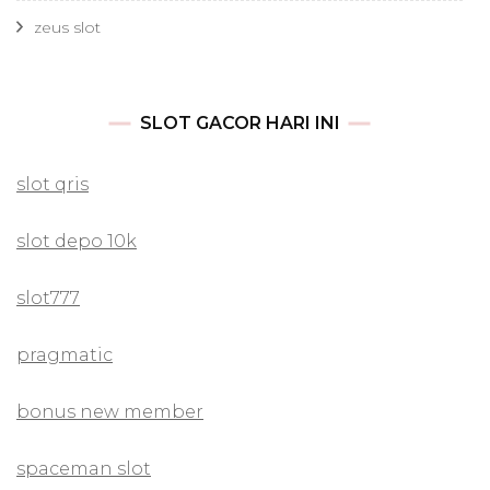
zeus slot
SLOT GACOR HARI INI
slot qris
slot depo 10k
slot777
pragmatic
bonus new member
spaceman slot