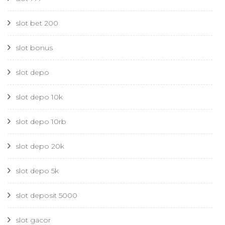
slot bet 200
slot bonus
slot depo
slot depo 10k
slot depo 10rb
slot depo 20k
slot depo 5k
slot deposit 5000
slot gacor