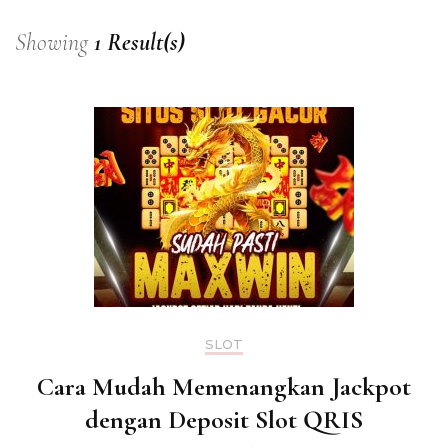
Showing
1 Result(s)
SLOT
Cara Mudah Memenangkan Jackpot
dengan Deposit Slot QRIS