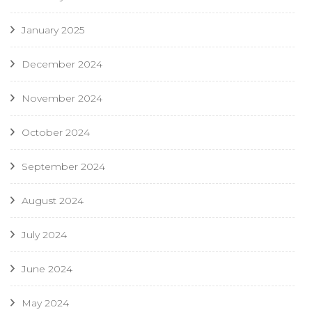
January 2025
December 2024
November 2024
October 2024
September 2024
August 2024
July 2024
June 2024
May 2024