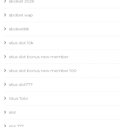
sbobet 2026
sbobet wap
sbobet88
situs slot 10k
situs slot bonus new member
situs slot bonus new member 100
situs slot777
Situs Toto
slot
slot 777