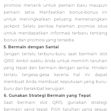
promosi menarik untuk pemain baru maupun
pemain setia. Manfaatkan bonus-bonus ini
untuk meningkatkan peluang memenangkan
jackpot. Selalu periksa halaman promosi situs
untuk mendapatkan informasi terbaru tentang
bonus dan promosi yang tersedia.
5. Bermain dengan Santai
Jangan terlalu terburu-buru saat bermain slot
QRIS. Ambil waktu Anda untuk memilih taruhan
yang tepat dan bermain dengan santai. Hindari
terlalu tergesa-gesa karena hal ini dapat
membuat Anda membuat keputusan yang buru-
buru dan berakibat kerugian.
6. Gunakan Strategi Bermain yang Tepat
Saat bermain slot QRIS, gunakan strategi
bermain yang tepat. Pilih taruhan yang sesuai