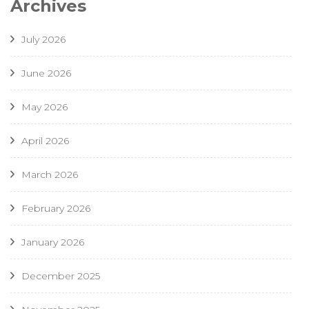
Archives
July 2026
June 2026
May 2026
April 2026
March 2026
February 2026
January 2026
December 2025