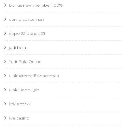
bonus new member 100%
demo spaceman
depo 25 bonus 25
judi bola
Judi Bola Online
Link Alternatif Spaceman
Link Depo Qris
link slot777
live casino