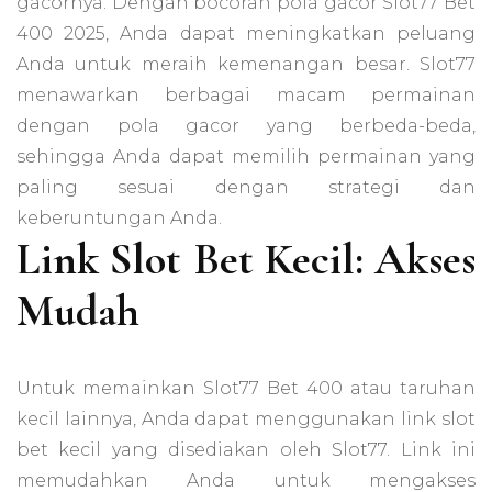
gacornya. Dengan bocoran pola gacor Slot77 Bet
400 2025, Anda dapat meningkatkan peluang
Anda untuk meraih kemenangan besar. Slot77
menawarkan berbagai macam permainan
dengan pola gacor yang berbeda-beda,
sehingga Anda dapat memilih permainan yang
paling sesuai dengan strategi dan
keberuntungan Anda.
Link Slot Bet Kecil: Akses
Mudah
Untuk memainkan Slot77 Bet 400 atau taruhan
kecil lainnya, Anda dapat menggunakan link slot
bet kecil yang disediakan oleh Slot77. Link ini
memudahkan Anda untuk mengakses