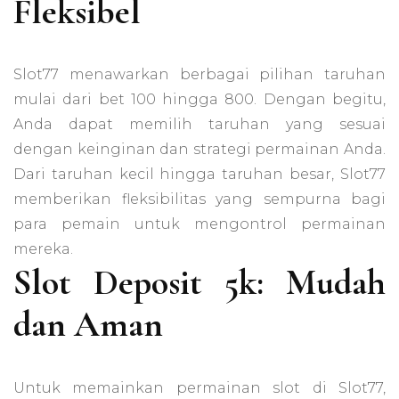
Fleksibel
Slot77 menawarkan berbagai pilihan taruhan
mulai dari bet 100 hingga 800. Dengan begitu,
Anda dapat memilih taruhan yang sesuai
dengan keinginan dan strategi permainan Anda.
Dari taruhan kecil hingga taruhan besar, Slot77
memberikan fleksibilitas yang sempurna bagi
para pemain untuk mengontrol permainan
mereka.
Slot Deposit 5k: Mudah
dan Aman
Untuk memainkan permainan slot di Slot77,