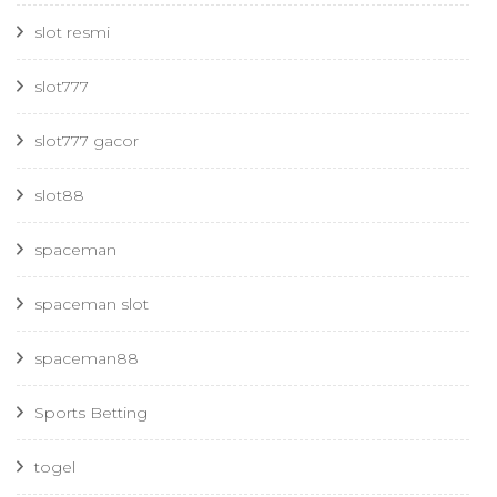
slot resmi
slot777
slot777 gacor
slot88
spaceman
spaceman slot
spaceman88
Sports Betting
togel