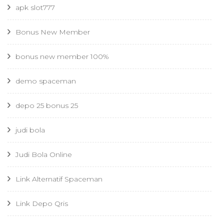
apk slot777
Bonus New Member
bonus new member 100%
demo spaceman
depo 25 bonus 25
judi bola
Judi Bola Online
Link Alternatif Spaceman
Link Depo Qris