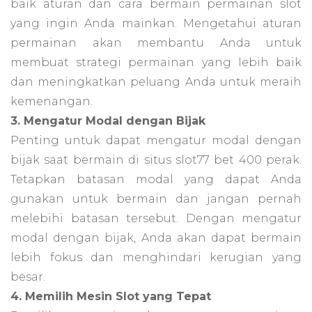
baik aturan dan cara bermain permainan slot
yang ingin Anda mainkan. Mengetahui aturan
permainan akan membantu Anda untuk
membuat strategi permainan yang lebih baik
dan meningkatkan peluang Anda untuk meraih
kemenangan.
3. Mengatur Modal dengan Bijak
Penting untuk dapat mengatur modal dengan
bijak saat bermain di situs slot77 bet 400 perak.
Tetapkan batasan modal yang dapat Anda
gunakan untuk bermain dan jangan pernah
melebihi batasan tersebut. Dengan mengatur
modal dengan bijak, Anda akan dapat bermain
lebih fokus dan menghindari kerugian yang
besar.
4. Memilih Mesin Slot yang Tepat