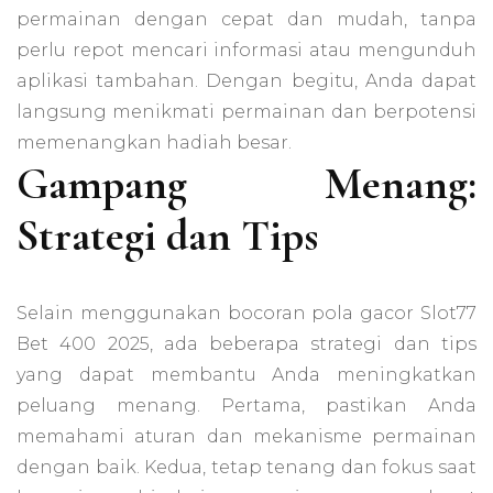
permainan dengan cepat dan mudah, tanpa
perlu repot mencari informasi atau mengunduh
aplikasi tambahan. Dengan begitu, Anda dapat
langsung menikmati permainan dan berpotensi
memenangkan hadiah besar.
Gampang Menang:
Strategi dan Tips
Selain menggunakan bocoran pola gacor Slot77
Bet 400 2025, ada beberapa strategi dan tips
yang dapat membantu Anda meningkatkan
peluang menang. Pertama, pastikan Anda
memahami aturan dan mekanisme permainan
dengan baik. Kedua, tetap tenang dan fokus saat