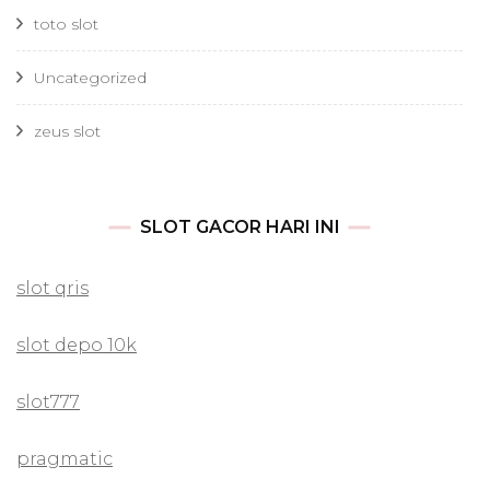
toto slot
Uncategorized
zeus slot
SLOT GACOR HARI INI
slot qris
slot depo 10k
slot777
pragmatic