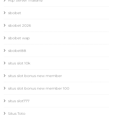
Rtp Server Thailand
sbobet
sbobet 2026
sbobet wap
sbobet88
situs slot 10k
situs slot bonus new member
situs slot bonus new member 100
situs slot777
Situs Toto