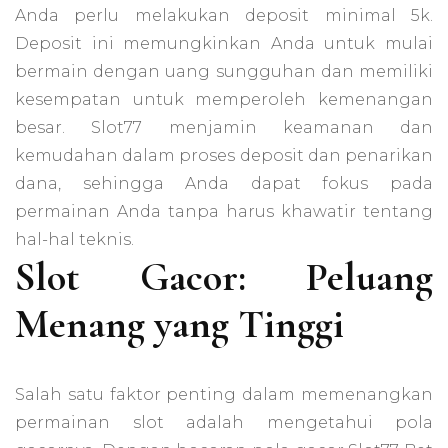
Anda perlu melakukan deposit minimal 5k.
Deposit ini memungkinkan Anda untuk mulai
bermain dengan uang sungguhan dan memiliki
kesempatan untuk memperoleh kemenangan
besar. Slot77 menjamin keamanan dan
kemudahan dalam proses deposit dan penarikan
dana, sehingga Anda dapat fokus pada
permainan Anda tanpa harus khawatir tentang
hal-hal teknis.
Slot Gacor: Peluang
Menang yang Tinggi
Salah satu faktor penting dalam memenangkan
permainan slot adalah mengetahui pola