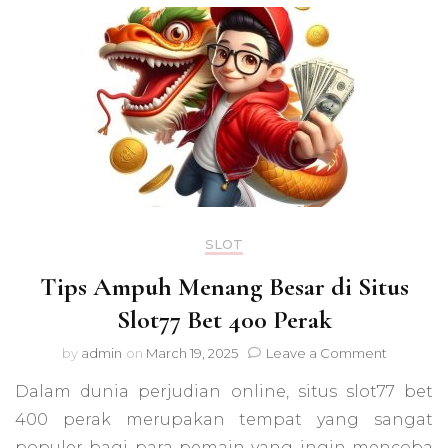
SLOT
Tips Ampuh Menang Besar di Situs
Slot77 Bet 400 Perak
on
by
admin
on
March 19, 2025
Leave a Comment
Tips
Dalam dunia perjudian online, situs slot77 bet
Ampuh
Menang
400 perak merupakan tempat yang sangat
Besar
populer bagi para pemain yang ingin mencoba