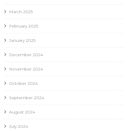
March 2025
February 2025
January 2025
December 2024
November 2024
October 2024
September 2024
August 2024
July 2024