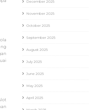
npa
December 2025
November 2025
October 2025
September 2025
ola
ang
August 2025
gan
uai
July 2025
June 2025
May 2025
April 2025
lot
nan
March 2025