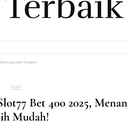
Terbaik
, Menang Lebih Mudah!
SLOT
Slot77 Bet 400 2025, Menan
ih Mudah!