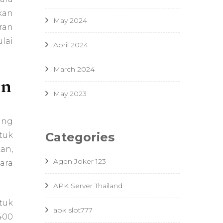
kan
May 2024
ran
lai
April 2024
March 2024
in
May 2023
yang
Categories
tuk
an,
Agen Joker 123
ara
APK Server Thailand
tuk
apk slot777
400