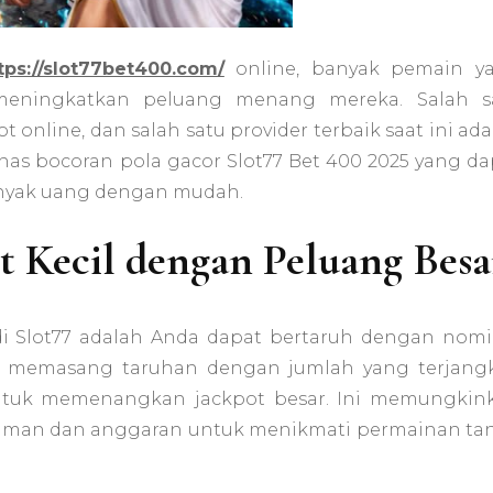
tps://slot77bet400.com/
online, banyak pemain y
meningkatkan peluang menang mereka. Salah s
 online, dan salah satu provider terbaik saat ini ad
ahas bocoran pola gacor Slot77 Bet 400 2025 yang da
yak uang dengan mudah.
et Kecil dengan Peluang Besa
i Slot77 adalah Anda dapat bertaruh dengan nomi
at memasang taruhan dengan jumlah yang terjang
ntuk memenangkan jackpot besar. Ini memungkin
aman dan anggaran untuk menikmati permainan ta