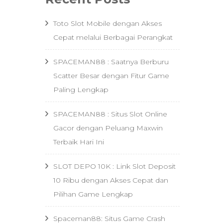
Toto Slot Mobile dengan Akses
Cepat melalui Berbagai Perangkat
SPACEMAN88 : Saatnya Berburu
Scatter Besar dengan Fitur Game
Paling Lengkap
SPACEMAN88 : Situs Slot Online
Gacor dengan Peluang Maxwin
Terbaik Hari Ini
SLOT DEPO 10K : Link Slot Deposit
10 Ribu dengan Akses Cepat dan
Pilihan Game Lengkap
Spaceman88: Situs Game Crash