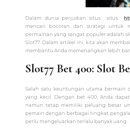
Dalam dunia perjudian situs situs
ht
mencari bocoran dan strategi untuk 
permainan yang sangat populer adalah slot
Slot77. Dalam artikel ini, kita akan memb
membantu Anda memenangkan lebih ban
Slot77 Bet 400: Slot B
Salah satu keuntungan utama bermain d
yang kecil. Dengan bet 400, Anda dap
namun tetap memiliki peluang besar u
pemain dengan berbagai tingkat pengal
perlu mengeluarkan terlalu banyak uang.