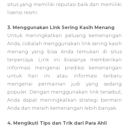
situs yang memiliki reputasi baik dan memiliki
lisensi resmi.
3. Menggunakan Link Sering Kasih Menang
Untuk meningkatkan peluang kemenangan
Anda, cobalah menggunakan link sering kasih
menang yang bisa Anda temukan di situs
terpercaya. Link ini biasanya memberikan
informasi mengenai prediksi kemenangan
untuk hari ini atau informasi terbaru
mengenai permainan judi yang sedang
populer. Dengan menggunakan link tersebut,
Anda dapat meningkatkan strategi bermain
Anda dan meraih kemenangan lebih banyak.
4. Mengikuti Tips dan Trik dari Para Ahli