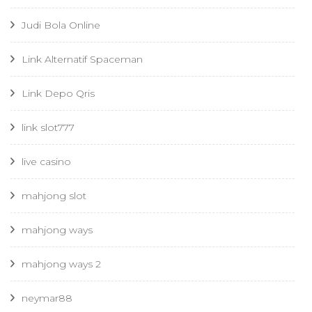
Judi Bola Online
Link Alternatif Spaceman
Link Depo Qris
link slot777
live casino
mahjong slot
mahjong ways
mahjong ways 2
neymar88