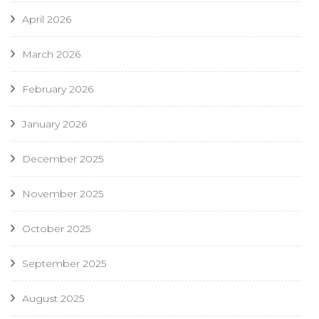
April 2026
March 2026
February 2026
January 2026
December 2025
November 2025
October 2025
September 2025
August 2025