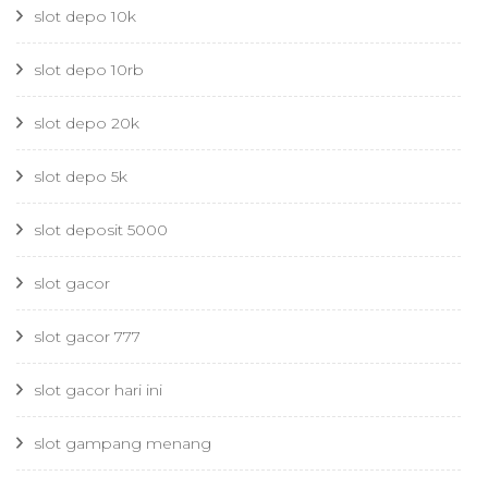
slot depo 10k
slot depo 10rb
slot depo 20k
slot depo 5k
slot deposit 5000
slot gacor
slot gacor 777
slot gacor hari ini
slot gampang menang