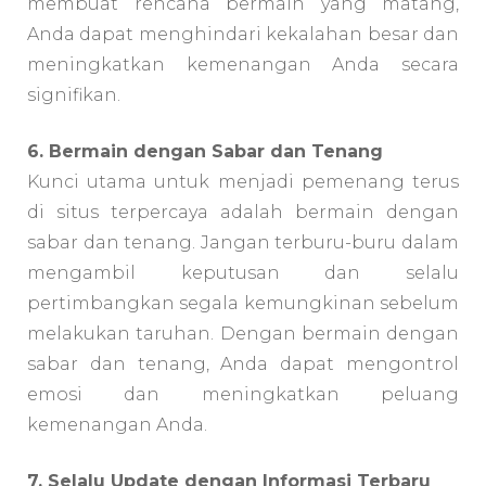
membuat rencana bermain yang matang,
Anda dapat menghindari kekalahan besar dan
meningkatkan kemenangan Anda secara
signifikan.
6. Bermain dengan Sabar dan Tenang
Kunci utama untuk menjadi pemenang terus
di situs terpercaya adalah bermain dengan
sabar dan tenang. Jangan terburu-buru dalam
mengambil keputusan dan selalu
pertimbangkan segala kemungkinan sebelum
melakukan taruhan. Dengan bermain dengan
sabar dan tenang, Anda dapat mengontrol
emosi dan meningkatkan peluang
kemenangan Anda.
7. Selalu Update dengan Informasi Terbaru