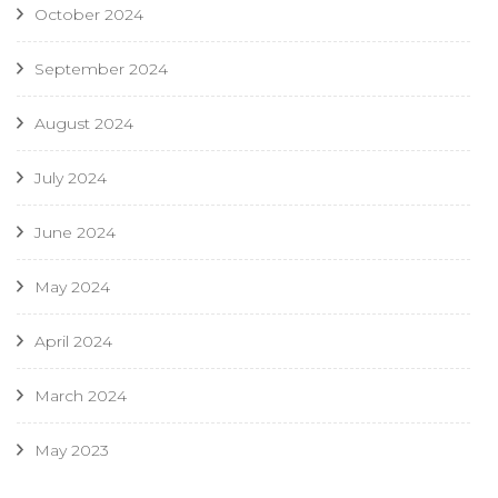
October 2024
September 2024
August 2024
July 2024
June 2024
May 2024
April 2024
March 2024
May 2023