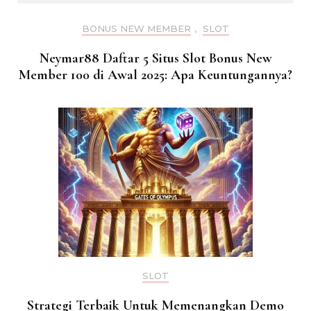
BONUS NEW MEMBER
,
SLOT
Neymar88 Daftar 5 Situs Slot Bonus New
Member 100 di Awal 2025: Apa Keuntungannya?
SLOT
Strategi Terbaik Untuk Memenangkan Demo