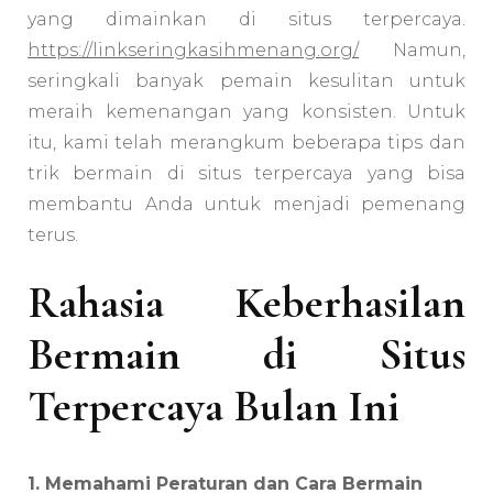
yang dimainkan di situs terpercaya.
https://linkseringkasihmenang.org/
Namun,
seringkali banyak pemain kesulitan untuk
meraih kemenangan yang konsisten. Untuk
itu, kami telah merangkum beberapa tips dan
trik bermain di situs terpercaya yang bisa
membantu Anda untuk menjadi pemenang
terus.
Rahasia Keberhasilan
Bermain di Situs
Terpercaya Bulan Ini
1. Memahami Peraturan dan Cara Bermain