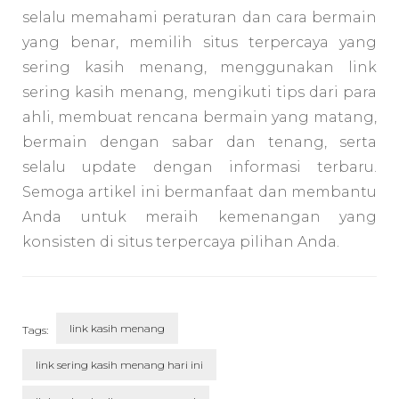
selalu memahami peraturan dan cara bermain
yang benar, memilih situs terpercaya yang
sering kasih menang, menggunakan link
sering kasih menang, mengikuti tips dari para
ahli, membuat rencana bermain yang matang,
bermain dengan sabar dan tenang, serta
selalu update dengan informasi terbaru.
Semoga artikel ini bermanfaat dan membantu
Anda untuk meraih kemenangan yang
konsisten di situs terpercaya pilihan Anda.
link kasih menang
Tags:
link sering kasih menang hari ini