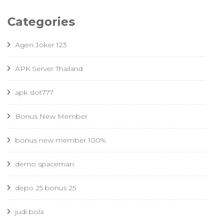
Categories
Agen Joker 123
APK Server Thailand
apk slot777
Bonus New Member
bonus new member 100%
demo spaceman
depo 25 bonus 25
judi bola