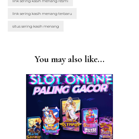
link sering kasih menang resmi
link sering kasih menang terbaru
situs sering kasih menang
Post
Navigation
You may also like...