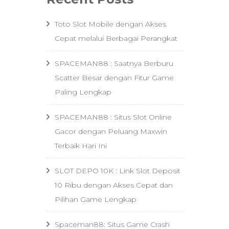
Toto Slot Mobile dengan Akses
Cepat melalui Berbagai Perangkat
SPACEMAN88 : Saatnya Berburu
Scatter Besar dengan Fitur Game
Paling Lengkap
SPACEMAN88 : Situs Slot Online
Gacor dengan Peluang Maxwin
Terbaik Hari Ini
SLOT DEPO 10K : Link Slot Deposit
10 Ribu dengan Akses Cepat dan
Pilihan Game Lengkap
Spaceman88: Situs Game Crash