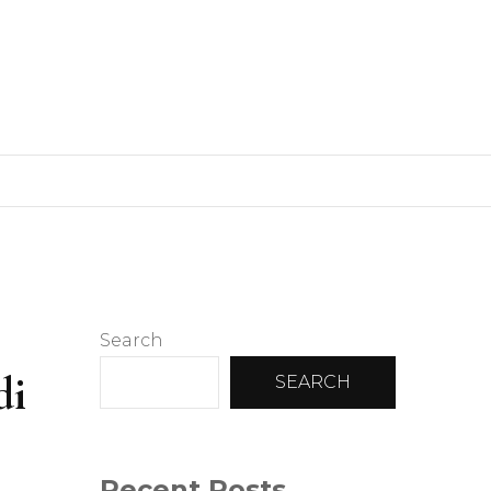
Search
di
SEARCH
Recent Posts