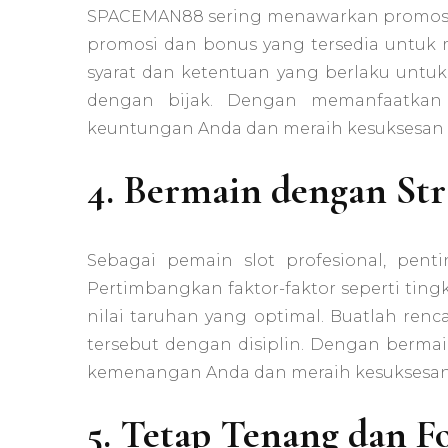
SPACEMAN88 sering menawarkan promosi 
promosi dan bonus yang tersedia untuk
syarat dan ketentuan yang berlaku untu
dengan bijak. Dengan memanfaatkan
keuntungan Anda dan meraih kesuksesan d
4. Bermain dengan Str
Sebagai pemain slot profesional, pent
Pertimbangkan faktor-faktor seperti tingk
nilai taruhan yang optimal. Buatlah renc
tersebut dengan disiplin. Dengan berma
kemenangan Anda dan meraih kesuksesan d
5. Tetap Tenang dan F