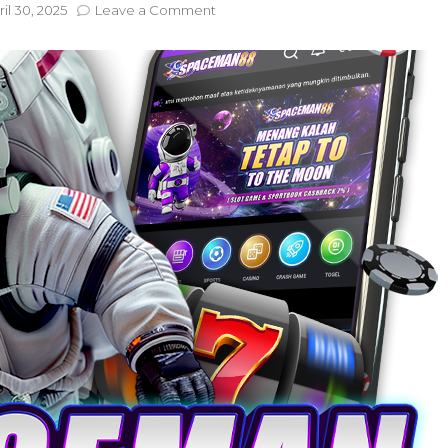
on
il 30, 2025
Leave a Comment
Trik
Terbaik
Agar
Selalu
Menang
Bermain
Slot
di
SPACEMAN88