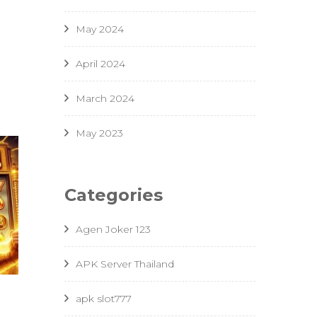
May 2024
April 2024
March 2024
May 2023
Categories
Agen Joker 123
APK Server Thailand
apk slot777