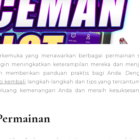
terkemuka yang menawarkan berbagai permainan s
ngin meningkatkan keterampilan mereka dan menj
akan memberikan panduan praktis bagi Anda. Den
do kembali
langkah-langkah dan tips yang tercantum
eluang kemenangan Anda dan meraih kesuksesan
Permainan