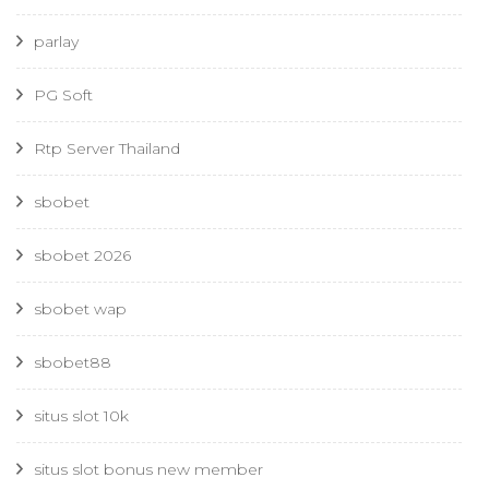
parlay
PG Soft
Rtp Server Thailand
sbobet
sbobet 2026
sbobet wap
sbobet88
situs slot 10k
situs slot bonus new member