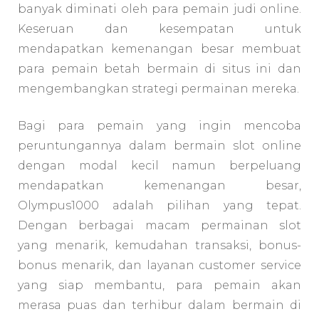
banyak diminati oleh para pemain judi online.
Keseruan dan kesempatan untuk
mendapatkan kemenangan besar membuat
para pemain betah bermain di situs ini dan
mengembangkan strategi permainan mereka.
Bagi para pemain yang ingin mencoba
peruntungannya dalam bermain slot online
dengan modal kecil namun berpeluang
mendapatkan kemenangan besar,
Olympus1000 adalah pilihan yang tepat.
Dengan berbagai macam permainan slot
yang menarik, kemudahan transaksi, bonus-
bonus menarik, dan layanan customer service
yang siap membantu, para pemain akan
merasa puas dan terhibur dalam bermain di