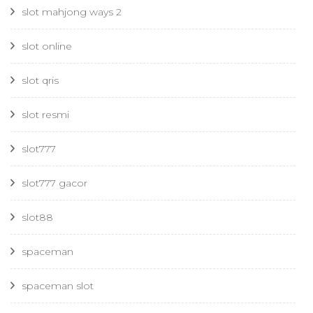
slot mahjong ways 2
slot online
slot qris
slot resmi
slot777
slot777 gacor
slot88
spaceman
spaceman slot