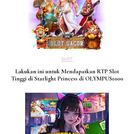
SLOT
Lakukan ini untuk Mendapatkan RTP Slot
Tinggi di Starlight Princess di OLYMPUS1000