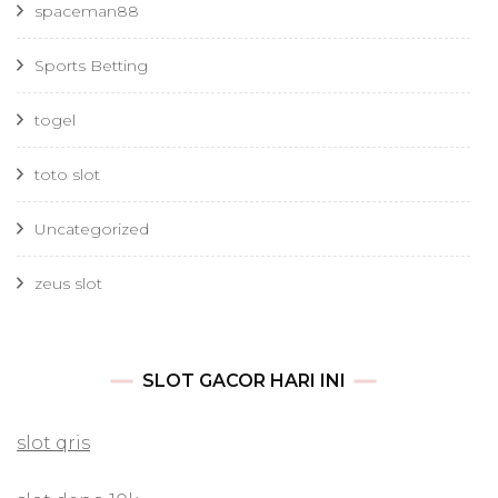
spaceman88
Sports Betting
togel
toto slot
Uncategorized
zeus slot
SLOT GACOR HARI INI
slot qris