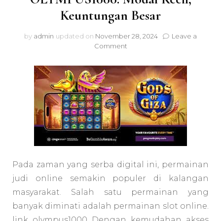
Keuntungan Besar
by
admin
updated on
November 28, 2024
Leave a
on
Comment
Kisah
Sukses
Para
Pemain
di
OLYMPUS1000:
Modal
Kecil,
Keuntungan
Besar
Pada zaman yang serba digital ini, permainan
judi online semakin populer di kalangan
masyarakat. Salah satu permainan yang
banyak diminati adalah permainan slot online.
link olympus1000
Dengan kemudahan akses