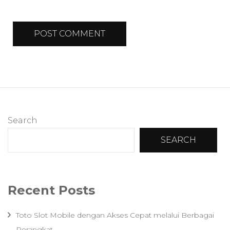
Search
SEARCH
Recent Posts
Toto Slot Mobile dengan Akses Cepat melalui Berbagai
Perangkat