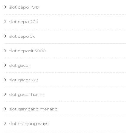
slot depo 10rb
slot depo 20k
slot depo 5k
slot deposit 5000
slot gacor
slot gacor 777
slot gacor hari ini
slot gampang menang
slot mahjong ways