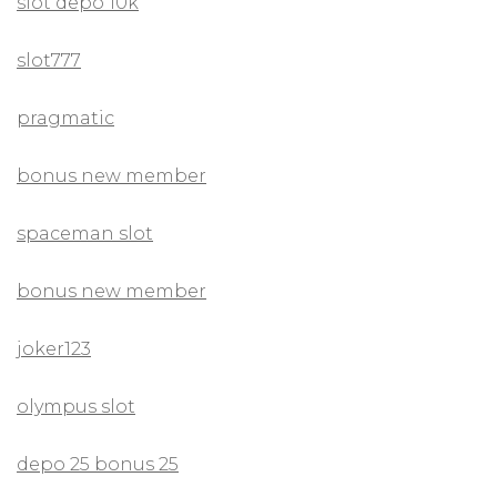
slot depo 10k
slot777
pragmatic
bonus new member
spaceman slot
bonus new member
joker123
olympus slot
depo 25 bonus 25