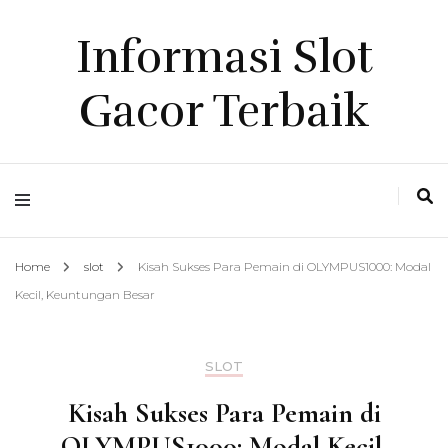
Informasi Slot
Gacor Terbaik
Home
slot
Kisah Sukses Para Pemain di OLYMPUS1000: Modal
Kecil, Keuntungan Besar
SLOT
Kisah Sukses Para Pemain di
OLYMPUS1000: Modal Kecil,