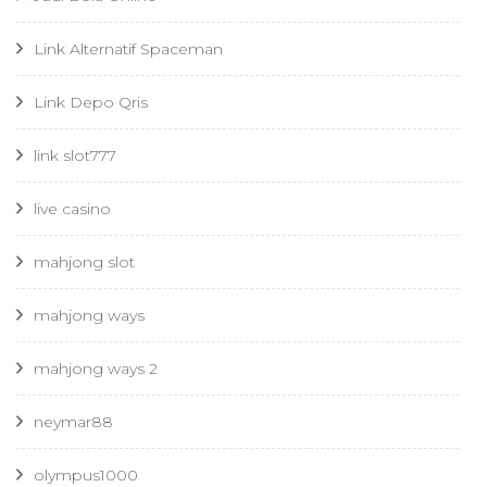
Link Alternatif Spaceman
Link Depo Qris
link slot777
live casino
mahjong slot
mahjong ways
mahjong ways 2
neymar88
olympus1000