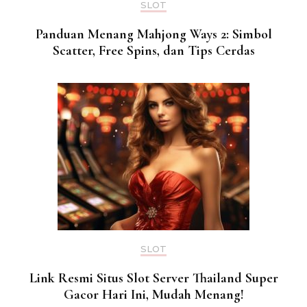
SLOT
Panduan Menang Mahjong Ways 2: Simbol
Scatter, Free Spins, dan Tips Cerdas
SLOT
Link Resmi Situs Slot Server Thailand Super
Gacor Hari Ini, Mudah Menang!