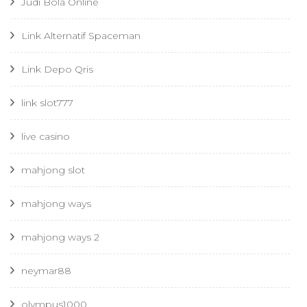
Judi Bola Online
Link Alternatif Spaceman
Link Depo Qris
link slot777
live casino
mahjong slot
mahjong ways
mahjong ways 2
neymar88
olympus1000