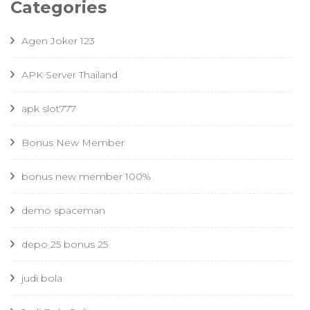
Categories
Agen Joker 123
APK Server Thailand
apk slot777
Bonus New Member
bonus new member 100%
demo spaceman
depo 25 bonus 25
judi bola