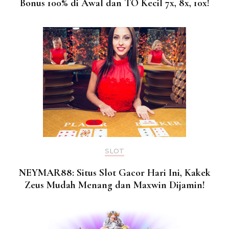
Bonus 100% di Awal dan TO Kecil 7x, 8x, 10x!
SLOT
NEYMAR88: Situs Slot Gacor Hari Ini, Kakek
Zeus Mudah Menang dan Maxwin Dijamin!