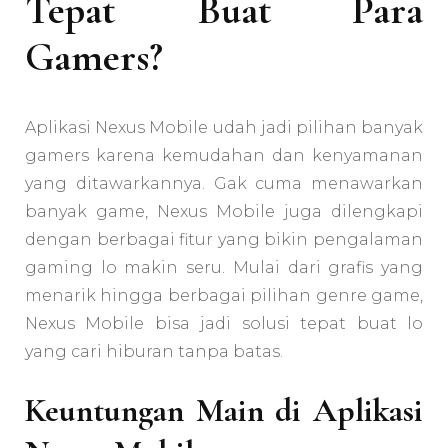
Tepat Buat Para
Gamers?
Aplikasi Nexus Mobile udah jadi pilihan banyak
gamers karena kemudahan dan kenyamanan
yang ditawarkannya. Gak cuma menawarkan
banyak game, Nexus Mobile juga dilengkapi
dengan berbagai fitur yang bikin pengalaman
gaming lo makin seru. Mulai dari grafis yang
menarik hingga berbagai pilihan genre game,
Nexus Mobile bisa jadi solusi tepat buat lo
yang cari hiburan tanpa batas.
Keuntungan Main di Aplikasi