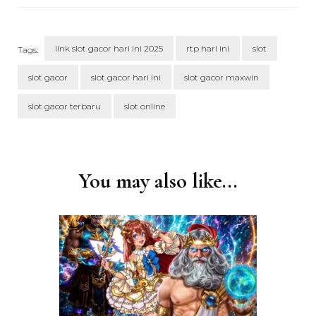
link slot gacor hari ini 2025
rtp hari ini
slot
Tags:
slot gacor
slot gacor hari ini
slot gacor maxwin
slot gacor terbaru
slot online
Post
Navigation
You may also like...