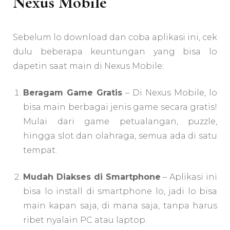
Nexus Mobile
Sebelum lo download dan coba aplikasi ini, cek
dulu beberapa keuntungan yang bisa lo
dapetin saat main di Nexus Mobile:
Beragam Game Gratis
– Di Nexus Mobile, lo
bisa main berbagai jenis game secara gratis!
Mulai dari game petualangan, puzzle,
hingga slot dan olahraga, semua ada di satu
tempat.
Mudah Diakses di Smartphone
– Aplikasi ini
bisa lo install di smartphone lo, jadi lo bisa
main kapan saja, di mana saja, tanpa harus
ribet nyalain PC atau laptop.