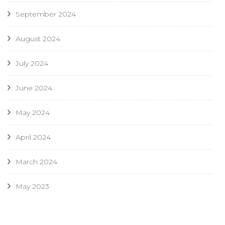
September 2024
August 2024
July 2024
June 2024
May 2024
April 2024
March 2024
May 2023