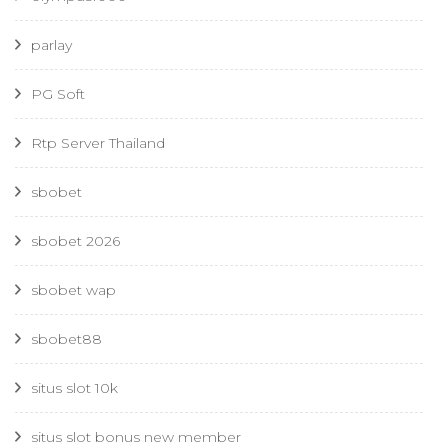
parlay
PG Soft
Rtp Server Thailand
sbobet
sbobet 2026
sbobet wap
sbobet88
situs slot 10k
situs slot bonus new member