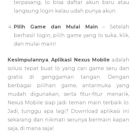
terpasang, lo bisa daftar akun baru atau
langsung login kalau udah punya akun.
Pilih Game dan Mulai Main
– Setelah
berhasil login, pilih game yang lo suka, klik,
dan mulai main!
Kesimpulannya
,
Aplikasi Nexus Mobile
adalah
solusi tepat buat lo yang cari game seru dan
gratis di genggaman tangan. Dengan
berbagai pilihan game, antarmuka yang
mudah digunakan, serta fitur-fitur menarik,
Nexus Mobile siap jadi teman main terbaik lo.
Jadi, tunggu apa lagi? Download aplikasi ini
sekarang dan nikmati serunya bermain kapan
saja, di mana saja!