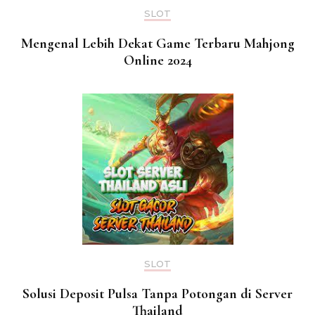
SLOT
Mengenal Lebih Dekat Game Terbaru Mahjong
Online 2024
SLOT
Solusi Deposit Pulsa Tanpa Potongan di Server
Thailand