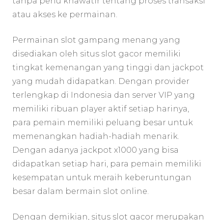
tanpa perlu khawatir tentang proses transaksi
atau akses ke permainan.
Permainan slot gampang menang yang
disediakan oleh situs slot gacor memiliki
tingkat kemenangan yang tinggi dan jackpot
yang mudah didapatkan. Dengan provider
terlengkap di Indonesia dan server VIP yang
memiliki ribuan player aktif setiap harinya,
para pemain memiliki peluang besar untuk
memenangkan hadiah-hadiah menarik.
Dengan adanya jackpot x1000 yang bisa
didapatkan setiap hari, para pemain memiliki
kesempatan untuk meraih keberuntungan
besar dalam bermain slot online.
Dengan demikian, situs slot gacor merupakan