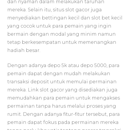
dan nyaman dalam melakukan taruhan
mereka. Selain itu, situs slot gacor juga
menyediakan bettingan kecil dan slot bet kecil
yang cocok untuk para pemain yang ingin
bermain dengan modal yang minim namun
tetap berkesempatan untuk memenangkan
hadiah besar.
Dengan adanya depo 5k atau depo 5000, para
pemain dapat dengan mudah melakukan
transaksi deposit untuk memulai permainan
mereka. Link slot gacor yang disediakan juga
memudahkan para pemain untuk mengakses
permainan tanpa harus melalui proses yang
rumit. Dengan adanya fitur-fitur tersebut, para
pemain dapat fokus pada permainan mereka