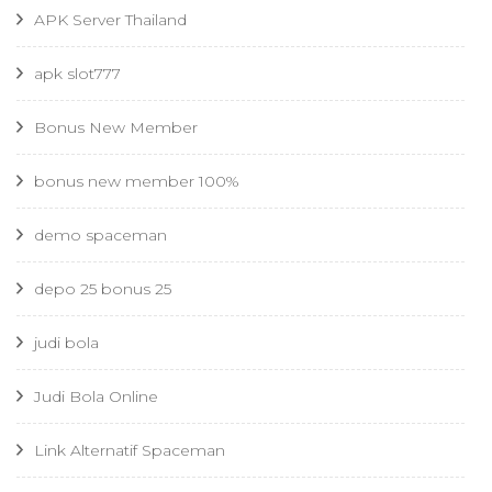
APK Server Thailand
apk slot777
Bonus New Member
bonus new member 100%
demo spaceman
depo 25 bonus 25
judi bola
Judi Bola Online
Link Alternatif Spaceman