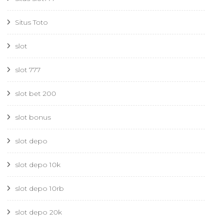
Situs Toto
slot
slot 777
slot bet 200
slot bonus
slot depo
slot depo 10k
slot depo 10rb
slot depo 20k