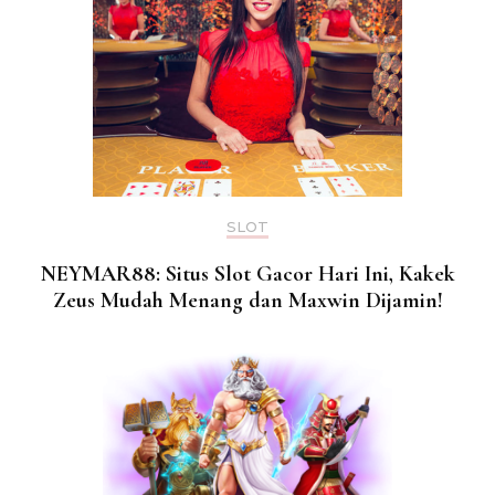
SLOT
NEYMAR88: Situs Slot Gacor Hari Ini, Kakek
Zeus Mudah Menang dan Maxwin Dijamin!