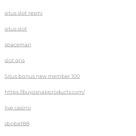
situs slot resmi
situs slot
spaceman
slot qris
Situs bonus new member 100
https://buyosnapproducts.com/
live casino
sbobet88