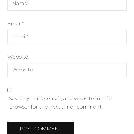
Email
*
Website
Save my name, email, and website in this
browser for the next time I comment.