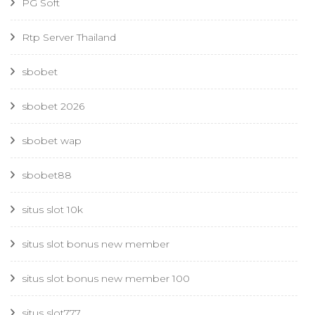
PG Soft
Rtp Server Thailand
sbobet
sbobet 2026
sbobet wap
sbobet88
situs slot 10k
situs slot bonus new member
situs slot bonus new member 100
situs slot777