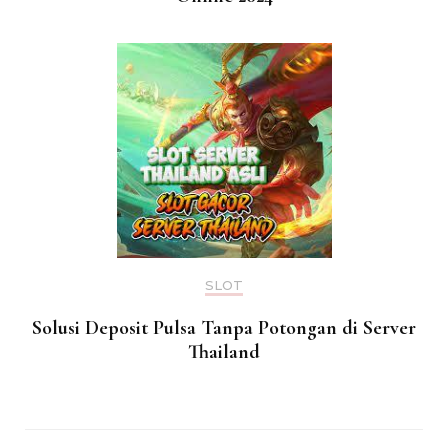
SLOT
Solusi Deposit Pulsa Tanpa Potongan di Server
Thailand