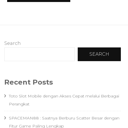
Search
SEARCH
Recent Posts
Toto Slot Mobile dengan Akses Cepat melalui Berbagai
Perangkat
SPACEMAN88 : Saatnya Berburu Scatter Besar dengan
Fitur Game Paling Lengkap