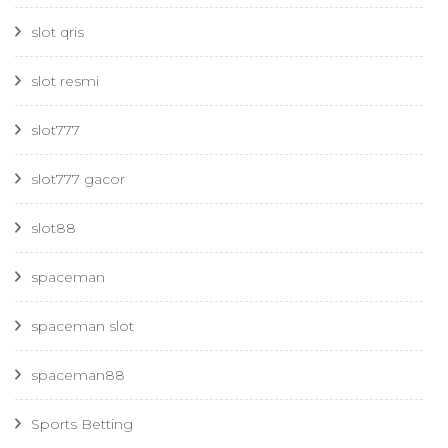
slot qris
slot resmi
slot777
slot777 gacor
slot88
spaceman
spaceman slot
spaceman88
Sports Betting