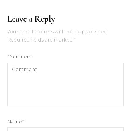
Leave a Reply
Your email address will not be published.
Required fields are marked
*
Comment
Name
*