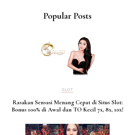
Popular Posts
SLOT
Rasakan Sensasi Menang Cepat di Situs Slot:
Bonus 100% di Awal dan TO Kecil 7x, 8x, 10x!