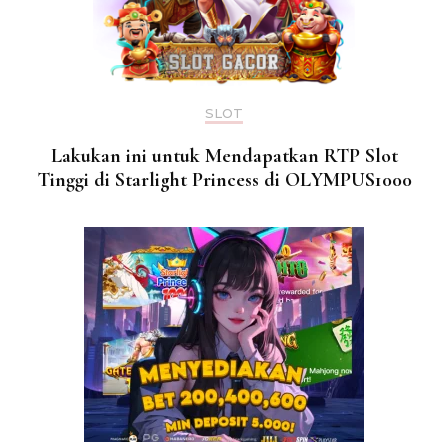
SLOT
Lakukan ini untuk Mendapatkan RTP Slot
Tinggi di Starlight Princess di OLYMPUS1000