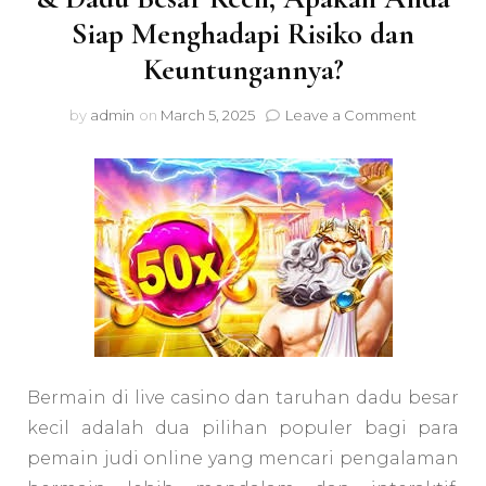
Siap Menghadapi Risiko dan
Keuntungannya?
on
by
admin
on
March 5, 2025
Leave a Comment
Agen
Resmi
Situs
Judi
Live
Casino
&
Dadu
Besar
Kecil,
Apakah
Anda
Bermain di live casino dan taruhan dadu besar
Siap
Menghad
kecil adalah dua pilihan populer bagi para
Risiko
pemain judi online yang mencari pengalaman
dan
Keuntung