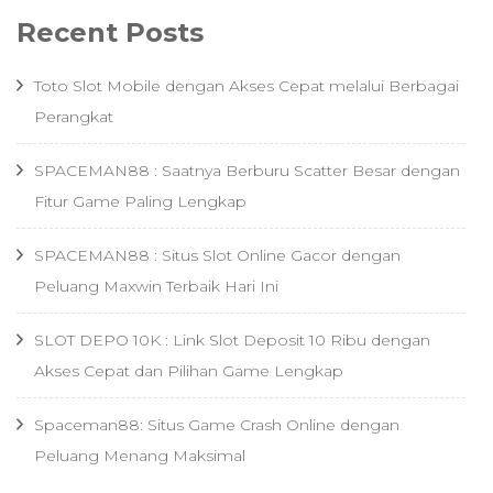
Recent Posts
Toto Slot Mobile dengan Akses Cepat melalui Berbagai
Perangkat
SPACEMAN88 : Saatnya Berburu Scatter Besar dengan
Fitur Game Paling Lengkap
SPACEMAN88 : Situs Slot Online Gacor dengan
Peluang Maxwin Terbaik Hari Ini
SLOT DEPO 10K : Link Slot Deposit 10 Ribu dengan
Akses Cepat dan Pilihan Game Lengkap
Spaceman88: Situs Game Crash Online dengan
Peluang Menang Maksimal