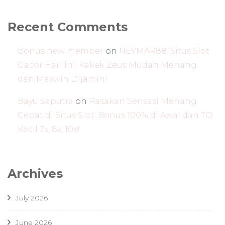
Recent Comments
bonus new member
on
NEYMAR88: Situs Slot
Gacor Hari Ini, Kakek Zeus Mudah Menang
dan Maxwin Dijamin!
Bayu Saputra
on
Rasakan Sensasi Menang
Cepat di Situs Slot: Bonus 100% di Awal dan TO
Kecil 7x, 8x, 10x!
Archives
July 2026
June 2026