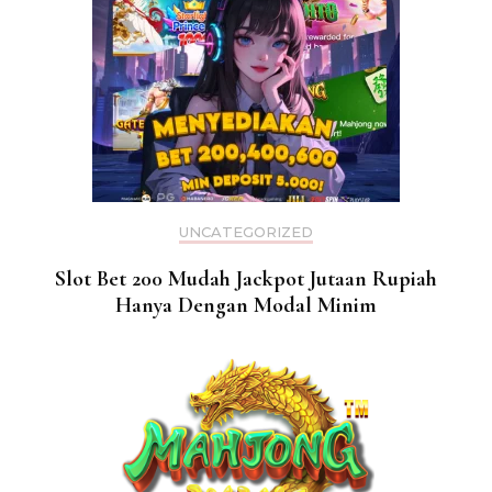
UNCATEGORIZED
Slot Bet 200 Mudah Jackpot Jutaan Rupiah
Hanya Dengan Modal Minim