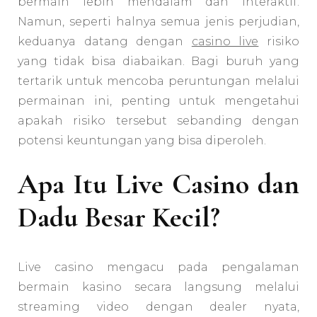
bermain lebih mendalam dan interaktif.
Namun, seperti halnya semua jenis perjudian,
keduanya datang dengan
casino live
risiko
yang tidak bisa diabaikan. Bagi buruh yang
tertarik untuk mencoba peruntungan melalui
permainan ini, penting untuk mengetahui
apakah risiko tersebut sebanding dengan
potensi keuntungan yang bisa diperoleh.
Apa Itu Live Casino dan
Dadu Besar Kecil?
Live casino mengacu pada pengalaman
bermain kasino secara langsung melalui
streaming video dengan dealer nyata,