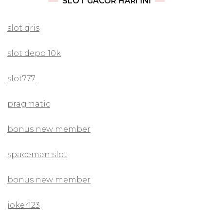
SLOT GACOR HARI INI
slot qris
slot depo 10k
slot777
pragmatic
bonus new member
spaceman slot
bonus new member
joker123