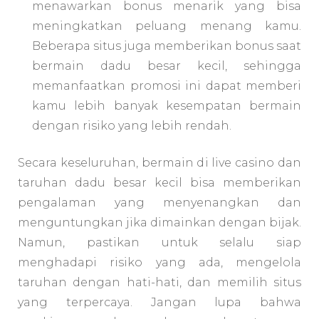
menawarkan bonus menarik yang bisa
meningkatkan peluang menang kamu.
Beberapa situs juga memberikan bonus saat
bermain dadu besar kecil, sehingga
memanfaatkan promosi ini dapat memberi
kamu lebih banyak kesempatan bermain
dengan risiko yang lebih rendah.
Secara keseluruhan, bermain di live casino dan
taruhan dadu besar kecil bisa memberikan
pengalaman yang menyenangkan dan
menguntungkan jika dimainkan dengan bijak.
Namun, pastikan untuk selalu siap
menghadapi risiko yang ada, mengelola
taruhan dengan hati-hati, dan memilih situs
yang terpercaya. Jangan lupa bahwa