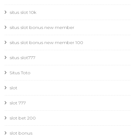
situs slot 10k
situs slot bonus new member
situs slot bonus new member 100
situs slot777
Situs Toto
slot
slot 777
slot bet 200
slot bonus