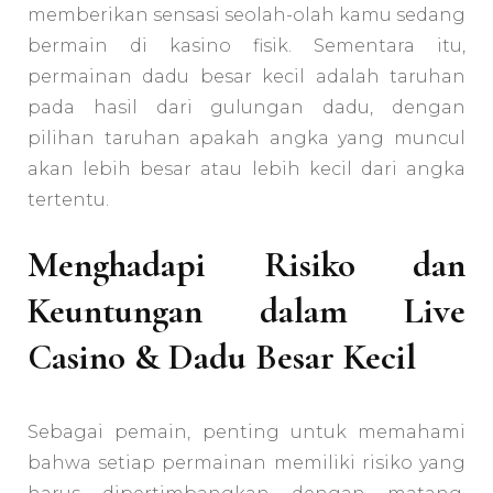
memberikan sensasi seolah-olah kamu sedang
bermain di kasino fisik. Sementara itu,
permainan dadu besar kecil adalah taruhan
pada hasil dari gulungan dadu, dengan
pilihan taruhan apakah angka yang muncul
akan lebih besar atau lebih kecil dari angka
tertentu.
Menghadapi Risiko dan
Keuntungan dalam Live
Casino & Dadu Besar Kecil
Sebagai pemain, penting untuk memahami
bahwa setiap permainan memiliki risiko yang