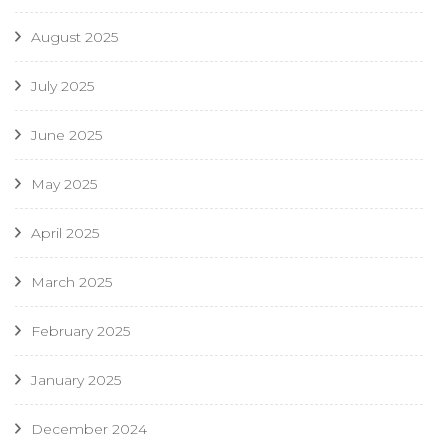
August 2025
July 2025
June 2025
May 2025
April 2025
March 2025
February 2025
January 2025
December 2024