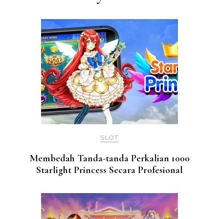
SLOT
Membedah Tanda-tanda Perkalian 1000
Starlight Princess Secara Profesional