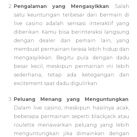
Pengalaman yang Mengasyikkan
: Salah
satu keuntungan terbesar dari bermain di
live casino adalah sensasi interaktif yang
diberikan. Kamu bisa berinteraksi langsung
dengan dealer dan pemain lain, yang
membuat permainan terasa lebih hidup dan
mengasyikkan. Begitu pula dengan dadu
besar kecil, meskipun permainan ini lebih
sederhana, tetap ada ketegangan dan
excitement saat dadu digulirkan.
Peluang Menang yang Menguntungkan
:
Dalam live casino, meskipun hasilnya acak,
beberapa permainan seperti blackjack atau
roulette menawarkan peluang yang lebih
menguntungkan jika dimainkan dengan