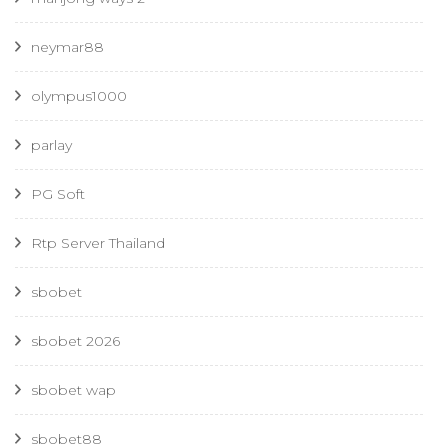
neymar88
olympus1000
parlay
PG Soft
Rtp Server Thailand
sbobet
sbobet 2026
sbobet wap
sbobet88