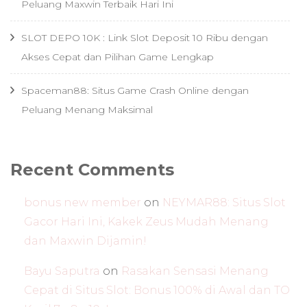
Peluang Maxwin Terbaik Hari Ini
SLOT DEPO 10K : Link Slot Deposit 10 Ribu dengan
Akses Cepat dan Pilihan Game Lengkap
Spaceman88: Situs Game Crash Online dengan
Peluang Menang Maksimal
Recent Comments
bonus new member
on
NEYMAR88: Situs Slot
Gacor Hari Ini, Kakek Zeus Mudah Menang
dan Maxwin Dijamin!
Bayu Saputra
on
Rasakan Sensasi Menang
Cepat di Situs Slot: Bonus 100% di Awal dan TO