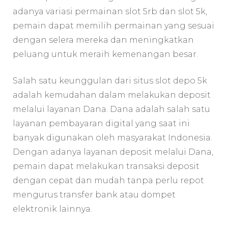
adanya variasi permainan slot 5rb dan slot 5k,
pemain dapat memilih permainan yang sesuai
dengan selera mereka dan meningkatkan
peluang untuk meraih kemenangan besar.
Salah satu keunggulan dari situs slot depo 5k
adalah kemudahan dalam melakukan deposit
melalui layanan Dana. Dana adalah salah satu
layanan pembayaran digital yang saat ini
banyak digunakan oleh masyarakat Indonesia.
Dengan adanya layanan deposit melalui Dana,
pemain dapat melakukan transaksi deposit
dengan cepat dan mudah tanpa perlu repot
mengurus transfer bank atau dompet
elektronik lainnya.