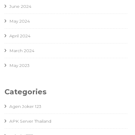
June 2024
May 2024
April 2024
March 2024
May 2023
Categories
Agen Joker 123
APK Server Thailand