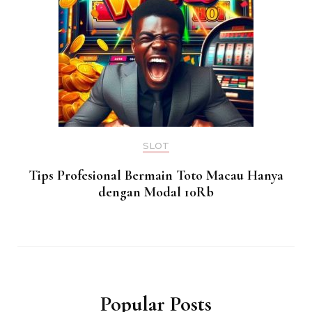
SLOT
Tips Profesional Bermain Toto Macau Hanya
dengan Modal 10Rb
Popular Posts