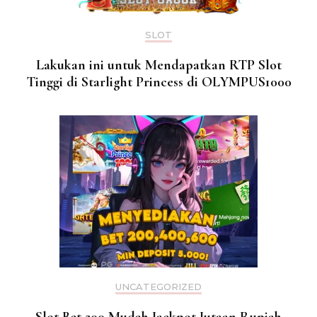
SLOT
Lakukan ini untuk Mendapatkan RTP Slot
Tinggi di Starlight Princess di OLYMPUS1000
UNCATEGORIZED
Slot Bet 200 Mudah Jackpot Jutaan Rupiah