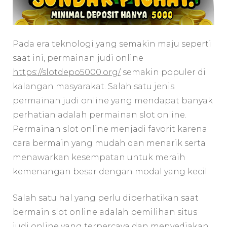
Pada era teknologi yang semakin maju seperti
saat ini, permainan judi online
https://slotdepo5000.org/
semakin populer di
kalangan masyarakat. Salah satu jenis
permainan judi online yang mendapat banyak
perhatian adalah permainan slot online.
Permainan slot online menjadi favorit karena
cara bermain yang mudah dan menarik serta
menawarkan kesempatan untuk meraih
kemenangan besar dengan modal yang kecil.
Salah satu hal yang perlu diperhatikan saat
bermain slot online adalah pemilihan situs
judi online yang terpercaya dan menyediakan