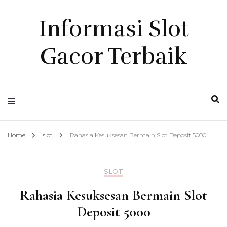
Informasi Slot
Gacor Terbaik
Home
slot
Rahasia Kesuksesan Bermain Slot Deposit 5000
SLOT
Rahasia Kesuksesan Bermain Slot
Deposit 5000