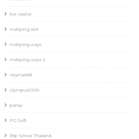
live casino
mahjong slot
mahjong ways
mahjong ways 2
neymar88
olympus1000
parlay
PG Soft
Rtp Server Thailand