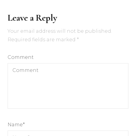
Leave a Reply
Your email address will not be published.
Required fields are marked
*
Comment
Name
*