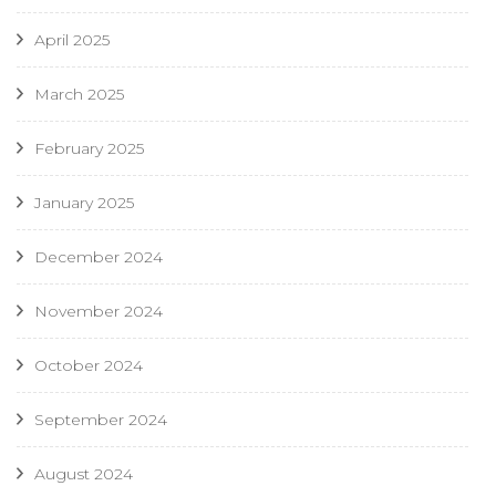
April 2025
March 2025
February 2025
January 2025
December 2024
November 2024
October 2024
September 2024
August 2024