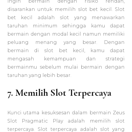
ingin bermain dengan risiko rendah,
disarankan untuk memilih slot bet kecil. Slot
bet kecil adalah slot yang menawarkan
taruhan minimum sehingga kamu dapat
bermain dengan modal kecil namun memiliki
peluang menang yang besar. Dengan
bermain di slot bet kecil, kamu dapat
mengasah kemampuan dan strategi
bermainmu sebelum mulai bermain dengan
taruhan yang lebih besar.
7. Memilih Slot Terpercaya
Kunci utama kesuksesan dalam bermain Zeus
Slot Pragmatic Play adalah memilih slot
terpercaya. Slot terpercaya adalah slot yang