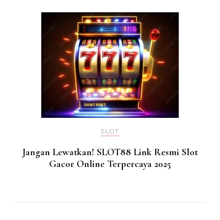
SLOT
Jangan Lewatkan! SLOT88 Link Resmi Slot
Gacor Online Terpercaya 2025