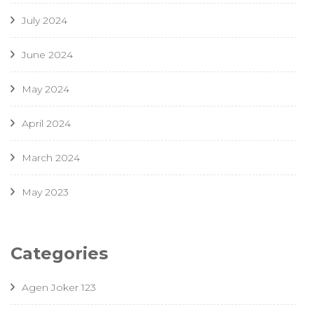
July 2024
June 2024
May 2024
April 2024
March 2024
May 2023
Categories
Agen Joker 123