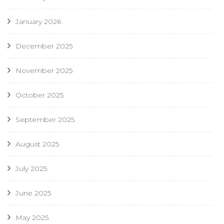
January 2026
December 2025
November 2025
October 2025
September 2025
August 2025
July 2025
June 2025
May 2025