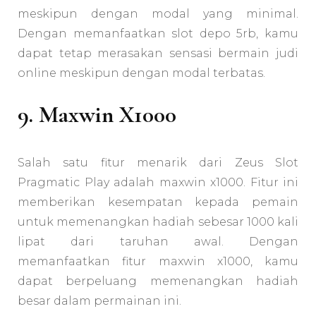
meskipun dengan modal yang minimal.
Dengan memanfaatkan slot depo 5rb, kamu
dapat tetap merasakan sensasi bermain judi
online meskipun dengan modal terbatas.
9. Maxwin X1000
Salah satu fitur menarik dari Zeus Slot
Pragmatic Play adalah maxwin x1000. Fitur ini
memberikan kesempatan kepada pemain
untuk memenangkan hadiah sebesar 1000 kali
lipat dari taruhan awal. Dengan
memanfaatkan fitur maxwin x1000, kamu
dapat berpeluang memenangkan hadiah
besar dalam permainan ini.