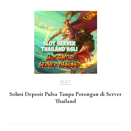
SLOT
Solusi Deposit Pulsa Tanpa Potongan di Server
Thailand