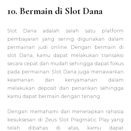
10. Bermain di Slot Dana
Slot Dana adalah salah satu platform
pembayaran yang sering digunakan dalam
permainan judi online. Dengan bermain di
slot Dana, kamu dapat melakukan transaksi
secara cepat dan mudah sehingga dapat fokus
pada permainan. Slot Dana juga menawarkan
keamanan dan kenyamanan dalam
melakukan deposit dan penarikan sehingga
kamu dapat bermain dengan tenang.
Dengan memahami dan menerapkan rahasia
kesuksesan di Zeus Slot Pragmatic Play yang
telah dibahas di atas, kamu dapat