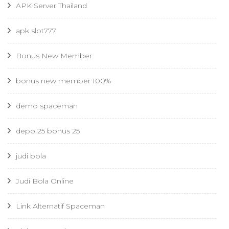
APK Server Thailand
apk slot777
Bonus New Member
bonus new member 100%
demo spaceman
depo 25 bonus 25
judi bola
Judi Bola Online
Link Alternatif Spaceman