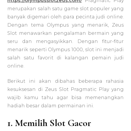
https://olympusslotzeus.com/
Pragmatic Play
merupakan salah satu game slot populer yang
banyak digemari oleh para pecinta judi online.
Dengan tema Olympus yang menarik, Zeus
Slot menawarkan pengalaman bermain yang
seru dan mengasyikkan. Dengan fitur-fitur
menarik seperti Olympus 1000, slot ini menjadi
salah satu favorit di kalangan pemain judi
online.
Berikut ini akan dibahas beberapa rahasia
kesuksesan di Zeus Slot Pragmatic Play yang
wajib kamu tahu agar bisa memenangkan
hadiah besar dalam permainan ini.
1. Memilih Slot Gacor