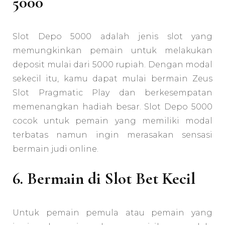
5000
Slot Depo 5000 adalah jenis slot yang
memungkinkan pemain untuk melakukan
deposit mulai dari 5000 rupiah. Dengan modal
sekecil itu, kamu dapat mulai bermain Zeus
Slot Pragmatic Play dan berkesempatan
memenangkan hadiah besar. Slot Depo 5000
cocok untuk pemain yang memiliki modal
terbatas namun ingin merasakan sensasi
bermain judi online.
6. Bermain di Slot Bet Kecil
Untuk pemain pemula atau pemain yang