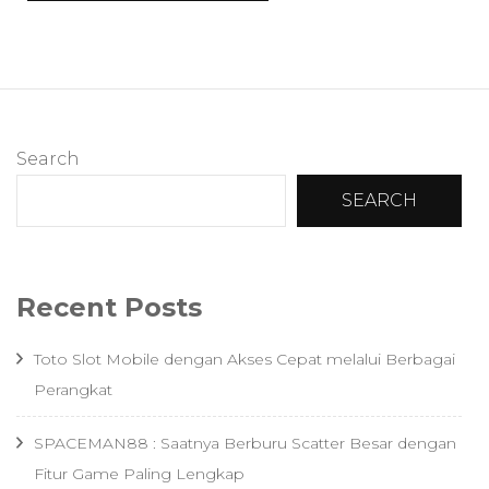
Search
SEARCH
Recent Posts
Toto Slot Mobile dengan Akses Cepat melalui Berbagai
Perangkat
SPACEMAN88 : Saatnya Berburu Scatter Besar dengan
Fitur Game Paling Lengkap