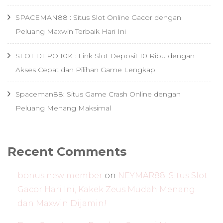
SPACEMAN88 : Situs Slot Online Gacor dengan
Peluang Maxwin Terbaik Hari Ini
SLOT DEPO 10K : Link Slot Deposit 10 Ribu dengan
Akses Cepat dan Pilihan Game Lengkap
Spaceman88: Situs Game Crash Online dengan
Peluang Menang Maksimal
Recent Comments
bonus new member
on
NEYMAR88: Situs Slot
Gacor Hari Ini, Kakek Zeus Mudah Menang
dan Maxwin Dijamin!