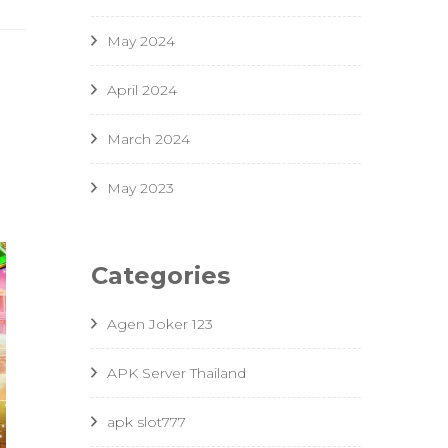
May 2024
April 2024
March 2024
May 2023
Categories
Agen Joker 123
APK Server Thailand
apk slot777