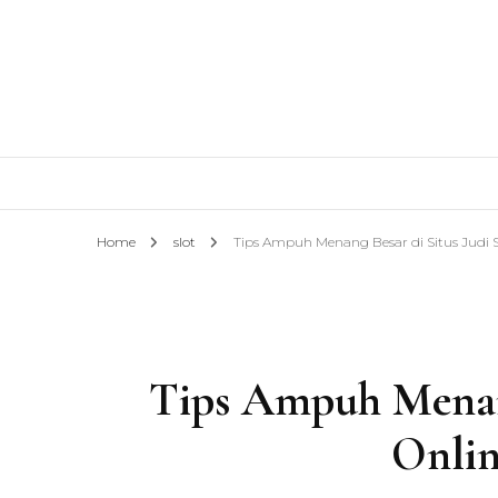
Home
slot
Tips Ampuh Menang Besar di Situs Judi S
Tips Ampuh Menang
Onlin