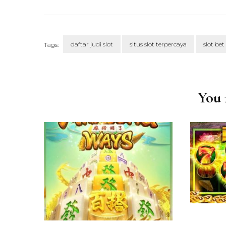
daftar judi slot
situs slot terpercaya
slot be
Tags:
Post
Navigation
You m