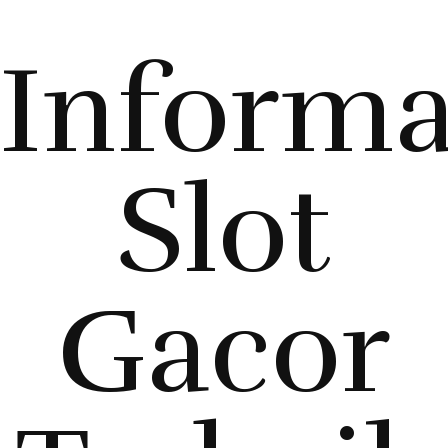
Informa
Slot
Gacor