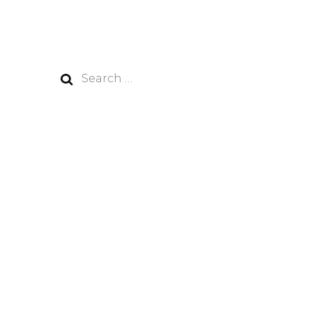
Search
for: