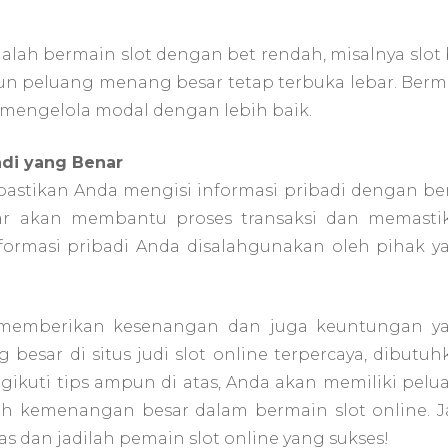
dalah bermain slot dengan bet rendah, misalnya slot 
un peluang menang besar tetap terbuka lebar. Berm
engelola modal dengan lebih baik.
adi yang Benar
e, pastikan Anda mengisi informasi pribadi dengan be
nar akan membantu proses transaksi dan memasti
ormasi pribadi Anda disalahgunakan oleh pihak y
a memberikan kesenangan dan juga keuntungan y
esar di situs judi slot online terpercaya, dibutuh
gikuti tips ampun di atas, Anda akan memiliki pelu
h kemenangan besar dalam bermain slot online. Ja
as dan jadilah pemain slot online yang sukses!