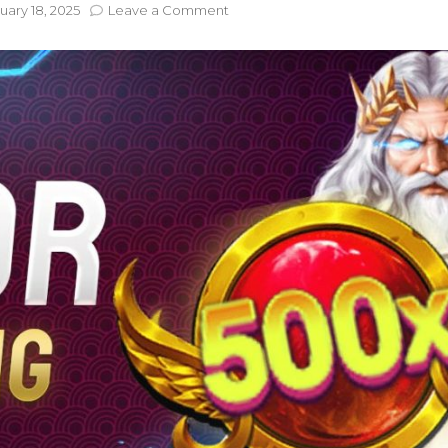
on
uary 18, 2025
Leave a Comment
Tips
Ampuh
Menang
Besar
di
Situs
Judi
Slot
Online
Terpercaya