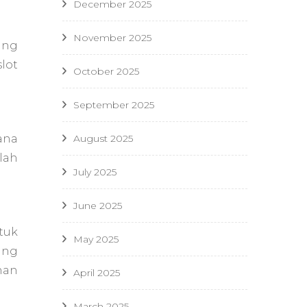
December 2025
November 2025
ang
lot
October 2025
September 2025
ana
August 2025
lah
July 2025
June 2025
tuk
May 2025
ang
nan
April 2025
March 2025