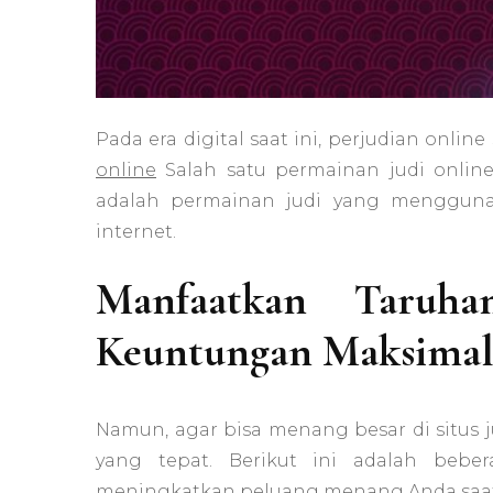
Pada era digital saat ini, perjudian onli
online
Salah satu permainan judi online 
adalah permainan judi yang menggunak
internet.
Manfaatkan Taruh
Keuntungan Maksima
Namun, agar bisa menang besar di situs ju
yang tepat. Berikut ini adalah beb
meningkatkan peluang menang Anda saat be