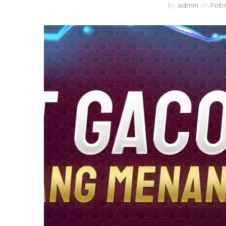
by
admin
on
Febr