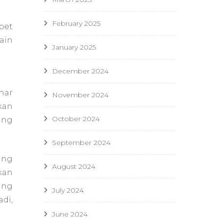
February 2025
bet
ain
January 2025
December 2024
nar
November 2024
kan
October 2024
ang
September 2024
ang
August 2024
kan
ang
July 2024
di,
June 2024